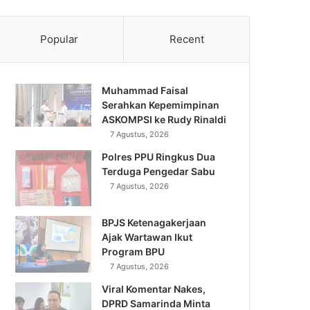
Popular
Recent
Muhammad Faisal
Serahkan Kepemimpinan
ASKOMPSI ke Rudy Rinaldi
7 Agustus, 2026
Polres PPU Ringkus Dua
Terduga Pengedar Sabu
7 Agustus, 2026
BPJS Ketenagakerjaan
Ajak Wartawan Ikut
Program BPU
7 Agustus, 2026
Viral Komentar Nakes,
DPRD Samarinda Minta