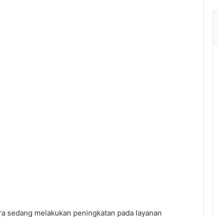
ara sedang melakukan peningkatan pada layanan