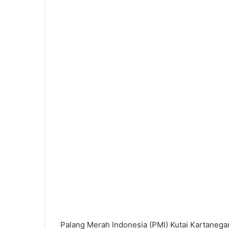
Palang Merah Indonesia (PMI) Kutai Kartaneg