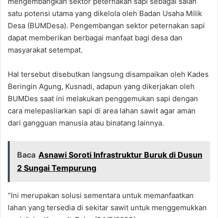
mengembangkan sektor peternakan sapi sebagai salah
satu potensi utama yang dikelola oleh Badan Usaha Milik
Desa (BUMDesa). Pengembangan sektor peternakan sapi
dapat memberikan berbagai manfaat bagi desa dan
masyarakat setempat.
Hal tersebut disebutkan langsung disampaikan oleh Kades
Beringin Agung, Kusnadi, adapun yang dikerjakan oleh
BUMDes saat ini melakukan penggemukan sapi dengan
cara melepasliarkan sapi di area lahan sawit agar aman
dari gangguan manusia atau binatang lainnya.
Baca
Asnawi Soroti Infrastruktur Buruk di Dusun
2 Sungai Tempurung
“Ini merupakan solusi sementara untuk memanfaatkan
lahan yang tersedia di sekitar sawit untuk menggemukkan