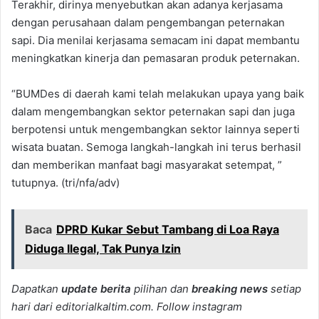
Terakhir, dirinya menyebutkan akan adanya kerjasama
dengan perusahaan dalam pengembangan peternakan
sapi. Dia menilai kerjasama semacam ini dapat membantu
meningkatkan kinerja dan pemasaran produk peternakan.
“BUMDes di daerah kami telah melakukan upaya yang baik
dalam mengembangkan sektor peternakan sapi dan juga
berpotensi untuk mengembangkan sektor lainnya seperti
wisata buatan. Semoga langkah-langkah ini terus berhasil
dan memberikan manfaat bagi masyarakat setempat, ”
tutupnya. (tri/nfa/adv)
Baca
DPRD Kukar Sebut Tambang di Loa Raya
Diduga Ilegal, Tak Punya Izin
Dapatkan
update berita
pilihan dan
breaking news
setiap
hari dari editorialkaltim.com. Follow instagram