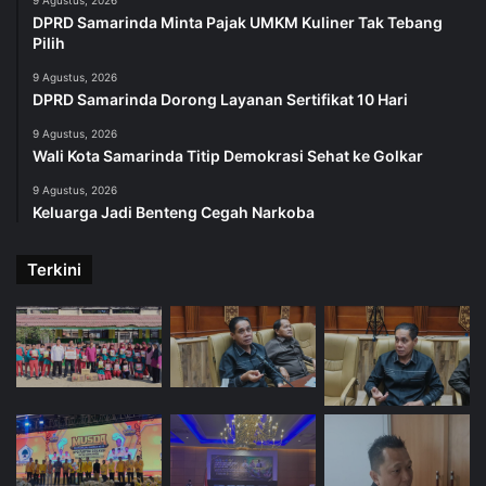
DPRD Samarinda Minta Pajak UMKM Kuliner Tak Tebang
Pilih
9 Agustus, 2026
DPRD Samarinda Dorong Layanan Sertifikat 10 Hari
9 Agustus, 2026
Wali Kota Samarinda Titip Demokrasi Sehat ke Golkar
9 Agustus, 2026
Keluarga Jadi Benteng Cegah Narkoba
Terkini