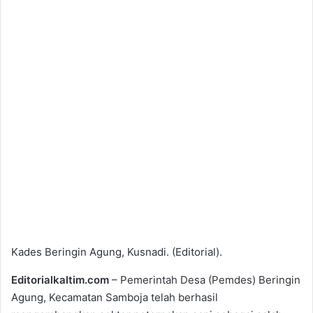
Kades Beringin Agung, Kusnadi. (Editorial).
Editorialkaltim.com
– Pemerintah Desa (Pemdes) Beringin
Agung, Kecamatan Samboja telah berhasil