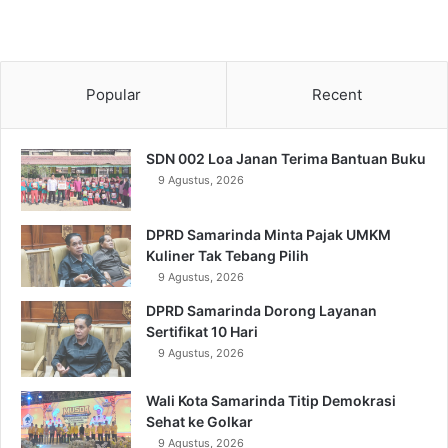
Popular
Recent
SDN 002 Loa Janan Terima Bantuan Buku
9 Agustus, 2026
DPRD Samarinda Minta Pajak UMKM
Kuliner Tak Tebang Pilih
9 Agustus, 2026
DPRD Samarinda Dorong Layanan
Sertifikat 10 Hari
9 Agustus, 2026
Wali Kota Samarinda Titip Demokrasi
Sehat ke Golkar
9 Agustus, 2026