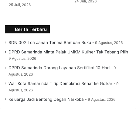
24 Juli, 2026
25 Juli, 2026
Berita Terbaru
SDN 002 Loa Janan Terima Bantuan Buku
9 Agustus, 2026
DPRD Samarinda Minta Pajak UMKM Kuliner Tak Tebang Pilih
9 Agustus, 2026
DPRD Samarinda Dorong Layanan Sertifikat 10 Hari
9
Agustus, 2026
Wali Kota Samarinda Titip Demokrasi Sehat ke Golkar
9
Agustus, 2026
Keluarga Jadi Benteng Cegah Narkoba
9 Agustus, 2026