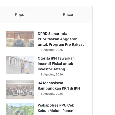
Popular
Recent
DPRD Samarinda
Prioritaskan Anggaran
untuk Program Pro Rakyat
8 Agustus, 2026
Otorita IKN Tawarkan
Insentif Fiskal untuk
Investor Jateng
8 Agustus, 2026
34 Mahasiswa
Rampungkan KKN di IKN
8 Agustus, 2026
Wakapolres PPU Cek
Kebun Melon, Panen