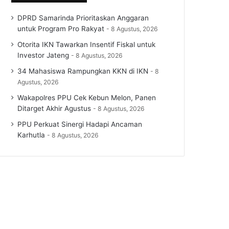
DPRD Samarinda Prioritaskan Anggaran
untuk Program Pro Rakyat
8 Agustus, 2026
Otorita IKN Tawarkan Insentif Fiskal untuk
Investor Jateng
8 Agustus, 2026
34 Mahasiswa Rampungkan KKN di IKN
8
Agustus, 2026
Wakapolres PPU Cek Kebun Melon, Panen
Ditarget Akhir Agustus
8 Agustus, 2026
PPU Perkuat Sinergi Hadapi Ancaman
Karhutla
8 Agustus, 2026