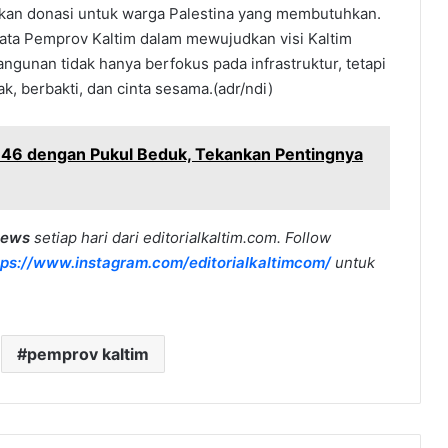
kan donasi untuk warga Palestina yang membutuhkan.
nyata Pemprov Kaltim dalam mewujudkan visi Kaltim
unan tidak hanya berfokus pada infrastruktur, tetapi
, berbakti, dan cinta sesama.(adr/ndi)
-46 dengan Pukul Beduk, Tekankan Pentingnya
news
setiap hari dari editorialkaltim.com. Follow
tps://www.instagram.com/editorialkaltimcom/
untuk
pemprov kaltim