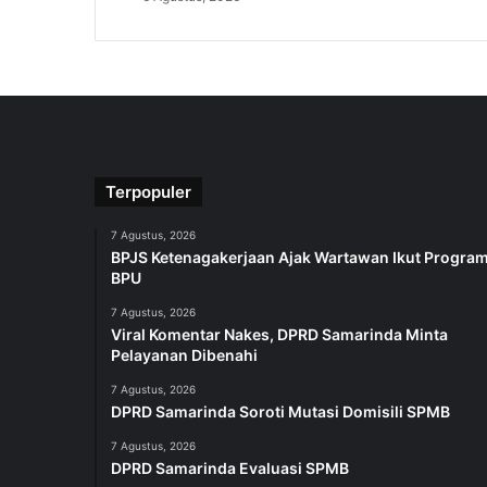
Terpopuler
7 Agustus, 2026
BPJS Ketenagakerjaan Ajak Wartawan Ikut Progra
BPU
7 Agustus, 2026
Viral Komentar Nakes, DPRD Samarinda Minta
Pelayanan Dibenahi
7 Agustus, 2026
DPRD Samarinda Soroti Mutasi Domisili SPMB
7 Agustus, 2026
DPRD Samarinda Evaluasi SPMB