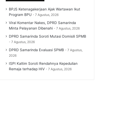
BPJS Ketenagakerjaan Ajak Wartawan Ikut
Program BPU
7 Agustus, 2026
Viral Komentar Nakes, DPRD Samarinda
Minta Pelayanan Dibenahi
7 Agustus, 2026
DPRD Samarinda Soroti Mutasi Domisili SPMB
7 Agustus, 2026
DPRD Samarinda Evaluasi SPMB
7 Agustus,
2026
ISPI Kaltim Soroti Rendahnya Kepedulian
Remaja terhadap HIV
7 Agustus, 2026