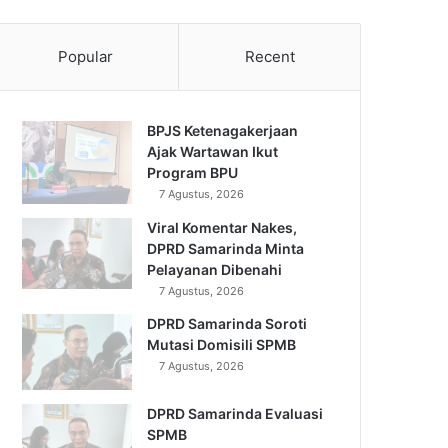
Popular
Recent
BPJS Ketenagakerjaan
Ajak Wartawan Ikut
Program BPU
7 Agustus, 2026
Viral Komentar Nakes,
DPRD Samarinda Minta
Pelayanan Dibenahi
7 Agustus, 2026
DPRD Samarinda Soroti
Mutasi Domisili SPMB
7 Agustus, 2026
DPRD Samarinda Evaluasi
SPMB