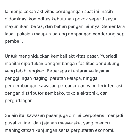
Ia menjelaskan aktivitas perdagangan saat ini masih
didominasi komoditas kebutuhan pokok seperti sayur-
mayur, ikan, beras, dan bahan pangan lainnya. Sementara
lapak pakaian maupun barang nonpangan cenderung sepi
pembeli.
Untuk menghidupkan kembali aktivitas pasar, Yusriadi
menilai diperlukan pengembangan fasilitas pendukung
yang lebih lengkap. Beberapa di antaranya layanan
penggilingan daging, parutan kelapa, hingga
pengembangan kawasan perdagangan yang terintegrasi
dengan distributor sembako, toko elektronik, dan
pergudangan.
Selain itu, kawasan pasar juga dinilai berpotensi menjadi
pusat kuliner dan jajanan masyarakat yang mampu
meningkatkan kunjungan serta perputaran ekonomi.