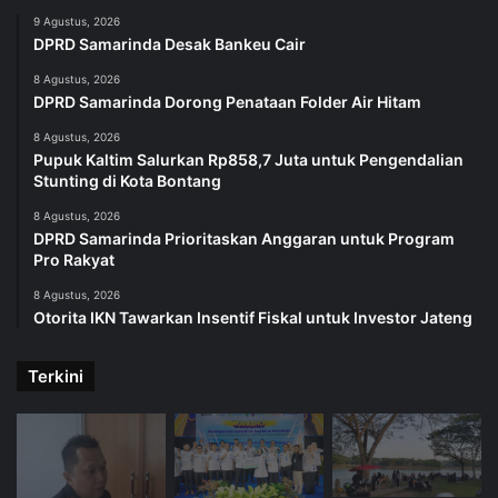
9 Agustus, 2026
DPRD Samarinda Desak Bankeu Cair
8 Agustus, 2026
DPRD Samarinda Dorong Penataan Folder Air Hitam
8 Agustus, 2026
Pupuk Kaltim Salurkan Rp858,7 Juta untuk Pengendalian
Stunting di Kota Bontang
8 Agustus, 2026
DPRD Samarinda Prioritaskan Anggaran untuk Program
Pro Rakyat
8 Agustus, 2026
Otorita IKN Tawarkan Insentif Fiskal untuk Investor Jateng
Terkini