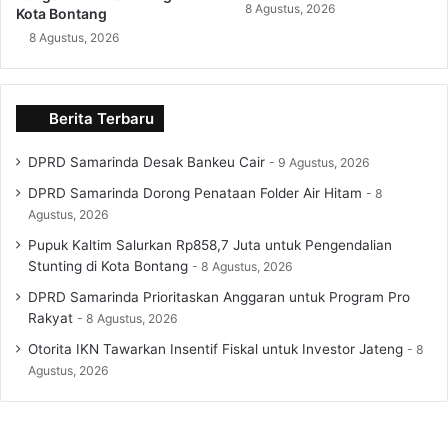
8 Agustus, 2026
Kota Bontang
8 Agustus, 2026
Berita Terbaru
DPRD Samarinda Desak Bankeu Cair
9 Agustus, 2026
DPRD Samarinda Dorong Penataan Folder Air Hitam
8
Agustus, 2026
Pupuk Kaltim Salurkan Rp858,7 Juta untuk Pengendalian
Stunting di Kota Bontang
8 Agustus, 2026
DPRD Samarinda Prioritaskan Anggaran untuk Program Pro
Rakyat
8 Agustus, 2026
Otorita IKN Tawarkan Insentif Fiskal untuk Investor Jateng
8
Agustus, 2026