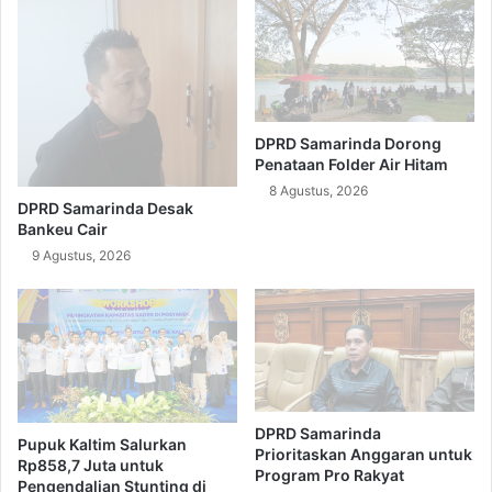
DPRD Samarinda Dorong
Penataan Folder Air Hitam
8 Agustus, 2026
DPRD Samarinda Desak
Bankeu Cair
9 Agustus, 2026
DPRD Samarinda
Pupuk Kaltim Salurkan
Prioritaskan Anggaran untuk
Rp858,7 Juta untuk
Program Pro Rakyat
Pengendalian Stunting di