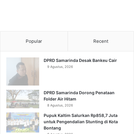
Popular
Recent
DPRD Samarinda Desak Bankeu Cair
9 Agustus, 2026
DPRD Samarinda Dorong Penataan
Folder Air Hitam
8 Agustus, 2026
Pupuk Kaltim Salurkan Rp858,7 Juta
untuk Pengendalian Stunting di Kota
Bontang