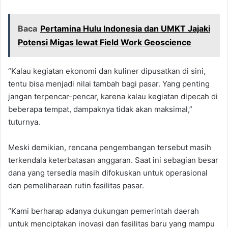
Baca
Pertamina Hulu Indonesia dan UMKT Jajaki
Potensi Migas lewat Field Work Geoscience
“Kalau kegiatan ekonomi dan kuliner dipusatkan di sini,
tentu bisa menjadi nilai tambah bagi pasar. Yang penting
jangan terpencar-pencar, karena kalau kegiatan dipecah di
beberapa tempat, dampaknya tidak akan maksimal,”
tuturnya.
Meski demikian, rencana pengembangan tersebut masih
terkendala keterbatasan anggaran. Saat ini sebagian besar
dana yang tersedia masih difokuskan untuk operasional
dan pemeliharaan rutin fasilitas pasar.
“Kami berharap adanya dukungan pemerintah daerah
untuk menciptakan inovasi dan fasilitas baru yang mampu