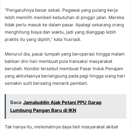
“Pengaruhnya besar sekali. Pegawai yang pulang kerja
lebih memilih membeli kebutuhan di pinggir jalan. Mereka
tidak perlu masuk ke dalam pasar. Apalagi sekarang orang
menghitung biaya dan waktu, jadi yang dianggap lebih
praktis itu yang dipilih,” kata Yusriadi.
Menurut dia, pasar tumpah yang beroperasi hingga malam
bahkan dini hari membuat pola transaksi masyarakat
berubah. Kondisi tersebut membuat Pasar Induk Penajam
yang aktivitasnya berlangsung pada pagi hingga siang hari
semakin sulit bersaing menarik pembeli.
Baca
Jamaluddin Ajak Petani PPU Garap
Lumbung Pangan Baru di IKN
Tak hanya itu, melemahnya daya beli masyarakat akibat