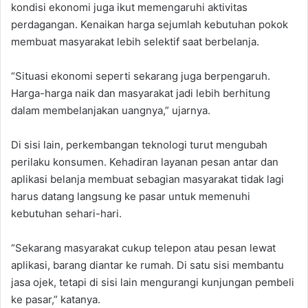
kondisi ekonomi juga ikut memengaruhi aktivitas
perdagangan. Kenaikan harga sejumlah kebutuhan pokok
membuat masyarakat lebih selektif saat berbelanja.
“Situasi ekonomi seperti sekarang juga berpengaruh.
Harga-harga naik dan masyarakat jadi lebih berhitung
dalam membelanjakan uangnya,” ujarnya.
Di sisi lain, perkembangan teknologi turut mengubah
perilaku konsumen. Kehadiran layanan pesan antar dan
aplikasi belanja membuat sebagian masyarakat tidak lagi
harus datang langsung ke pasar untuk memenuhi
kebutuhan sehari-hari.
“Sekarang masyarakat cukup telepon atau pesan lewat
aplikasi, barang diantar ke rumah. Di satu sisi membantu
jasa ojek, tetapi di sisi lain mengurangi kunjungan pembeli
ke pasar,” katanya.