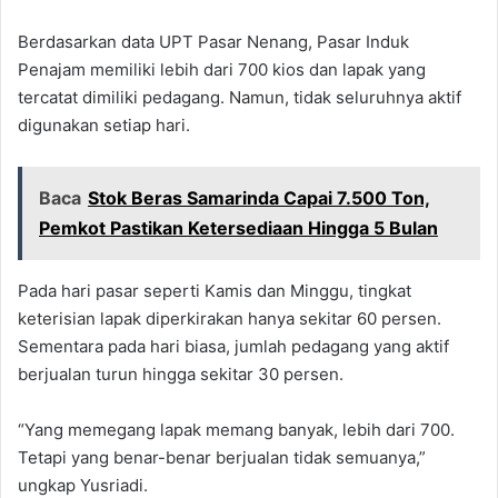
Berdasarkan data UPT Pasar Nenang, Pasar Induk
Penajam memiliki lebih dari 700 kios dan lapak yang
tercatat dimiliki pedagang. Namun, tidak seluruhnya aktif
digunakan setiap hari.
Baca
Stok Beras Samarinda Capai 7.500 Ton,
Pemkot Pastikan Ketersediaan Hingga 5 Bulan
Pada hari pasar seperti Kamis dan Minggu, tingkat
keterisian lapak diperkirakan hanya sekitar 60 persen.
Sementara pada hari biasa, jumlah pedagang yang aktif
berjualan turun hingga sekitar 30 persen.
“Yang memegang lapak memang banyak, lebih dari 700.
Tetapi yang benar-benar berjualan tidak semuanya,”
ungkap Yusriadi.