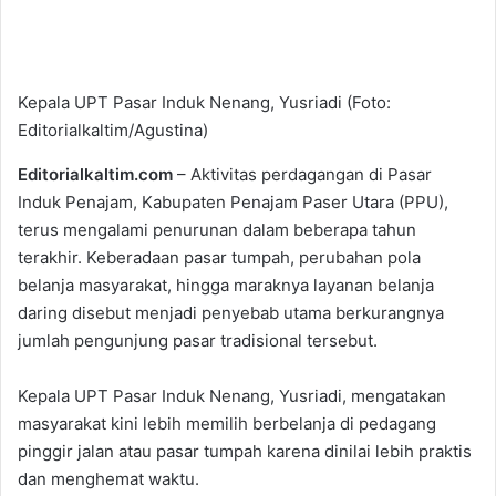
Kepala UPT Pasar Induk Nenang, Yusriadi (Foto:
Editorialkaltim/Agustina)
Editorialkaltim.com
– Aktivitas perdagangan di Pasar
Induk Penajam, Kabupaten Penajam Paser Utara (PPU),
terus mengalami penurunan dalam beberapa tahun
terakhir. Keberadaan pasar tumpah, perubahan pola
belanja masyarakat, hingga maraknya layanan belanja
daring disebut menjadi penyebab utama berkurangnya
jumlah pengunjung pasar tradisional tersebut.
Kepala UPT Pasar Induk Nenang, Yusriadi, mengatakan
masyarakat kini lebih memilih berbelanja di pedagang
pinggir jalan atau pasar tumpah karena dinilai lebih praktis
dan menghemat waktu.