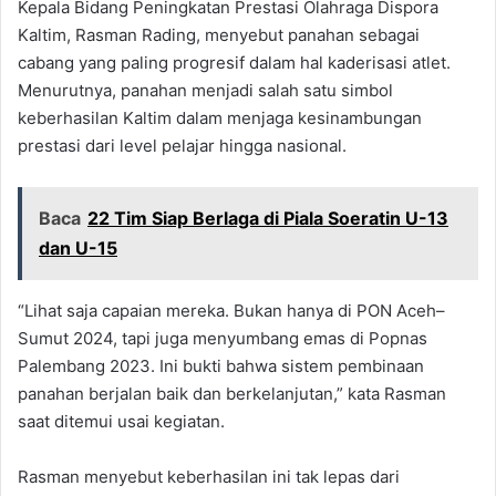
Kepala Bidang Peningkatan Prestasi Olahraga Dispora
Kaltim, Rasman Rading, menyebut panahan sebagai
cabang yang paling progresif dalam hal kaderisasi atlet.
Menurutnya, panahan menjadi salah satu simbol
keberhasilan Kaltim dalam menjaga kesinambungan
prestasi dari level pelajar hingga nasional.
Baca
22 Tim Siap Berlaga di Piala Soeratin U-13
dan U-15
“Lihat saja capaian mereka. Bukan hanya di PON Aceh–
Sumut 2024, tapi juga menyumbang emas di Popnas
Palembang 2023. Ini bukti bahwa sistem pembinaan
panahan berjalan baik dan berkelanjutan,” kata Rasman
saat ditemui usai kegiatan.
Rasman menyebut keberhasilan ini tak lepas dari