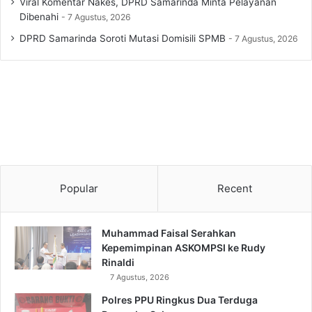
Viral Komentar Nakes, DPRD Samarinda Minta Pelayanan
Dibenahi
7 Agustus, 2026
DPRD Samarinda Soroti Mutasi Domisili SPMB
7 Agustus, 2026
Popular
Recent
Muhammad Faisal Serahkan
Kepemimpinan ASKOMPSI ke Rudy
Rinaldi
7 Agustus, 2026
Polres PPU Ringkus Dua Terduga