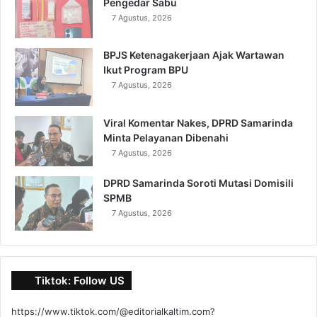
Pengedar Sabu
7 Agustus, 2026
BPJS Ketenagakerjaan Ajak Wartawan
Ikut Program BPU
7 Agustus, 2026
Viral Komentar Nakes, DPRD Samarinda
Minta Pelayanan Dibenahi
7 Agustus, 2026
DPRD Samarinda Soroti Mutasi Domisili
SPMB
7 Agustus, 2026
Tiktok: Follow US
https://www.tiktok.com/@editorialkaltim.com?