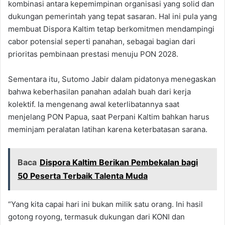
kombinasi antara kepemimpinan organisasi yang solid dan
dukungan pemerintah yang tepat sasaran. Hal ini pula yang
membuat Dispora Kaltim tetap berkomitmen mendampingi
cabor potensial seperti panahan, sebagai bagian dari
prioritas pembinaan prestasi menuju PON 2028.
Sementara itu, Sutomo Jabir dalam pidatonya menegaskan
bahwa keberhasilan panahan adalah buah dari kerja
kolektif. Ia mengenang awal keterlibatannya saat
menjelang PON Papua, saat Perpani Kaltim bahkan harus
meminjam peralatan latihan karena keterbatasan sarana.
Baca
Dispora Kaltim Berikan Pembekalan bagi
50 Peserta Terbaik Talenta Muda
“Yang kita capai hari ini bukan milik satu orang. Ini hasil
gotong royong, termasuk dukungan dari KONI dan