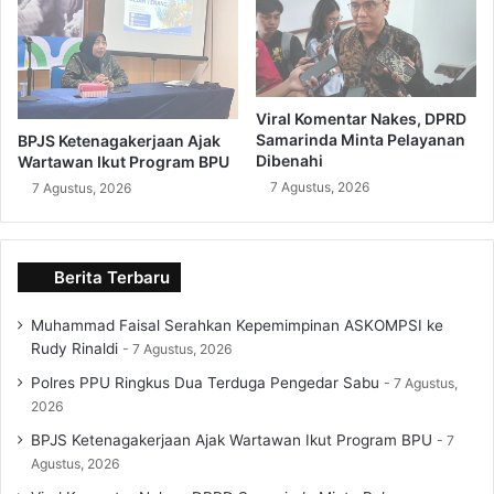
Viral Komentar Nakes, DPRD
Samarinda Minta Pelayanan
BPJS Ketenagakerjaan Ajak
Dibenahi
Wartawan Ikut Program BPU
7 Agustus, 2026
7 Agustus, 2026
Berita Terbaru
Muhammad Faisal Serahkan Kepemimpinan ASKOMPSI ke
Rudy Rinaldi
7 Agustus, 2026
Polres PPU Ringkus Dua Terduga Pengedar Sabu
7 Agustus,
2026
BPJS Ketenagakerjaan Ajak Wartawan Ikut Program BPU
7
Agustus, 2026