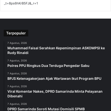
_t=8ps6hKrB5FJ&_r=1
Terpopuler
7 Agustus, 2026
Muhammad Faisal Serahkan Kepemimpinan ASKOMPSI ke
Rudy Rinaldi
7 Agustus, 2026
Polres PPU Ringkus Dua Terduga Pengedar Sabu
7 Agustus, 2026
BPJS Ketenagakerjaan Ajak Wartawan Ikut Program BPU
7 Agustus, 2026
Viral Komentar Nakes, DPRD Samarinda Minta Pelayanan
Dibenahi
7 Agustus, 2026
DPRD Samarinda Soroti Mutasi Domisili SPMB