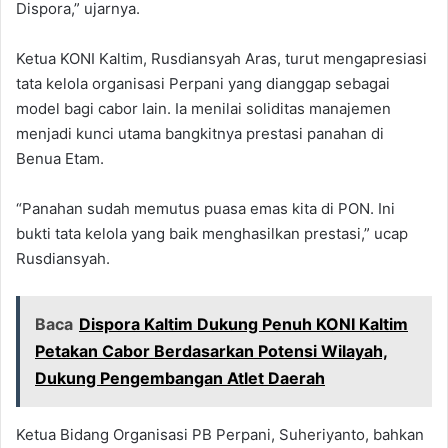
Dispora,” ujarnya.
Ketua KONI Kaltim, Rusdiansyah Aras, turut mengapresiasi
tata kelola organisasi Perpani yang dianggap sebagai
model bagi cabor lain. Ia menilai soliditas manajemen
menjadi kunci utama bangkitnya prestasi panahan di
Benua Etam.
“Panahan sudah memutus puasa emas kita di PON. Ini
bukti tata kelola yang baik menghasilkan prestasi,” ucap
Rusdiansyah.
Baca
Dispora Kaltim Dukung Penuh KONI Kaltim
Petakan Cabor Berdasarkan Potensi Wilayah,
Dukung Pengembangan Atlet Daerah
Ketua Bidang Organisasi PB Perpani, Suheriyanto, bahkan