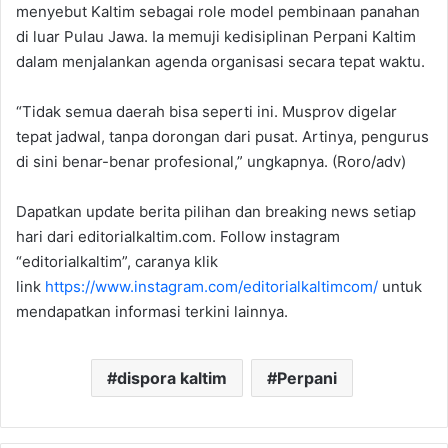
menyebut Kaltim sebagai role model pembinaan panahan
di luar Pulau Jawa. Ia memuji kedisiplinan Perpani Kaltim
dalam menjalankan agenda organisasi secara tepat waktu.
“Tidak semua daerah bisa seperti ini. Musprov digelar
tepat jadwal, tanpa dorongan dari pusat. Artinya, pengurus
di sini benar-benar profesional,” ungkapnya. (Roro/adv)
Dapatkan update berita pilihan dan breaking news setiap
hari dari editorialkaltim.com. Follow instagram
“editorialkaltim”, caranya klik
link
https://www.instagram.com/editorialkaltimcom/
untuk
mendapatkan informasi terkini lainnya.
dispora kaltim
Perpani