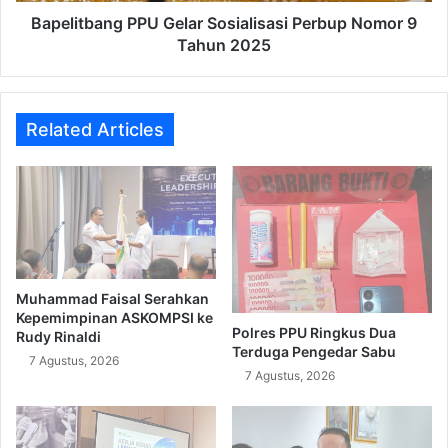
Bapelitbang PPU Gelar Sosialisasi Perbup Nomor 9
Tahun 2025
Related Articles
Muhammad Faisal Serahkan
Kepemimpinan ASKOMPSI ke
Polres PPU Ringkus Dua
Rudy Rinaldi
Terduga Pengedar Sabu
7 Agustus, 2026
7 Agustus, 2026