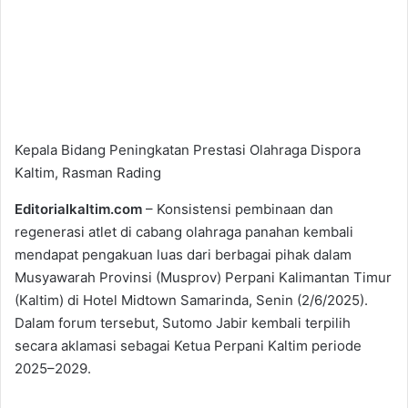
Kepala Bidang Peningkatan Prestasi Olahraga Dispora
Kaltim, Rasman Rading
Editorialkaltim.com
– Konsistensi pembinaan dan
regenerasi atlet di cabang olahraga panahan kembali
mendapat pengakuan luas dari berbagai pihak dalam
Musyawarah Provinsi (Musprov) Perpani Kalimantan Timur
(Kaltim) di Hotel Midtown Samarinda, Senin (2/6/2025).
Dalam forum tersebut, Sutomo Jabir kembali terpilih
secara aklamasi sebagai Ketua Perpani Kaltim periode
2025–2029.