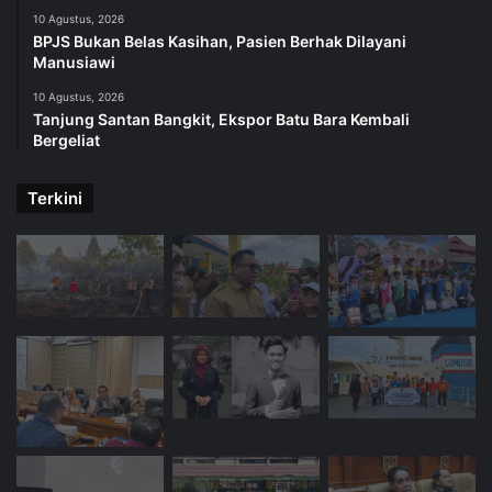
10 Agustus, 2026
BPJS Bukan Belas Kasihan, Pasien Berhak Dilayani
Manusiawi
10 Agustus, 2026
Tanjung Santan Bangkit, Ekspor Batu Bara Kembali
Bergeliat
Terkini