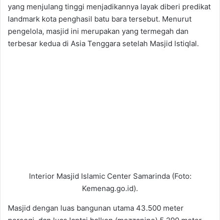
yang menjulang tinggi menjadikannya layak diberi predikat
landmark kota penghasil batu bara tersebut. Menurut
pengelola, masjid ini merupakan yang termegah dan
terbesar kedua di Asia Tenggara setelah Masjid lstiqlal.
Interior Masjid Islamic Center Samarinda (Foto:
Kemenag.go.id).
Masjid dengan luas bangunan utama 43.500 meter