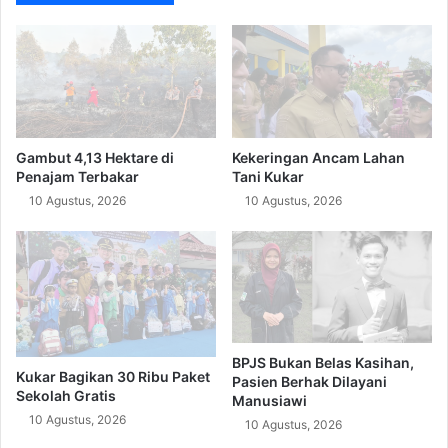
Gambut 4,13 Hektare di
Kekeringan Ancam Lahan
Penajam Terbakar
Tani Kukar
10 Agustus, 2026
10 Agustus, 2026
BPJS Bukan Belas Kasihan,
Kukar Bagikan 30 Ribu Paket
Pasien Berhak Dilayani
Sekolah Gratis
Manusiawi
10 Agustus, 2026
10 Agustus, 2026