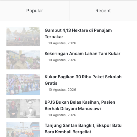
Popular
Recent
Gambut 4,13 Hektare di Penajam
Terbakar
10 Agustus, 2026
Kekeringan Ancam Lahan Tani Kukar
10 Agustus, 2026
Kukar Bagikan 30 Ribu Paket Sekolah
Gratis
10 Agustus, 2026
BPJS Bukan Belas Kasihan, Pasien
Berhak Dilayani Manusiawi
10 Agustus, 2026
Tanjung Santan Bangkit, Ekspor Batu
Bara Kembali Bergeliat