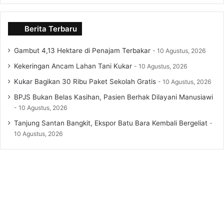
Berita Terbaru
Gambut 4,13 Hektare di Penajam Terbakar
10 Agustus, 2026
Kekeringan Ancam Lahan Tani Kukar
10 Agustus, 2026
Kukar Bagikan 30 Ribu Paket Sekolah Gratis
10 Agustus, 2026
BPJS Bukan Belas Kasihan, Pasien Berhak Dilayani Manusiawi
10 Agustus, 2026
Tanjung Santan Bangkit, Ekspor Batu Bara Kembali Bergeliat
10 Agustus, 2026