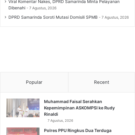
Viral Komentar Nakes, DPRD Samarinda Minta Pelayanan
Dibenahi
7 Agustus, 2026
DPRD Samarinda Soroti Mutasi Domisili SPMB
7 Agustus, 2026
Popular
Recent
Muhammad Faisal Serahkan
Kepemimpinan ASKOMPSI ke Rudy
Rinaldi
7 Agustus, 2026
Polres PPU Ringkus Dua Terduga