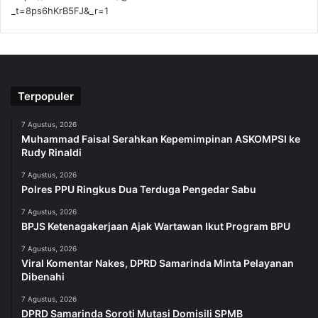
_t=8ps6hKrB5FJ&_r=1
Terpopuler
7 Agustus, 2026
Muhammad Faisal Serahkan Kepemimpinan ASKOMPSI ke
Rudy Rinaldi
7 Agustus, 2026
Polres PPU Ringkus Dua Terduga Pengedar Sabu
7 Agustus, 2026
BPJS Ketenagakerjaan Ajak Wartawan Ikut Program BPU
7 Agustus, 2026
Viral Komentar Nakes, DPRD Samarinda Minta Pelayanan
Dibenahi
7 Agustus, 2026
DPRD Samarinda Soroti Mutasi Domisili SPMB