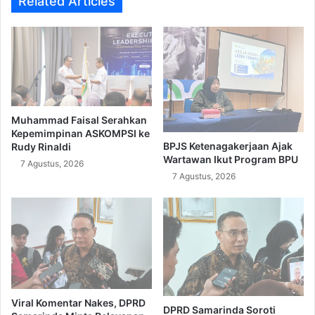
Related Articles
Muhammad Faisal Serahkan
Kepemimpinan ASKOMPSI ke
BPJS Ketenagakerjaan Ajak
Rudy Rinaldi
Wartawan Ikut Program BPU
7 Agustus, 2026
7 Agustus, 2026
Viral Komentar Nakes, DPRD
DPRD Samarinda Soroti