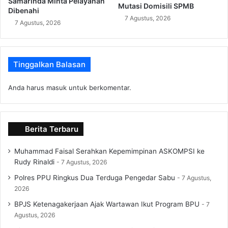
Samarinda Minta Pelayanan
Mutasi Domisili SPMB
Dibenahi
7 Agustus, 2026
7 Agustus, 2026
Tinggalkan Balasan
Anda harus
masuk
untuk berkomentar.
Berita Terbaru
Muhammad Faisal Serahkan Kepemimpinan ASKOMPSI ke
Rudy Rinaldi
7 Agustus, 2026
Polres PPU Ringkus Dua Terduga Pengedar Sabu
7 Agustus,
2026
BPJS Ketenagakerjaan Ajak Wartawan Ikut Program BPU
7
Agustus, 2026