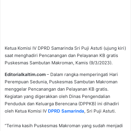
Ketua Komisi IV DPRD Samarinda Sri Puji Astuti (ujung kiri)
saat menghadiri Pencanangan dan Pelayanan KB gratis
Puskesmas Sambutan Makroman, Kamis (9/3/2023).
Editorialkaltim.com
– Dalam rangka memperingati Hari
Perempuan Sedunia, Puskesmas Sambutan Makroman
menggelar Pencanangan dan Pelayanan KB gratis.
Kegiatan yang digerakkan oleh Dinas Pengendalian
Penduduk dan Keluarga Berencana (DPPKB) ini dihadiri
oleh Ketua Komisi IV
DPRD Samarinda
, Sri Puji Astuti.
“Terima kasih Puskesmas Makroman yang sudah menjadi