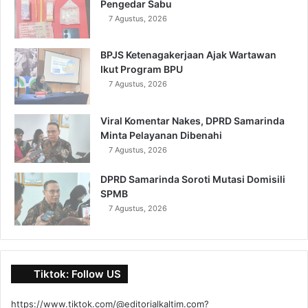
Pengedar Sabu
7 Agustus, 2026
BPJS Ketenagakerjaan Ajak Wartawan
Ikut Program BPU
7 Agustus, 2026
Viral Komentar Nakes, DPRD Samarinda
Minta Pelayanan Dibenahi
7 Agustus, 2026
DPRD Samarinda Soroti Mutasi Domisili
SPMB
7 Agustus, 2026
Tiktok: Follow US
https://www.tiktok.com/@editorialkaltim.com?