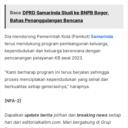
Baca
DPRD Samarinda Studi ke BNPB Bogor,
Bahas Penanggulangan Bencana
Dia mendorong Pemerintah Kota (Pemkot)
Samarinda
terus mendukung program pembangunan keluarga,
kependudukan dan keluarga berencana dengan
pencanangan pelayanan KB awal 2023.
“Kami berharap program ini terus berjalan sehingga
proses menciptakan kependudukan yang sehat dan
berkualitas setiap generasinya,” harapnya.
[NFA-2]
Dapatkan
update berita
pilihan dan
breaking news
setiap
hari dari editorialkaltim.com. Mari bergabung di Grup