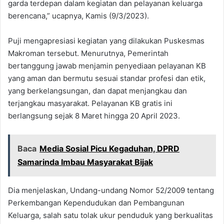
garda terdepan dalam kegiatan dan pelayanan keluarga
berencana,” ucapnya, Kamis (9/3/2023).
Puji mengapresiasi kegiatan yang dilakukan Puskesmas
Makroman tersebut. Menurutnya, Pemerintah
bertanggung jawab menjamin penyediaan pelayanan KB
yang aman dan bermutu sesuai standar profesi dan etik,
yang berkelangsungan, dan dapat menjangkau dan
terjangkau masyarakat. Pelayanan KB gratis ini
berlangsung sejak 8 Maret hingga 20 April 2023.
Baca
Media Sosial Picu Kegaduhan, DPRD
Samarinda Imbau Masyarakat Bijak
Dia menjelaskan, Undang-undang Nomor 52/2009 tentang
Perkembangan Kependudukan dan Pembangunan
Keluarga, salah satu tolak ukur penduduk yang berkualitas