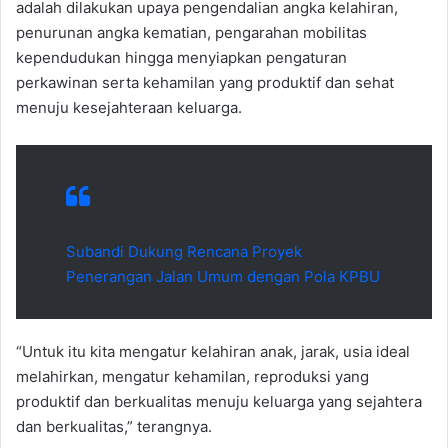
adalah dilakukan upaya pengendalian angka kelahiran,
penurunan angka kematian, pengarahan mobilitas
kependudukan hingga menyiapkan pengaturan
perkawinan serta kehamilan yang produktif dan sehat
menuju kesejahteraan keluarga.
Subandi Dukung Rencana Proyek
Penerangan Jalan Umum dengan Pola KPBU
“Untuk itu kita mengatur kelahiran anak, jarak, usia ideal
melahirkan, mengatur kehamilan, reproduksi yang
produktif dan berkualitas menuju keluarga yang sejahtera
dan berkualitas,” terangnya.