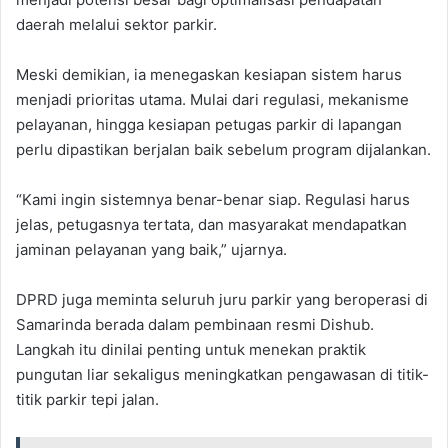
daerah melalui sektor parkir.
Meski demikian, ia menegaskan kesiapan sistem harus
menjadi prioritas utama. Mulai dari regulasi, mekanisme
pelayanan, hingga kesiapan petugas parkir di lapangan
perlu dipastikan berjalan baik sebelum program dijalankan.
“Kami ingin sistemnya benar-benar siap. Regulasi harus
jelas, petugasnya tertata, dan masyarakat mendapatkan
jaminan pelayanan yang baik,” ujarnya.
DPRD juga meminta seluruh juru parkir yang beroperasi di
Samarinda berada dalam pembinaan resmi Dishub.
Langkah itu dinilai penting untuk menekan praktik
pungutan liar sekaligus meningkatkan pengawasan di titik-
titik parkir tepi jalan.