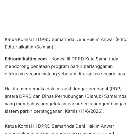
Ketua Komisi III DPRD Samarinda Deni Hakim Anwar (Foto:
Editorialkaltim/Salman)
Editorialkaltim.com
– Komisi III DPRD Kota Samarinda
mendorong penataan program parkir berlangganan
dilakukan secara matang sebelum diterapkan secara luas.
Hal itu mengemuka dalam rapat dengar pendapat (RDP)
antara DPRD dan Dinas Perhubungan (Dishub) Samarinda
yang membahas pengelolaan parkir serta pengembangan
sistem parkir berlangganan, Kamis (11/6/2026).
Ketua Komisi III DPRD Samarinda Deni Hakim Anwar
mengatakan pihaknya mendukung rencana tersebut