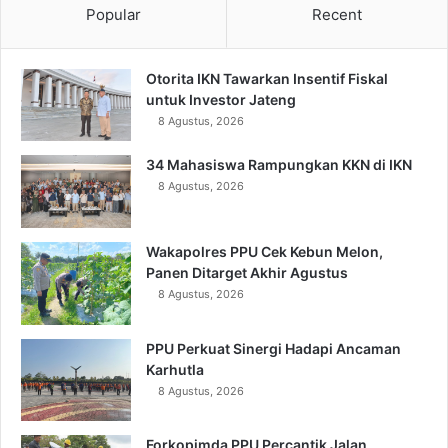
Popular
Recent
Otorita IKN Tawarkan Insentif Fiskal
untuk Investor Jateng
8 Agustus, 2026
34 Mahasiswa Rampungkan KKN di IKN
8 Agustus, 2026
Wakapolres PPU Cek Kebun Melon,
Panen Ditarget Akhir Agustus
8 Agustus, 2026
PPU Perkuat Sinergi Hadapi Ancaman
Karhutla
8 Agustus, 2026
Forkopimda PPU Percantik Jalan