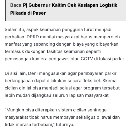
Baca
Pj Gubernur Kaltim Cek Kesiapan Logistik
Pilkada di Paser
Selain itu, aspek keamanan pengguna turut menjadi
perhatian. DPRD menilai masyarakat harus memperoleh
manfaat yang sebanding dengan biaya yang dibayarkan,
termasuk dukungan fasilitas keamanan seperti
pemasangan kamera pengawas atau CCTV di lokasi parkir.
Di sisi lain, Deni mengusulkan agar pembayaran parkir
berlangganan dapat dilakukan secara fleksibel. Skema
cicilan dinilai bisa menjadi solusi agar program tersebut
lebih mudah dijangkau seluruh lapisan masyarakat.
“Mungkin bisa diterapkan sistem cicilan sehingga
masyarakat tidak harus membayar sekaligus di awal dan
tidak merasa terbebani,” tuturnya.