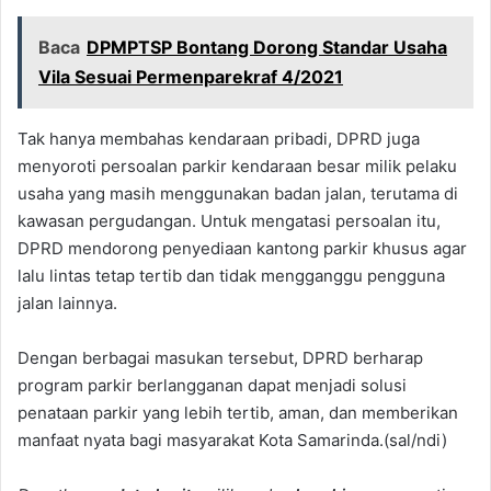
Baca
DPMPTSP Bontang Dorong Standar Usaha
Vila Sesuai Permenparekraf 4/2021
Tak hanya membahas kendaraan pribadi, DPRD juga
menyoroti persoalan parkir kendaraan besar milik pelaku
usaha yang masih menggunakan badan jalan, terutama di
kawasan pergudangan. Untuk mengatasi persoalan itu,
DPRD mendorong penyediaan kantong parkir khusus agar
lalu lintas tetap tertib dan tidak mengganggu pengguna
jalan lainnya.
Dengan berbagai masukan tersebut, DPRD berharap
program parkir berlangganan dapat menjadi solusi
penataan parkir yang lebih tertib, aman, dan memberikan
manfaat nyata bagi masyarakat Kota Samarinda.(sal/ndi)