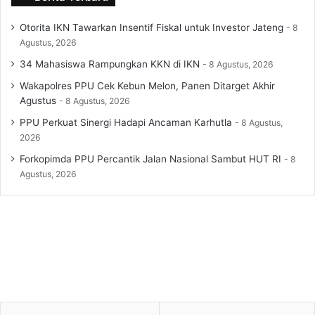
Otorita IKN Tawarkan Insentif Fiskal untuk Investor Jateng
8
Agustus, 2026
34 Mahasiswa Rampungkan KKN di IKN
8 Agustus, 2026
Wakapolres PPU Cek Kebun Melon, Panen Ditarget Akhir
Agustus
8 Agustus, 2026
PPU Perkuat Sinergi Hadapi Ancaman Karhutla
8 Agustus,
2026
Forkopimda PPU Percantik Jalan Nasional Sambut HUT RI
8
Agustus, 2026