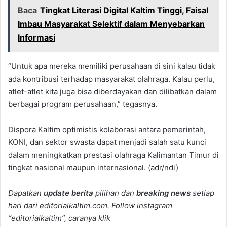
Baca
Tingkat Literasi Digital Kaltim Tinggi, Faisal
Imbau Masyarakat Selektif dalam Menyebarkan
Informasi
“Untuk apa mereka memiliki perusahaan di sini kalau tidak
ada kontribusi terhadap masyarakat olahraga. Kalau perlu,
atlet-atlet kita juga bisa diberdayakan dan dilibatkan dalam
berbagai program perusahaan,” tegasnya.
Dispora Kaltim optimistis kolaborasi antara pemerintah,
KONI, dan sektor swasta dapat menjadi salah satu kunci
dalam meningkatkan prestasi olahraga Kalimantan Timur di
tingkat nasional maupun internasional. (adr/ndi)
Dapatkan
update berita
pilihan dan
breaking news
setiap
hari dari editorialkaltim.com. Follow instagram
“editorialkaltim”, caranya klik