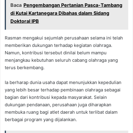
Baca
Pengembangan Pertanian Pasca-Tambang
di Kutai Kartanegara Dibahas dalam Sidang
Doktoral IPB
Rasman mengakui sejumlah perusahaan selama ini telah
memberikan dukungan terhadap kegiatan olahraga.
Namun, kontribusi tersebut dinilai belum mampu
menjangkau kebutuhan seluruh cabang olahraga yang
terus berkembang.
Ia berharap dunia usaha dapat menunjukkan kepedulian
yang lebih besar terhadap pembinaan olahraga sebagai
bagian dari kontribusi kepada masyarakat. Selain
dukungan pendanaan, perusahaan juga diharapkan
membuka ruang bagi atlet daerah untuk terlibat dalam
berbagai program yang dijalankan.