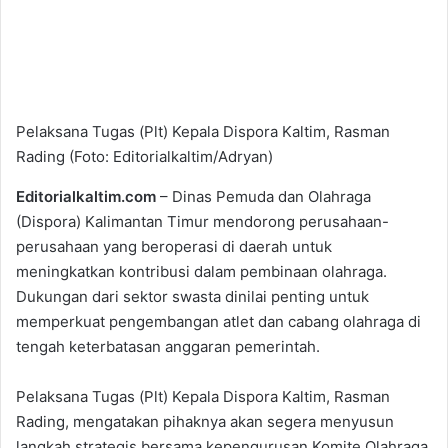
Pelaksana Tugas (Plt) Kepala Dispora Kaltim, Rasman
Rading (Foto: Editorialkaltim/Adryan)
Editorialkaltim.com
– Dinas Pemuda dan Olahraga
(Dispora) Kalimantan Timur mendorong perusahaan-
perusahaan yang beroperasi di daerah untuk
meningkatkan kontribusi dalam pembinaan olahraga.
Dukungan dari sektor swasta dinilai penting untuk
memperkuat pengembangan atlet dan cabang olahraga di
tengah keterbatasan anggaran pemerintah.
Pelaksana Tugas (Plt) Kepala Dispora Kaltim, Rasman
Rading, mengatakan pihaknya akan segera menyusun
langkah strategis bersama kepengurusan Komite Olahraga