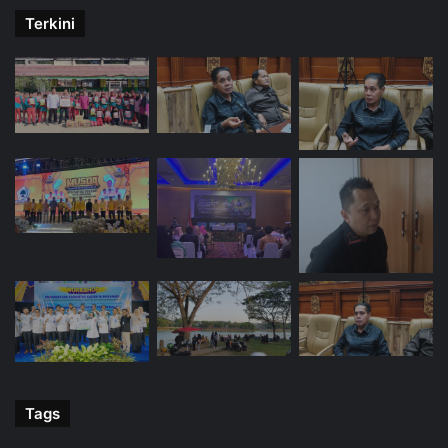
Terkini
Tags