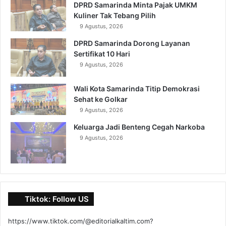
DPRD Samarinda Minta Pajak UMKM
Kuliner Tak Tebang Pilih
9 Agustus, 2026
DPRD Samarinda Dorong Layanan
Sertifikat 10 Hari
9 Agustus, 2026
Wali Kota Samarinda Titip Demokrasi
Sehat ke Golkar
9 Agustus, 2026
Keluarga Jadi Benteng Cegah Narkoba
9 Agustus, 2026
Tiktok: Follow US
https://www.tiktok.com/@editorialkaltim.com?