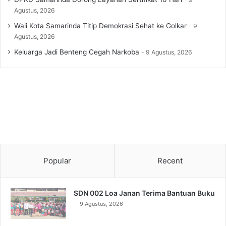
Agustus, 2026
Wali Kota Samarinda Titip Demokrasi Sehat ke Golkar
9
Agustus, 2026
Keluarga Jadi Benteng Cegah Narkoba
9 Agustus, 2026
Popular
Recent
SDN 002 Loa Janan Terima Bantuan Buku
9 Agustus, 2026