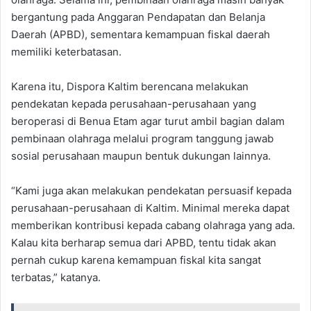
bergantung pada Anggaran Pendapatan dan Belanja
Daerah (APBD), sementara kemampuan fiskal daerah
memiliki keterbatasan.
Karena itu, Dispora Kaltim berencana melakukan
pendekatan kepada perusahaan-perusahaan yang
beroperasi di Benua Etam agar turut ambil bagian dalam
pembinaan olahraga melalui program tanggung jawab
sosial perusahaan maupun bentuk dukungan lainnya.
“Kami juga akan melakukan pendekatan persuasif kepada
perusahaan-perusahaan di Kaltim. Minimal mereka dapat
memberikan kontribusi kepada cabang olahraga yang ada.
Kalau kita berharap semua dari APBD, tentu tidak akan
pernah cukup karena kemampuan fiskal kita sangat
terbatas,” katanya.