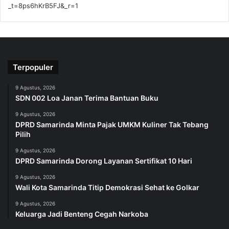
_t=8ps6hKrB5FJ&_r=1
Terpopuler
9 Agustus, 2026
SDN 002 Loa Janan Terima Bantuan Buku
9 Agustus, 2026
DPRD Samarinda Minta Pajak UMKM Kuliner Tak Tebang
Pilih
9 Agustus, 2026
DPRD Samarinda Dorong Layanan Sertifikat 10 Hari
9 Agustus, 2026
Wali Kota Samarinda Titip Demokrasi Sehat ke Golkar
9 Agustus, 2026
Keluarga Jadi Benteng Cegah Narkoba