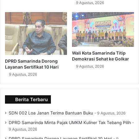
9 Agustus, 2026
Wali Kota Samarinda Titip
Demokrasi Sehat ke Golkar
DPRD Samarinda Dorong
9 Agustus, 2026
Layanan Sertifikat 10 Hari
9 Agustus, 2026
Berita Terbaru
SDN 002 Loa Janan Terima Bantuan Buku
9 Agustus, 2026
DPRD Samarinda Minta Pajak UMKM Kuliner Tak Tebang Pilih
9 Agustus, 2026
DPRD Samarinda Dorong Layanan Sertifikat 10 Hari
9