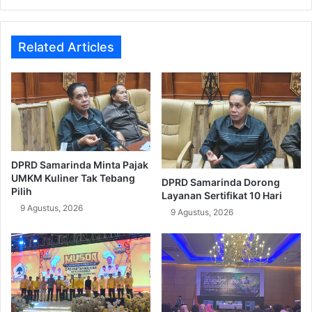
Terpilih
Related Articles
DPRD Samarinda Minta Pajak
UMKM Kuliner Tak Tebang
DPRD Samarinda Dorong
Pilih
Layanan Sertifikat 10 Hari
9 Agustus, 2026
9 Agustus, 2026