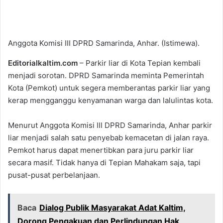
Anggota Komisi III DPRD Samarinda, Anhar. (Istimewa).
Editorialkaltim.com
– Parkir liar di Kota Tepian kembali
menjadi sorotan. DPRD Samarinda meminta Pemerintah
Kota (Pemkot) untuk segera memberantas parkir liar yang
kerap mengganggu kenyamanan warga dan lalulintas kota.
Menurut Anggota Komisi III DPRD Samarinda, Anhar parkir
liar menjadi salah satu penyebab kemacetan di jalan raya.
Pemkot harus dapat menertibkan para juru parkir liar
secara masif. Tidak hanya di Tepian Mahakam saja, tapi
pusat-pusat perbelanjaan.
Baca
Dialog Publik Masyarakat Adat Kaltim,
Dorong Pengakuan dan Perlindungan Hak