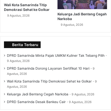
Wali Kota Samarinda Titip
Demokrasi Sehat ke Golkar
Keluarga Jadi Benteng Cegah
9 Agustus, 2026
Narkoba
9 Agustus, 2026
Berita Terbaru
DPRD Samarinda Minta Pajak UMKM Kuliner Tak Tebang Pilih
9 Agustus, 2026
DPRD Samarinda Dorong Layanan Sertifikat 10 Hari
9
Agustus, 2026
Wali Kota Samarinda Titip Demokrasi Sehat ke Golkar
9
Agustus, 2026
Keluarga Jadi Benteng Cegah Narkoba
9 Agustus, 2026
DPRD Samarinda Desak Bankeu Cair
9 Agustus, 2026