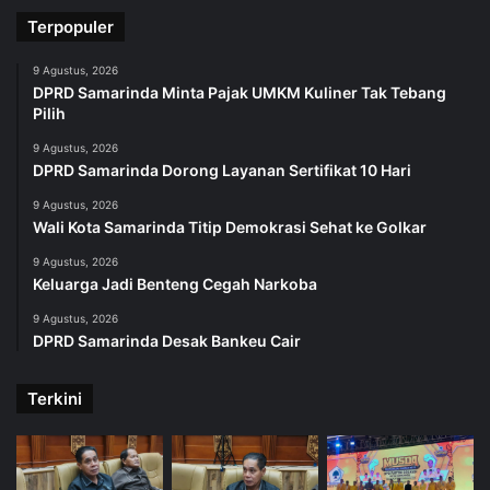
Terpopuler
9 Agustus, 2026
DPRD Samarinda Minta Pajak UMKM Kuliner Tak Tebang
Pilih
9 Agustus, 2026
DPRD Samarinda Dorong Layanan Sertifikat 10 Hari
9 Agustus, 2026
Wali Kota Samarinda Titip Demokrasi Sehat ke Golkar
9 Agustus, 2026
Keluarga Jadi Benteng Cegah Narkoba
9 Agustus, 2026
DPRD Samarinda Desak Bankeu Cair
Terkini