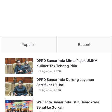
Popular
Recent
DPRD Samarinda Minta Pajak UMKM
Kuliner Tak Tebang Pilih
9 Agustus, 2026
DPRD Samarinda Dorong Layanan
Sertifikat 10 Hari
9 Agustus, 2026
Wali Kota Samarinda Titip Demokrasi
Sehat ke Golkar