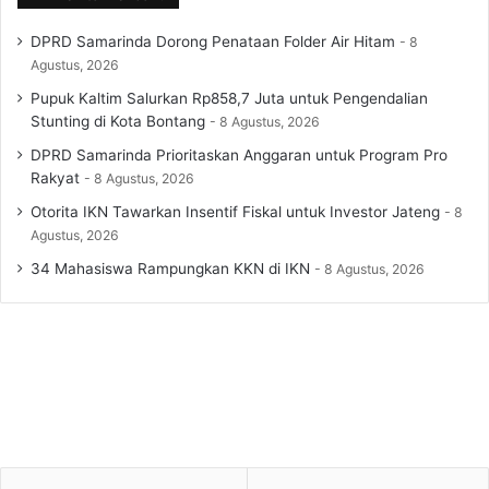
DPRD Samarinda Dorong Penataan Folder Air Hitam
8
Agustus, 2026
Pupuk Kaltim Salurkan Rp858,7 Juta untuk Pengendalian
Stunting di Kota Bontang
8 Agustus, 2026
DPRD Samarinda Prioritaskan Anggaran untuk Program Pro
Rakyat
8 Agustus, 2026
Otorita IKN Tawarkan Insentif Fiskal untuk Investor Jateng
8
Agustus, 2026
34 Mahasiswa Rampungkan KKN di IKN
8 Agustus, 2026