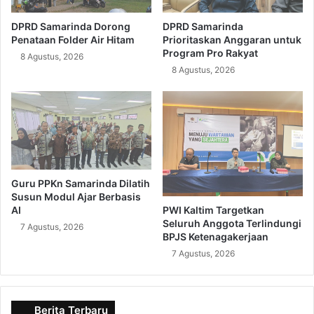
DPRD Samarinda Dorong
DPRD Samarinda
Penataan Folder Air Hitam
Prioritaskan Anggaran untuk
Program Pro Rakyat
8 Agustus, 2026
8 Agustus, 2026
Guru PPKn Samarinda Dilatih
Susun Modul Ajar Berbasis
PWI Kaltim Targetkan
AI
Seluruh Anggota Terlindungi
7 Agustus, 2026
BPJS Ketenagakerjaan
7 Agustus, 2026
Berita Terbaru