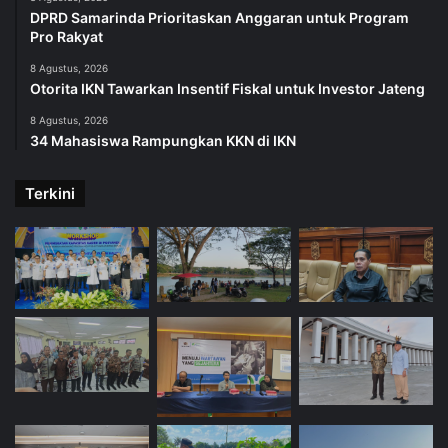
DPRD Samarinda Prioritaskan Anggaran untuk Program
Pro Rakyat
8 Agustus, 2026
Otorita IKN Tawarkan Insentif Fiskal untuk Investor Jateng
8 Agustus, 2026
34 Mahasiswa Rampungkan KKN di IKN
Terkini