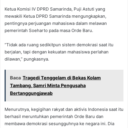
Ketua Komisi IV DPRD Samarinda, Puji Astuti yang
mewakili Ketua DPRD Samarinda mengungkapkan,
pentingnya perjuangan mahasiswa dalam melawan
pemerintah Soeharto pada masa Orde Baru.
“Tidak ada ruang sedikitpun sistem demokrasi saat itu
berjalan, tapi dengan kekuatan mahasiswa perlahan
dilawan,” pungkasnya.
Baca
Tragedi Tenggelam di Bekas Kolam
Tambang, Samri Minta Pengusaha
Bertanggungjawab
Menurutnya, kegigihan rakyat dan aktivis Indonesia saat itu
berhasil meruntuhkan pemerintah Orde Baru dan
membawa demokrasi sesungguhnya ke negara ini. Dia