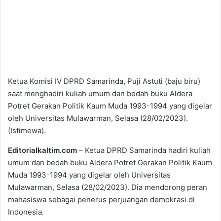
Ketua Komisi IV DPRD Samarinda, Puji Astuti (baju biru)
saat menghadiri kuliah umum dan bedah buku Aldera
Potret Gerakan Politik Kaum Muda 1993-1994 yang digelar
oleh Universitas Mulawarman, Selasa (28/02/2023).
(Istimewa).
Editorialkaltim.com
– Ketua DPRD Samarinda hadiri kuliah
umum dan bedah buku Aldera Potret Gerakan Politik Kaum
Muda 1993-1994 yang digelar oleh Universitas
Mulawarman, Selasa (28/02/2023). Dia mendorong peran
mahasiswa sebagai penerus perjuangan demokrasi di
Indonesia.