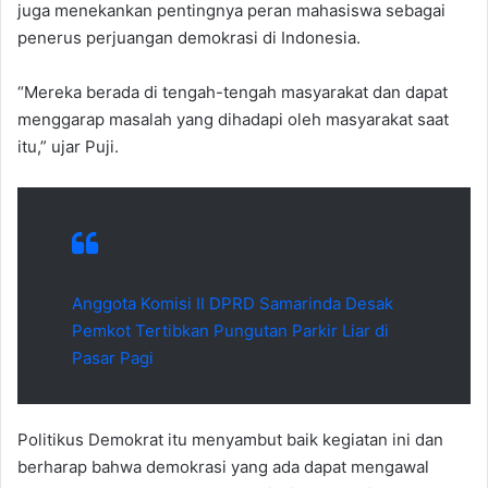
juga menekankan pentingnya peran mahasiswa sebagai
penerus perjuangan demokrasi di Indonesia.
“Mereka berada di tengah-tengah masyarakat dan dapat
menggarap masalah yang dihadapi oleh masyarakat saat
itu,” ujar Puji.
Anggota Komisi II DPRD Samarinda Desak
Pemkot Tertibkan Pungutan Parkir Liar di
Pasar Pagi
Politikus Demokrat itu menyambut baik kegiatan ini dan
berharap bahwa demokrasi yang ada dapat mengawal