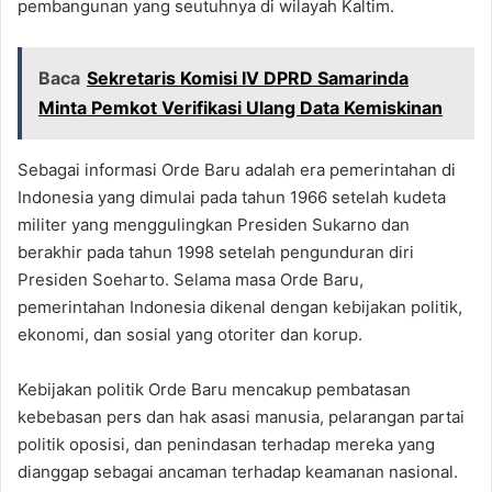
pembangunan yang seutuhnya di wilayah Kaltim.
Baca
Sekretaris Komisi IV DPRD Samarinda
Minta Pemkot Verifikasi Ulang Data Kemiskinan
Sebagai informasi Orde Baru adalah era pemerintahan di
Indonesia yang dimulai pada tahun 1966 setelah kudeta
militer yang menggulingkan Presiden Sukarno dan
berakhir pada tahun 1998 setelah pengunduran diri
Presiden Soeharto. Selama masa Orde Baru,
pemerintahan Indonesia dikenal dengan kebijakan politik,
ekonomi, dan sosial yang otoriter dan korup.
Kebijakan politik Orde Baru mencakup pembatasan
kebebasan pers dan hak asasi manusia, pelarangan partai
politik oposisi, dan penindasan terhadap mereka yang
dianggap sebagai ancaman terhadap keamanan nasional.