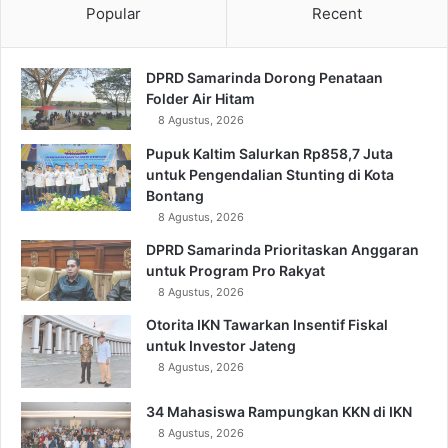
Popular
Recent
DPRD Samarinda Dorong Penataan
Folder Air Hitam
8 Agustus, 2026
Pupuk Kaltim Salurkan Rp858,7 Juta
untuk Pengendalian Stunting di Kota
Bontang
8 Agustus, 2026
DPRD Samarinda Prioritaskan Anggaran
untuk Program Pro Rakyat
8 Agustus, 2026
Otorita IKN Tawarkan Insentif Fiskal
untuk Investor Jateng
8 Agustus, 2026
34 Mahasiswa Rampungkan KKN di IKN
8 Agustus, 2026