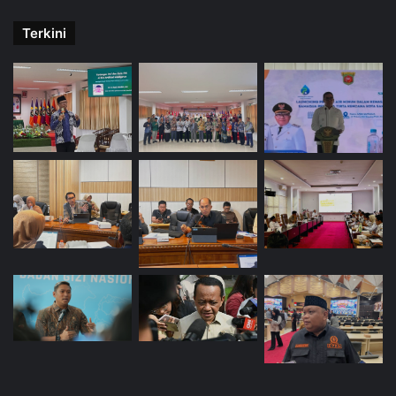
Terkini