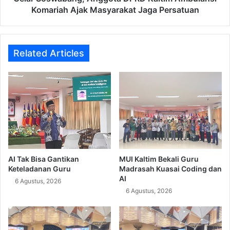
Persatuan
Komariah Ajak Masyarakat Jaga Persatuan
Related Articles
AI Tak Bisa Gantikan
MUI Kaltim Bekali Guru
Keteladanan Guru
Madrasah Kuasai Coding dan
AI
6 Agustus, 2026
6 Agustus, 2026