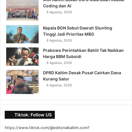
Coding dan AI
6 Agustus, 2026
Kepala BGN Sebut Daerah Stunting
Tinggi Jadi Prioritas MBG
6 Agustus, 2026
Prabowo Perintahkan Bahlil Tak Naikkan
Harga BBM Subsidi
6 Agustus, 2026
DPRD Kaltim Desak Pusat Cairkan Dana
Kurang Salur
6 Agustus, 2026
Tiktok: Follow US
https://www.tiktok.com/@editorialkaltim.com?