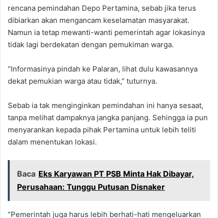
rencana pemindahan Depo Pertamina, sebab jika terus
dibiarkan akan mengancam keselamatan masyarakat.
Namun ia tetap mewanti-wanti pemerintah agar lokasinya
tidak lagi berdekatan dengan pemukiman warga.
“Informasinya pindah ke Palaran, lihat dulu kawasannya
dekat pemukian warga atau tidak,” tuturnya.
Sebab ia tak menginginkan pemindahan ini hanya sesaat,
tanpa melihat dampaknya jangka panjang. Sehingga ia pun
menyarankan kepada pihak Pertamina untuk lebih teliti
dalam menentukan lokasi.
Baca
Eks Karyawan PT PSB Minta Hak Dibayar,
Perusahaan: Tunggu Putusan Disnaker
“Pemerintah juga harus lebih berhati-hati mengeluarkan