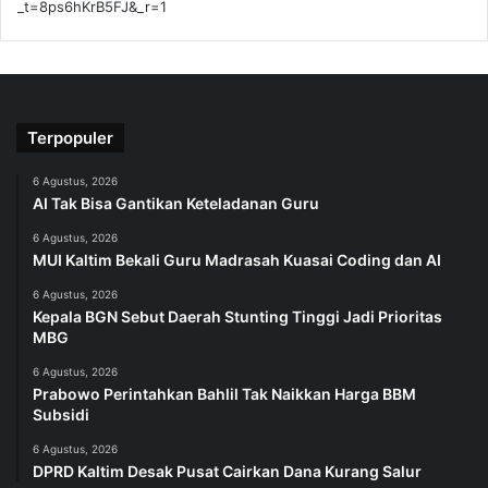
_t=8ps6hKrB5FJ&_r=1
Terpopuler
6 Agustus, 2026
AI Tak Bisa Gantikan Keteladanan Guru
6 Agustus, 2026
MUI Kaltim Bekali Guru Madrasah Kuasai Coding dan AI
6 Agustus, 2026
Kepala BGN Sebut Daerah Stunting Tinggi Jadi Prioritas
MBG
6 Agustus, 2026
Prabowo Perintahkan Bahlil Tak Naikkan Harga BBM
Subsidi
6 Agustus, 2026
DPRD Kaltim Desak Pusat Cairkan Dana Kurang Salur