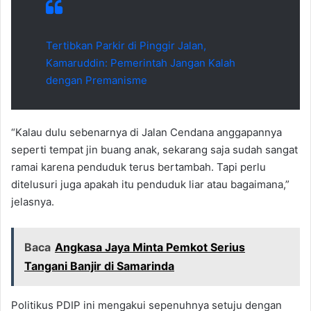
Tertibkan Parkir di Pinggir Jalan,
Kamaruddin: Pemerintah Jangan Kalah
dengan Premanisme
“Kalau dulu sebenarnya di Jalan Cendana anggapannya
seperti tempat jin buang anak, sekarang saja sudah sangat
ramai karena penduduk terus bertambah. Tapi perlu
ditelusuri juga apakah itu penduduk liar atau bagaimana,”
jelasnya.
Baca
Angkasa Jaya Minta Pemkot Serius
Tangani Banjir di Samarinda
Politikus PDIP ini mengakui sepenuhnya setuju dengan