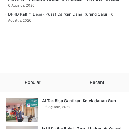
6 Agustus, 2026
DPRD Kaltim Desak Pusat Cairkan Dana Kurang Salur
6
Agustus, 2026
Popular
Recent
AI Tak Bisa Gantikan Keteladanan Guru
6 Agustus, 2026
MUI Kaltim Bekali Guru Madrasah Kuasai