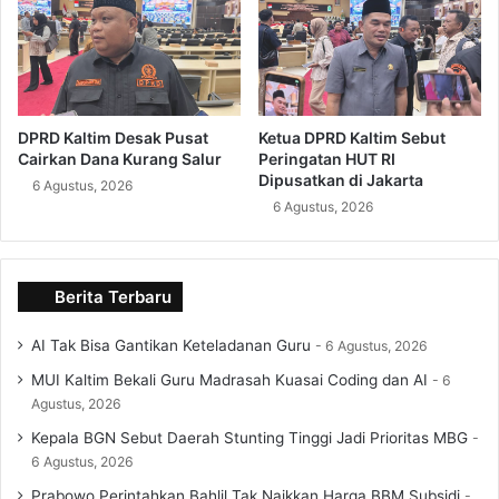
DPRD Kaltim Desak Pusat
Ketua DPRD Kaltim Sebut
Cairkan Dana Kurang Salur
Peringatan HUT RI
Dipusatkan di Jakarta
6 Agustus, 2026
6 Agustus, 2026
Berita Terbaru
AI Tak Bisa Gantikan Keteladanan Guru
6 Agustus, 2026
MUI Kaltim Bekali Guru Madrasah Kuasai Coding dan AI
6
Agustus, 2026
Kepala BGN Sebut Daerah Stunting Tinggi Jadi Prioritas MBG
6 Agustus, 2026
Prabowo Perintahkan Bahlil Tak Naikkan Harga BBM Subsidi