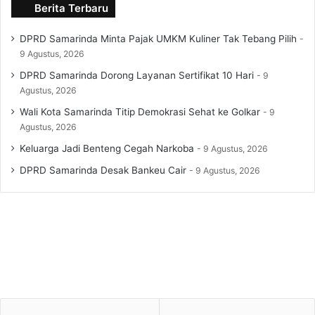
Berita Terbaru
DPRD Samarinda Minta Pajak UMKM Kuliner Tak Tebang Pilih
9 Agustus, 2026
DPRD Samarinda Dorong Layanan Sertifikat 10 Hari
9
Agustus, 2026
Wali Kota Samarinda Titip Demokrasi Sehat ke Golkar
9
Agustus, 2026
Keluarga Jadi Benteng Cegah Narkoba
9 Agustus, 2026
DPRD Samarinda Desak Bankeu Cair
9 Agustus, 2026