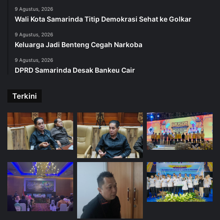
9 Agustus, 2026
Wali Kota Samarinda Titip Demokrasi Sehat ke Golkar
9 Agustus, 2026
Keluarga Jadi Benteng Cegah Narkoba
9 Agustus, 2026
DPRD Samarinda Desak Bankeu Cair
Terkini