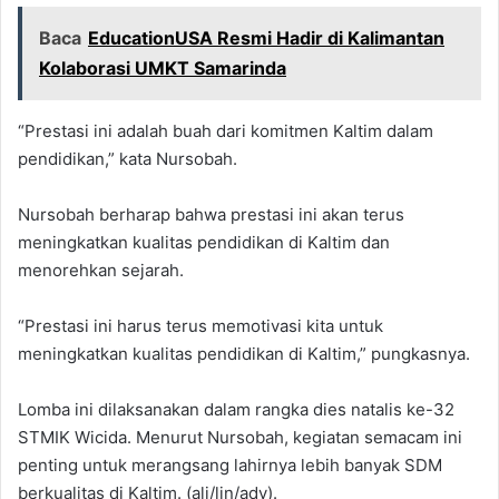
Baca
EducationUSA Resmi Hadir di Kalimantan
Kolaborasi UMKT Samarinda
“Prestasi ini adalah buah dari komitmen Kaltim dalam
pendidikan,” kata Nursobah.
Nursobah berharap bahwa prestasi ini akan terus
meningkatkan kualitas pendidikan di Kaltim dan
menorehkan sejarah.
“Prestasi ini harus terus memotivasi kita untuk
meningkatkan kualitas pendidikan di Kaltim,” pungkasnya.
Lomba ini dilaksanakan dalam rangka dies natalis ke-32
STMIK Wicida. Menurut Nursobah, kegiatan semacam ini
penting untuk merangsang lahirnya lebih banyak SDM
berkualitas di Kaltim. (ali/lin/adv).