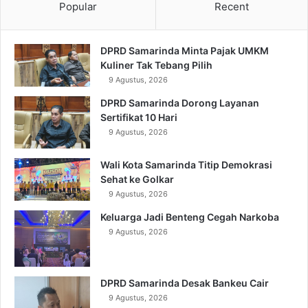
Popular
Recent
DPRD Samarinda Minta Pajak UMKM
Kuliner Tak Tebang Pilih
9 Agustus, 2026
DPRD Samarinda Dorong Layanan
Sertifikat 10 Hari
9 Agustus, 2026
Wali Kota Samarinda Titip Demokrasi
Sehat ke Golkar
9 Agustus, 2026
Keluarga Jadi Benteng Cegah Narkoba
9 Agustus, 2026
DPRD Samarinda Desak Bankeu Cair
9 Agustus, 2026