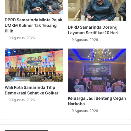
DPRD Samarinda Minta Pajak
UMKM Kuliner Tak Tebang
DPRD Samarinda Dorong
Pilih
Layanan Sertifikat 10 Hari
9 Agustus, 2026
9 Agustus, 2026
Wali Kota Samarinda Titip
Demokrasi Sehat ke Golkar
Keluarga Jadi Benteng Cegah
9 Agustus, 2026
Narkoba
9 Agustus, 2026