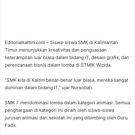
Editorialkaltim.com – Siswa-siswa SMK di Kalimantan
Timur menunjukkan kreativitas dan penguasaan
keterampilan luar biasa dalam bidang IT, desain grafis, dan
perencanaan bisnis dalam lomba di STMIK Wicida.
“SMK kita di Kaltim benar-benar luar biasa, mereka sangat
dominan dalam bidang IT,” ujar Nursobah.
SMK 7 mendominasi lomba dalam kategori animasi. Semua
penghargaan di kategori ini diraih oleh siswa-siswa
jurusan animasi dari sekolah ini yang dibimbing oleh Guru
Fadli.