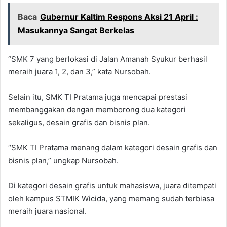
Baca
Gubernur Kaltim Respons Aksi 21 April :
Masukannya Sangat Berkelas
“SMK 7 yang berlokasi di Jalan Amanah Syukur berhasil
meraih juara 1, 2, dan 3,” kata Nursobah.
Selain itu, SMK TI Pratama juga mencapai prestasi
membanggakan dengan memborong dua kategori
sekaligus, desain grafis dan bisnis plan.
“SMK TI Pratama menang dalam kategori desain grafis dan
bisnis plan,” ungkap Nursobah.
Di kategori desain grafis untuk mahasiswa, juara ditempati
oleh kampus STMIK Wicida, yang memang sudah terbiasa
meraih juara nasional.