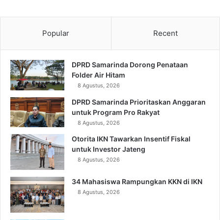
Popular
Recent
DPRD Samarinda Dorong Penataan
Folder Air Hitam
8 Agustus, 2026
DPRD Samarinda Prioritaskan Anggaran
untuk Program Pro Rakyat
8 Agustus, 2026
Otorita IKN Tawarkan Insentif Fiskal
untuk Investor Jateng
8 Agustus, 2026
34 Mahasiswa Rampungkan KKN di IKN
8 Agustus, 2026