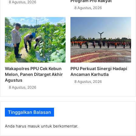
Program Pro Rakyat
8 Agustus, 2026
8 Agustus, 2026
Wakapolres PPU Cek Kebun
PPU Perkuat Sinergi Hadapi
Melon, Panen Ditarget Akhir
Ancaman Karhutla
Agustus
8 Agustus, 2026
8 Agustus, 2026
Tinggalkan Balasan
Anda harus
masuk
untuk berkomentar.