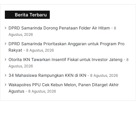
Berita Terbaru
DPRD Samarinda Dorong Penataan Folder Air Hitam
8
Agustus, 2026
DPRD Samarinda Prioritaskan Anggaran untuk Program Pro
Rakyat
8 Agustus, 2026
Otorita IKN Tawarkan Insentif Fiskal untuk Investor Jateng
8
Agustus, 2026
34 Mahasiswa Rampungkan KKN di IKN
8 Agustus, 2026
Wakapolres PPU Cek Kebun Melon, Panen Ditarget Akhir
Agustus
8 Agustus, 2026