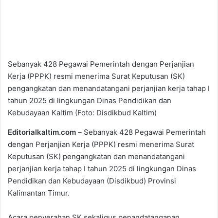
Sebanyak 428 Pegawai Pemerintah dengan Perjanjian
Kerja (PPPK) resmi menerima Surat Keputusan (SK)
pengangkatan dan menandatangani perjanjian kerja tahap I
tahun 2025 di lingkungan Dinas Pendidikan dan
Kebudayaan Kaltim (Foto: Disdikbud Kaltim)
Editorialkaltim.com
–
Sebanyak 428 Pegawai Pemerintah
dengan Perjanjian Kerja (PPPK) resmi menerima Surat
Keputusan (SK) pengangkatan dan menandatangani
perjanjian kerja tahap I tahun 2025 di lingkungan Dinas
Pendidikan dan Kebudayaan (Disdikbud) Provinsi
Kalimantan Timur.
Acara penyerahan SK sekaligus penandatanganan