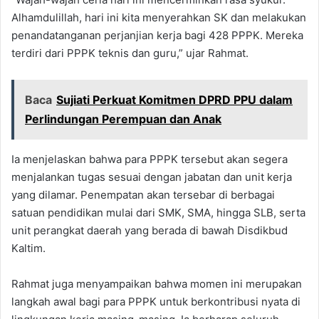
Alhamdulillah, hari ini kita menyerahkan SK dan melakukan
penandatanganan perjanjian kerja bagi 428 PPPK. Mereka
terdiri dari PPPK teknis dan guru,” ujar Rahmat.
Baca
Sujiati Perkuat Komitmen DPRD PPU dalam
Perlindungan Perempuan dan Anak
Ia menjelaskan bahwa para PPPK tersebut akan segera
menjalankan tugas sesuai dengan jabatan dan unit kerja
yang dilamar. Penempatan akan tersebar di berbagai
satuan pendidikan mulai dari SMK, SMA, hingga SLB, serta
unit perangkat daerah yang berada di bawah Disdikbud
Kaltim.
Rahmat juga menyampaikan bahwa momen ini merupakan
langkah awal bagi para PPPK untuk berkontribusi nyata di