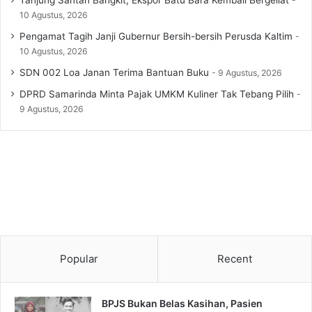
10 Agustus, 2026
Pengamat Tagih Janji Gubernur Bersih-bersih Perusda Kaltim
10 Agustus, 2026
SDN 002 Loa Janan Terima Bantuan Buku
9 Agustus, 2026
DPRD Samarinda Minta Pajak UMKM Kuliner Tak Tebang Pilih
9 Agustus, 2026
Popular
Recent
BPJS Bukan Belas Kasihan, Pasien