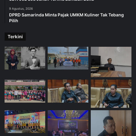
9 Agustus, 2026
DPRD Samarinda Minta Pajak UMKM Kuliner Tak Tebang
Pilih
Terkini