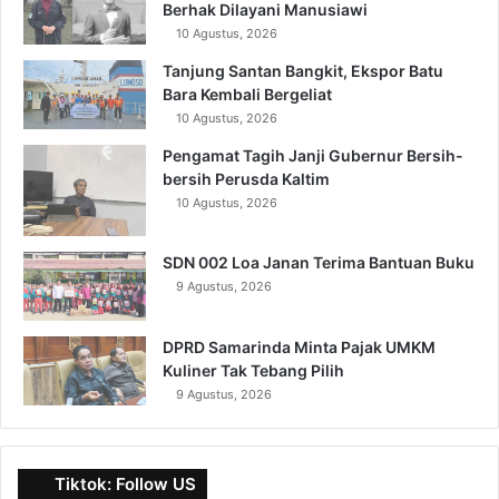
Berhak Dilayani Manusiawi
10 Agustus, 2026
Tanjung Santan Bangkit, Ekspor Batu
Bara Kembali Bergeliat
10 Agustus, 2026
Pengamat Tagih Janji Gubernur Bersih-
bersih Perusda Kaltim
10 Agustus, 2026
SDN 002 Loa Janan Terima Bantuan Buku
9 Agustus, 2026
DPRD Samarinda Minta Pajak UMKM
Kuliner Tak Tebang Pilih
9 Agustus, 2026
Tiktok: Follow US