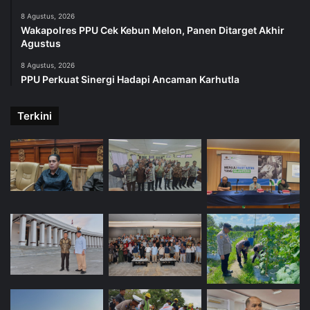
8 Agustus, 2026
Wakapolres PPU Cek Kebun Melon, Panen Ditarget Akhir
Agustus
8 Agustus, 2026
PPU Perkuat Sinergi Hadapi Ancaman Karhutla
Terkini