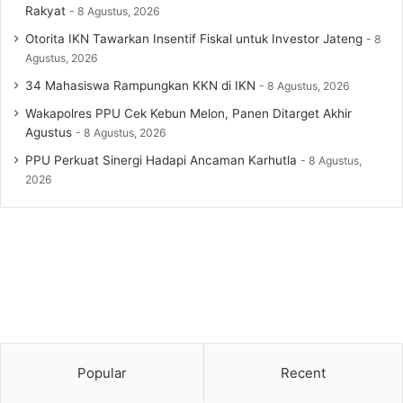
Rakyat
8 Agustus, 2026
Otorita IKN Tawarkan Insentif Fiskal untuk Investor Jateng
8
Agustus, 2026
34 Mahasiswa Rampungkan KKN di IKN
8 Agustus, 2026
Wakapolres PPU Cek Kebun Melon, Panen Ditarget Akhir
Agustus
8 Agustus, 2026
PPU Perkuat Sinergi Hadapi Ancaman Karhutla
8 Agustus,
2026
Popular
Recent