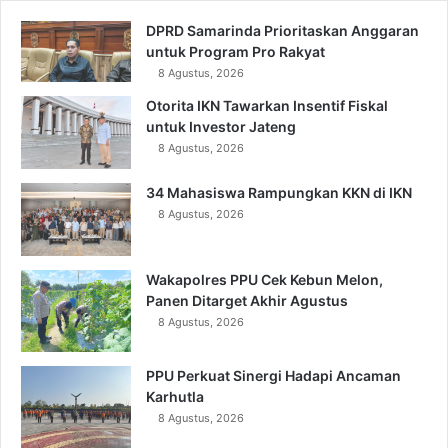
DPRD Samarinda Prioritaskan Anggaran
untuk Program Pro Rakyat
8 Agustus, 2026
Otorita IKN Tawarkan Insentif Fiskal
untuk Investor Jateng
8 Agustus, 2026
34 Mahasiswa Rampungkan KKN di IKN
8 Agustus, 2026
Wakapolres PPU Cek Kebun Melon,
Panen Ditarget Akhir Agustus
8 Agustus, 2026
PPU Perkuat Sinergi Hadapi Ancaman
Karhutla
8 Agustus, 2026