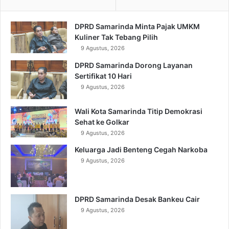
DPRD Samarinda Minta Pajak UMKM
Kuliner Tak Tebang Pilih
9 Agustus, 2026
DPRD Samarinda Dorong Layanan
Sertifikat 10 Hari
9 Agustus, 2026
Wali Kota Samarinda Titip Demokrasi
Sehat ke Golkar
9 Agustus, 2026
Keluarga Jadi Benteng Cegah Narkoba
9 Agustus, 2026
DPRD Samarinda Desak Bankeu Cair
9 Agustus, 2026