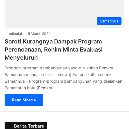
Samarinda
editorial
6 Maret, 2024
Soroti Kurangnya Dampak Program
Perencanaan, Rohim Minta Evaluasi
Menyeluruh
Program-program pembangunan yang dijalankan Pemkot
Samarinda menuai kritik. (istimewa) Editorialkaltim.com –
Samarinda – Program-program pembangunan yang dijalankan
Pemerintah Kota (Pemkot)…
Read More »
Berita Terbaru