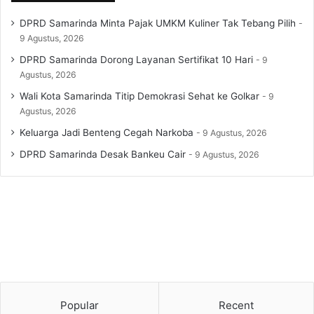
DPRD Samarinda Minta Pajak UMKM Kuliner Tak Tebang Pilih
9 Agustus, 2026
DPRD Samarinda Dorong Layanan Sertifikat 10 Hari
9
Agustus, 2026
Wali Kota Samarinda Titip Demokrasi Sehat ke Golkar
9
Agustus, 2026
Keluarga Jadi Benteng Cegah Narkoba
9 Agustus, 2026
DPRD Samarinda Desak Bankeu Cair
9 Agustus, 2026
Popular
Recent