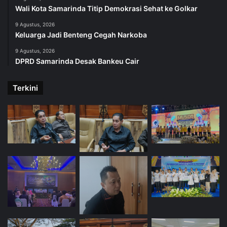
Wali Kota Samarinda Titip Demokrasi Sehat ke Golkar
9 Agustus, 2026
Keluarga Jadi Benteng Cegah Narkoba
9 Agustus, 2026
DPRD Samarinda Desak Bankeu Cair
Terkini