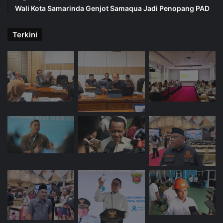
Wali Kota Samarinda Genjot Samaqua Jadi Penopang PAD
Terkini