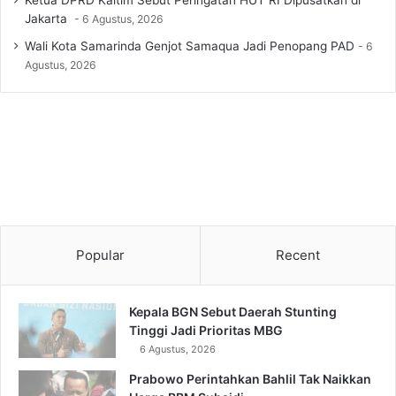
Jakarta
6 Agustus, 2026
Wali Kota Samarinda Genjot Samaqua Jadi Penopang PAD
6
Agustus, 2026
Popular
Recent
Kepala BGN Sebut Daerah Stunting
Tinggi Jadi Prioritas MBG
6 Agustus, 2026
Prabowo Perintahkan Bahlil Tak Naikkan