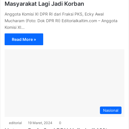
Masyarakat Lagi Jadi Korban
Anggota Komisi XI DPR RI dari Fraksi PKS, Ecky Awal
Mucharam (Foto: Dok DPR RI) Editorialkaltim.com – Anggota
Komisi XI…
Read More »
Nasional
editorial
19 Maret, 2024
0