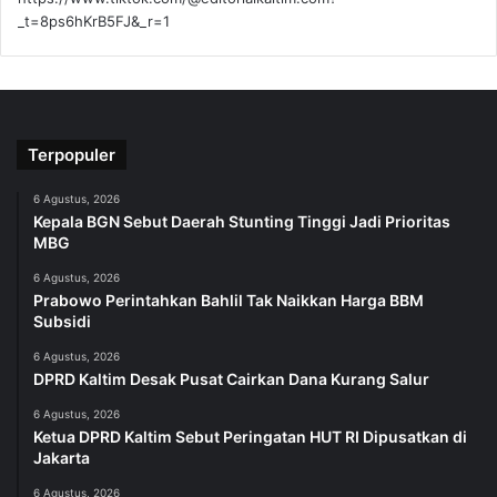
_t=8ps6hKrB5FJ&_r=1
Terpopuler
6 Agustus, 2026
Kepala BGN Sebut Daerah Stunting Tinggi Jadi Prioritas
MBG
6 Agustus, 2026
Prabowo Perintahkan Bahlil Tak Naikkan Harga BBM
Subsidi
6 Agustus, 2026
DPRD Kaltim Desak Pusat Cairkan Dana Kurang Salur
6 Agustus, 2026
Ketua DPRD Kaltim Sebut Peringatan HUT RI Dipusatkan di
Jakarta
6 Agustus, 2026