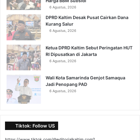
Harga BBM Subsidi
6 Agustus, 2026
DPRD Kaltim Desak Pusat Cairkan Dana
Kurang Salur
6 Agustus, 2026
Ketua DPRD Kaltim Sebut Peringatan HUT
RI Dipusatkan di Jakarta
6 Agustus, 2026
Wali Kota Samarinda Genjot Samaqua
Jadi Penopang PAD
6 Agustus, 2026
Tiktok: Follow US
https://www.tiktok.com/@editorialkaltim.com?