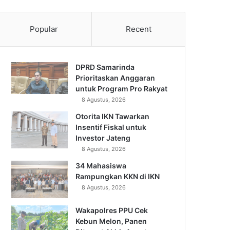
Popular
Recent
DPRD Samarinda
Prioritaskan Anggaran
untuk Program Pro Rakyat
8 Agustus, 2026
Otorita IKN Tawarkan
Insentif Fiskal untuk
Investor Jateng
8 Agustus, 2026
34 Mahasiswa
Rampungkan KKN di IKN
8 Agustus, 2026
Wakapolres PPU Cek
Kebun Melon, Panen