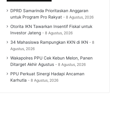
DPRD Samarinda Prioritaskan Anggaran
untuk Program Pro Rakyat
8 Agustus, 2026
Otorita IKN Tawarkan Insentif Fiskal untuk
Investor Jateng
8 Agustus, 2026
34 Mahasiswa Rampungkan KKN di IKN
8
Agustus, 2026
Wakapolres PPU Cek Kebun Melon, Panen
Ditarget Akhir Agustus
8 Agustus, 2026
PPU Perkuat Sinergi Hadapi Ancaman
Karhutla
8 Agustus, 2026