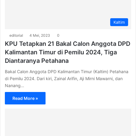
Kaltim
editorial
4 Mei, 2023
0
KPU Tetapkan 21 Bakal Calon Anggota DPD
Kalimantan Timur di Pemilu 2024, Tiga
Diantaranya Petahana
Bakal Calon Anggota DPD Kalimantan Timur (Kaltim) Petahana
di Pemilu 2024. Dari kiri, Zainal Arifin, Aji Mirni Mawarni, dan
Nanang…
Read More »