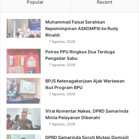
Popular
Recent
Muhammad Faisal Serahkan
Kepemimpinan ASKOMPSI ke Rudy
Rinaldi
7 Agustus, 2026
Polres PPU Ringkus Dua Terduga
Pengedar Sabu
7 Agustus, 2026
BPJS Ketenagakerjaan Ajak Wartawan
Ikut Program BPU
7 Agustus, 2026
Viral Komentar Nakes, DPRD Samarinda
Minta Pelayanan Dibenahi
7 Agustus, 2026
DPRD Samarinda Soroti Mutasi Domisili