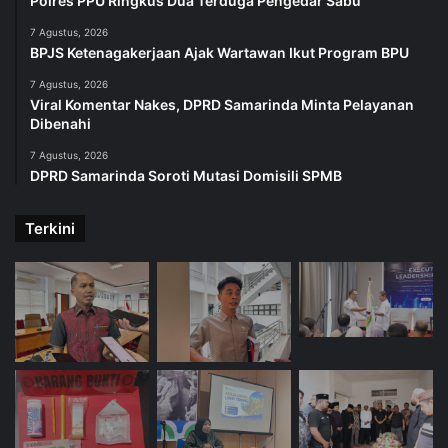
Polres PPU Ringkus Dua Terduga Pengedar Sabu
7 Agustus, 2026
BPJS Ketenagakerjaan Ajak Wartawan Ikut Program BPU
7 Agustus, 2026
Viral Komentar Nakes, DPRD Samarinda Minta Pelayanan
Dibenahi
7 Agustus, 2026
DPRD Samarinda Soroti Mutasi Domisili SPMB
Terkini