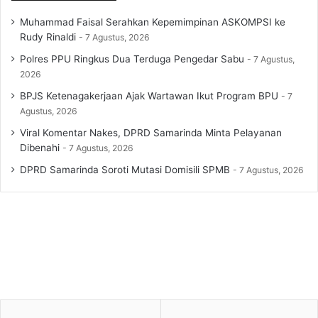
Muhammad Faisal Serahkan Kepemimpinan ASKOMPSI ke
Rudy Rinaldi
7 Agustus, 2026
Polres PPU Ringkus Dua Terduga Pengedar Sabu
7 Agustus,
2026
BPJS Ketenagakerjaan Ajak Wartawan Ikut Program BPU
7
Agustus, 2026
Viral Komentar Nakes, DPRD Samarinda Minta Pelayanan
Dibenahi
7 Agustus, 2026
DPRD Samarinda Soroti Mutasi Domisili SPMB
7 Agustus, 2026