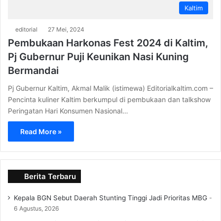
Kaltim
editorial
27 Mei, 2024
Pembukaan Harkonas Fest 2024 di Kaltim,
Pj Gubernur Puji Keunikan Nasi Kuning
Bermandai
Pj Gubernur Kaltim, Akmal Malik (istimewa) Editorialkaltim.com –
Pencinta kuliner Kaltim berkumpul di pembukaan dan talkshow
Peringatan Hari Konsumen Nasional…
Read More »
Berita Terbaru
Kepala BGN Sebut Daerah Stunting Tinggi Jadi Prioritas MBG
6 Agustus, 2026