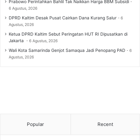
Prabowo Perintahkan Bahlil Tak Naikkan Harga BBM Subsidi
6 Agustus, 2026
DPRD Kaltim Desak Pusat Cairkan Dana Kurang Salur
6
Agustus, 2026
Ketua DPRD Kaltim Sebut Peringatan HUT RI Dipusatkan di
Jakarta
6 Agustus, 2026
Wali Kota Samarinda Genjot Samaqua Jadi Penopang PAD
6
Agustus, 2026
Popular
Recent