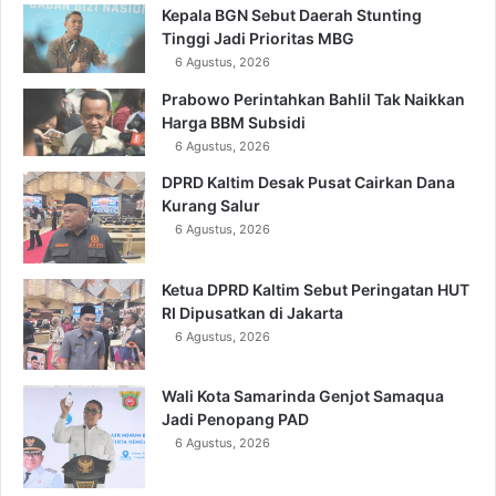
Kepala BGN Sebut Daerah Stunting
Tinggi Jadi Prioritas MBG
6 Agustus, 2026
Prabowo Perintahkan Bahlil Tak Naikkan
Harga BBM Subsidi
6 Agustus, 2026
DPRD Kaltim Desak Pusat Cairkan Dana
Kurang Salur
6 Agustus, 2026
Ketua DPRD Kaltim Sebut Peringatan HUT
RI Dipusatkan di Jakarta
6 Agustus, 2026
Wali Kota Samarinda Genjot Samaqua
Jadi Penopang PAD
6 Agustus, 2026