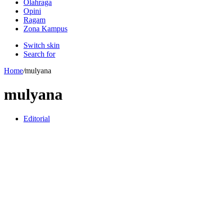
Olahraga
Opini
Ragam
Zona Kampus
Switch skin
Search for
Home
/
mulyana
mulyana
Editorial