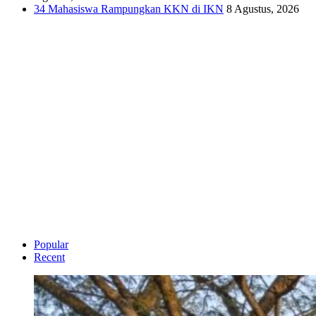
34 Mahasiswa Rampungkan KKN di IKN
8 Agustus, 2026
Popular
Recent