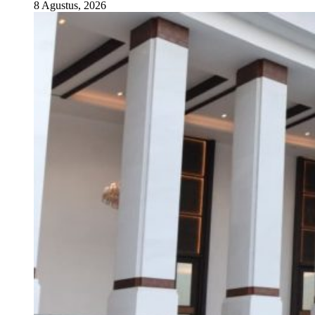
8 Agustus, 2026