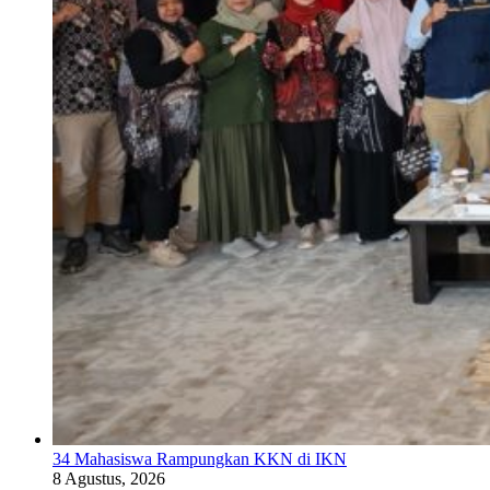
34 Mahasiswa Rampungkan KKN di IKN
8 Agustus, 2026