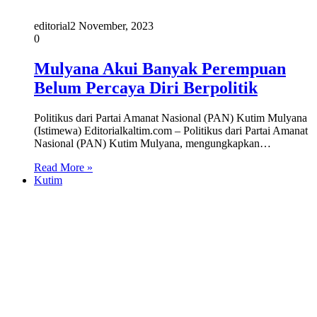
editorial
2 November, 2023
0
Mulyana Akui Banyak Perempuan
Belum Percaya Diri Berpolitik
Politikus dari Partai Amanat Nasional (PAN) Kutim Mulyana
(Istimewa) Editorialkaltim.com – Politikus dari Partai Amanat
Nasional (PAN) Kutim Mulyana, mengungkapkan…
Read More »
Kutim