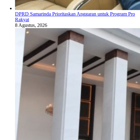
DPRD Samarinda Prioritaskan Anggaran untuk Program Pro
Rakyat
8 Agustus, 2026