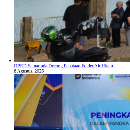
DPRD Samarinda Dorong Penataan Folder Air Hitam
8 Agustus, 2026