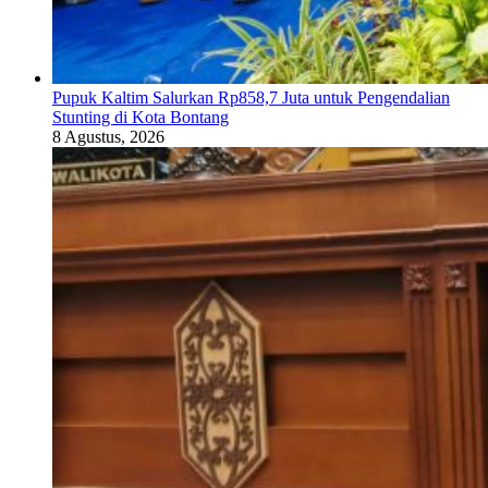
Pupuk Kaltim Salurkan Rp858,7 Juta untuk Pengendalian
Stunting di Kota Bontang
8 Agustus, 2026