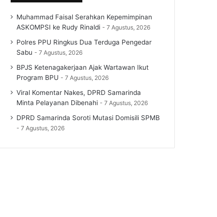
Muhammad Faisal Serahkan Kepemimpinan
ASKOMPSI ke Rudy Rinaldi
7 Agustus, 2026
Polres PPU Ringkus Dua Terduga Pengedar
Sabu
7 Agustus, 2026
BPJS Ketenagakerjaan Ajak Wartawan Ikut
Program BPU
7 Agustus, 2026
Viral Komentar Nakes, DPRD Samarinda
Minta Pelayanan Dibenahi
7 Agustus, 2026
DPRD Samarinda Soroti Mutasi Domisili SPMB
7 Agustus, 2026