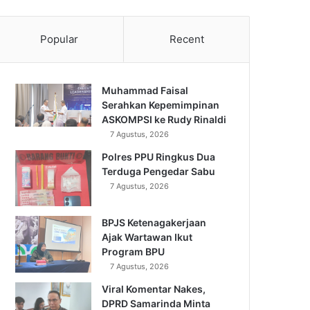
Popular
Recent
Muhammad Faisal
Serahkan Kepemimpinan
ASKOMPSI ke Rudy Rinaldi
7 Agustus, 2026
Polres PPU Ringkus Dua
Terduga Pengedar Sabu
7 Agustus, 2026
BPJS Ketenagakerjaan
Ajak Wartawan Ikut
Program BPU
7 Agustus, 2026
Viral Komentar Nakes,
DPRD Samarinda Minta