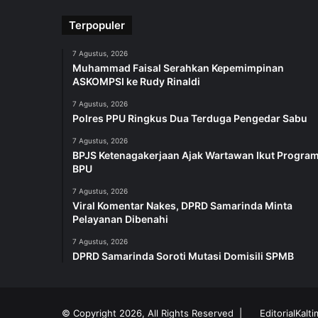
Terpopuler
7 Agustus, 2026
Muhammad Faisal Serahkan Kepemimpinan
ASKOMPSI ke Rudy Rinaldi
7 Agustus, 2026
Polres PPU Ringkus Dua Terduga Pengedar Sabu
7 Agustus, 2026
BPJS Ketenagakerjaan Ajak Wartawan Ikut Progra
BPU
7 Agustus, 2026
Viral Komentar Nakes, DPRD Samarinda Minta
Pelayanan Dibenahi
7 Agustus, 2026
DPRD Samarinda Soroti Mutasi Domisili SPMB
© Copyright 2026, All Rights Reserved |
EditorialKalt