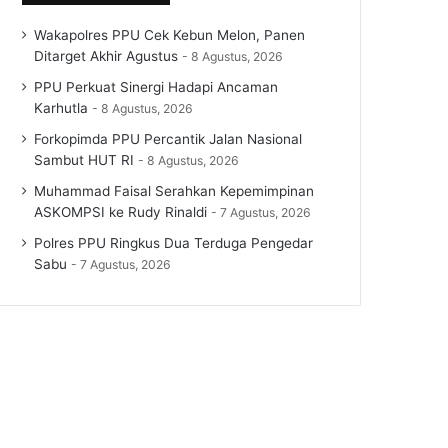
Wakapolres PPU Cek Kebun Melon, Panen
Ditarget Akhir Agustus
8 Agustus, 2026
PPU Perkuat Sinergi Hadapi Ancaman
Karhutla
8 Agustus, 2026
Forkopimda PPU Percantik Jalan Nasional
Sambut HUT RI
8 Agustus, 2026
Muhammad Faisal Serahkan Kepemimpinan
ASKOMPSI ke Rudy Rinaldi
7 Agustus, 2026
Polres PPU Ringkus Dua Terduga Pengedar
Sabu
7 Agustus, 2026