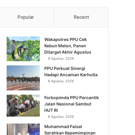
Popular
Recent
Wakapolres PPU Cek
Kebun Melon, Panen
Ditarget Akhir Agustus
8 Agustus, 2026
PPU Perkuat Sinergi
Hadapi Ancaman Karhutla
8 Agustus, 2026
Forkopimda PPU Percantik
Jalan Nasional Sambut
HUT RI
8 Agustus, 2026
Muhammad Faisal
Serahkan Kepemimpinan