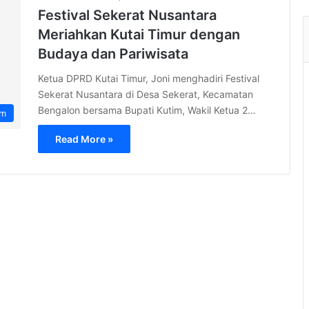
Festival Sekerat Nusantara
Meriahkan Kutai Timur dengan
Budaya dan Pariwisata
Ketua DPRD Kutai Timur, Joni menghadiri Festival
Sekerat Nusantara di Desa Sekerat, Kecamatan
Bengalon bersama Bupati Kutim, Wakil Ketua 2…
im
Read More »