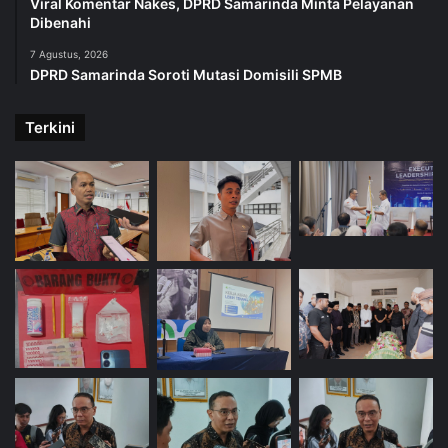
Viral Komentar Nakes, DPRD Samarinda Minta Pelayanan
Dibenahi
7 Agustus, 2026
DPRD Samarinda Soroti Mutasi Domisili SPMB
Terkini