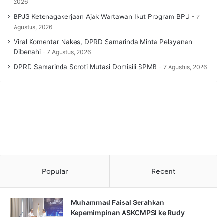
2026
BPJS Ketenagakerjaan Ajak Wartawan Ikut Program BPU
7
Agustus, 2026
Viral Komentar Nakes, DPRD Samarinda Minta Pelayanan
Dibenahi
7 Agustus, 2026
DPRD Samarinda Soroti Mutasi Domisili SPMB
7 Agustus, 2026
Popular
Recent
Muhammad Faisal Serahkan
Kepemimpinan ASKOMPSI ke Rudy