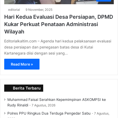
editorial
9 November, 2025
Hari Kedua Evaluasi Desa Persiapan, DPMD
Kukar Perkuat Penataan Administrasi
Wilayah
Editorialkaltim.com – Agenda hari kedua pelaksanaan evaluasi
desa persiapan dan penegasan batas desa di Kutai
Kartanegara diisi dengan sesi yang…
Read More »
Berita Terbaru
Muhammad Faisal Serahkan Kepemimpinan ASKOMPSI ke
Rudy Rinaldi
7 Agustus, 2026
Polres PPU Ringkus Dua Terduga Pengedar Sabu
7 Agustus,