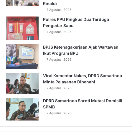
Rinaldi
7 Agustus, 2026
Polres PPU Ringkus Dua Terduga
Pengedar Sabu
7 Agustus, 2026
BPJS Ketenagakerjaan Ajak Wartawan
Ikut Program BPU
7 Agustus, 2026
Viral Komentar Nakes, DPRD Samarinda
Minta Pelayanan Dibenahi
7 Agustus, 2026
DPRD Samarinda Soroti Mutasi Domisili
SPMB
7 Agustus, 2026