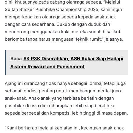
dini, khususnya pada cabang olahraga sepeda. “Melalui
Sultan Sticker Pushbike Championship 2025, kami ingin
memperkenalkan olahraga sepeda kepada anak-anak
dengan cara sederhana. Cukup dengan duduk dan
mendorong menggunakan kaki, mereka sudah bisa ikut
berlomba tanpa harus menguasai teknik rumit,” jelasnya.
Baca
SK P3K Diserahkan, ASN Kukar Siap Hadapi
Sistem Reward and Punishment
Ajang ini dirancang tidak hanya sebagai lomba, tetapi juga
sebagai fondasi penting untuk membangun mental juara
anak-anak. Anak-anak yang terbiasa berlatih dengan
pushbike di usia dini diharapkan lebih siap beralih ke
sepeda berpedal dan kompetisi lebih tinggi di masa depan.
“Kami berharap melalui kegiatan ini, kecintaan anak-anak