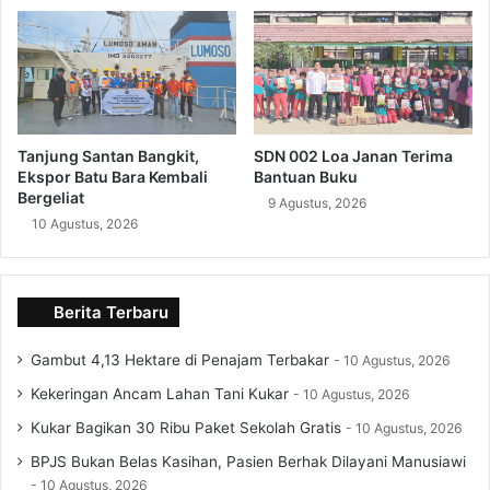
Tanjung Santan Bangkit,
SDN 002 Loa Janan Terima
Ekspor Batu Bara Kembali
Bantuan Buku
Bergeliat
9 Agustus, 2026
10 Agustus, 2026
Berita Terbaru
Gambut 4,13 Hektare di Penajam Terbakar
10 Agustus, 2026
Kekeringan Ancam Lahan Tani Kukar
10 Agustus, 2026
Kukar Bagikan 30 Ribu Paket Sekolah Gratis
10 Agustus, 2026
BPJS Bukan Belas Kasihan, Pasien Berhak Dilayani Manusiawi
10 Agustus, 2026