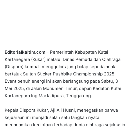
Editorialkaltim.com
– Pemerintah Kabupaten Kutai
Kartanegara (Kukar) melalui Dinas Pemuda dan Olahraga
(Dispora) kembali menggelar ajang balap sepeda anak
bertajuk Sultan Sticker Pushbike Championship 2025.
Event penuh energi ini akan berlangsung pada Sabtu, 3
Mei 2025, di Jalan Monumen Timur, depan Kedaton Kutai
Kartanegara Ing Martadipura, Tenggarong.
Kepala Dispora Kukar, Aji Ali Husni, menegaskan bahwa
kejuaraan ini menjadi salah satu langkah nyata
menanamkan kecintaan terhadap dunia olahraga sejak usia