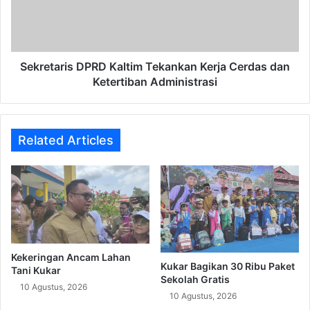
Cerdas
dan
Ketertiban
Administrasi
Sekretaris DPRD Kaltim Tekankan Kerja Cerdas dan
Ketertiban Administrasi
Related Articles
Kekeringan Ancam Lahan
Kukar Bagikan 30 Ribu Paket
Tani Kukar
Sekolah Gratis
10 Agustus, 2026
10 Agustus, 2026