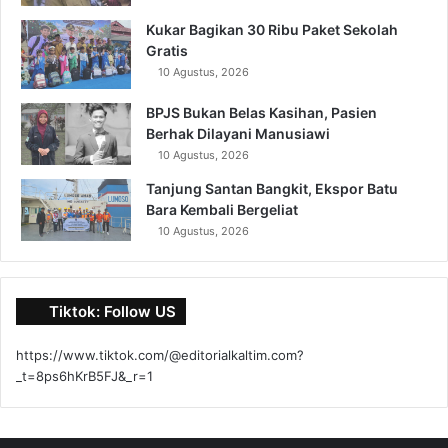
Kukar Bagikan 30 Ribu Paket Sekolah
Gratis
10 Agustus, 2026
BPJS Bukan Belas Kasihan, Pasien
Berhak Dilayani Manusiawi
10 Agustus, 2026
Tanjung Santan Bangkit, Ekspor Batu
Bara Kembali Bergeliat
10 Agustus, 2026
Tiktok: Follow US
https://www.tiktok.com/@editorialkaltim.com?
_t=8ps6hKrB5FJ&_r=1