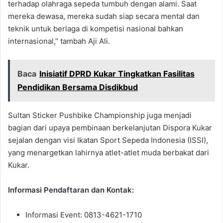
terhadap olahraga sepeda tumbuh dengan alami. Saat
mereka dewasa, mereka sudah siap secara mental dan
teknik untuk berlaga di kompetisi nasional bahkan
internasional,” tambah Aji Ali.
Baca
Inisiatif DPRD Kukar Tingkatkan Fasilitas
Pendidikan Bersama Disdikbud
Sultan Sticker Pushbike Championship juga menjadi
bagian dari upaya pembinaan berkelanjutan Dispora Kukar
sejalan dengan visi Ikatan Sport Sepeda Indonesia (ISSI),
yang menargetkan lahirnya atlet-atlet muda berbakat dari
Kukar.
Informasi Pendaftaran dan Kontak:
Informasi Event: 0813-4621-1710