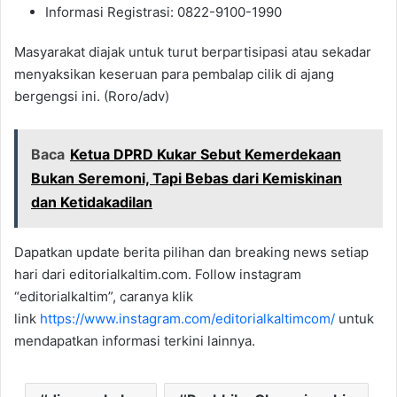
Informasi Registrasi: 0822-9100-1990
Masyarakat diajak untuk turut berpartisipasi atau sekadar
menyaksikan keseruan para pembalap cilik di ajang
bergengsi ini. (Roro/adv)
Baca
Ketua DPRD Kukar Sebut Kemerdekaan
Bukan Seremoni, Tapi Bebas dari Kemiskinan
dan Ketidakadilan
Dapatkan update berita pilihan dan breaking news setiap
hari dari editorialkaltim.com. Follow instagram
“editorialkaltim”, caranya klik
link
https://www.instagram.com/editorialkaltimcom/
untuk
mendapatkan informasi terkini lainnya.