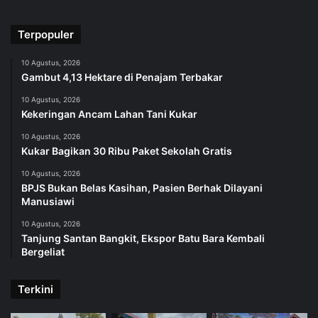
Terpopuler
10 Agustus, 2026
Gambut 4,13 Hektare di Penajam Terbakar
10 Agustus, 2026
Kekeringan Ancam Lahan Tani Kukar
10 Agustus, 2026
Kukar Bagikan 30 Ribu Paket Sekolah Gratis
10 Agustus, 2026
BPJS Bukan Belas Kasihan, Pasien Berhak Dilayani
Manusiawi
10 Agustus, 2026
Tanjung Santan Bangkit, Ekspor Batu Bara Kembali
Bergeliat
Terkini