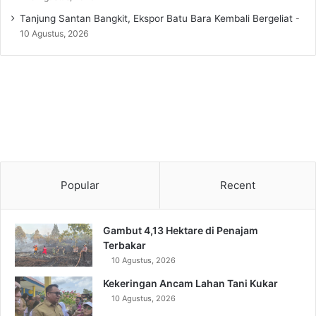
Tanjung Santan Bangkit, Ekspor Batu Bara Kembali Bergeliat
10 Agustus, 2026
Popular
Recent
Gambut 4,13 Hektare di Penajam
Terbakar
10 Agustus, 2026
Kekeringan Ancam Lahan Tani Kukar
10 Agustus, 2026