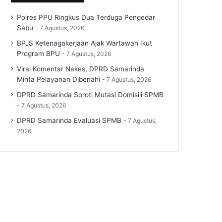
Polres PPU Ringkus Dua Terduga Pengedar
Sabu
7 Agustus, 2026
BPJS Ketenagakerjaan Ajak Wartawan Ikut
Program BPU
7 Agustus, 2026
Viral Komentar Nakes, DPRD Samarinda
Minta Pelayanan Dibenahi
7 Agustus, 2026
DPRD Samarinda Soroti Mutasi Domisili SPMB
7 Agustus, 2026
DPRD Samarinda Evaluasi SPMB
7 Agustus,
2026