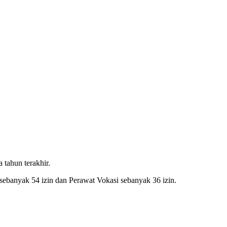
 tahun terakhir.
ebanyak 54 izin dan Perawat Vokasi sebanyak 36 izin.