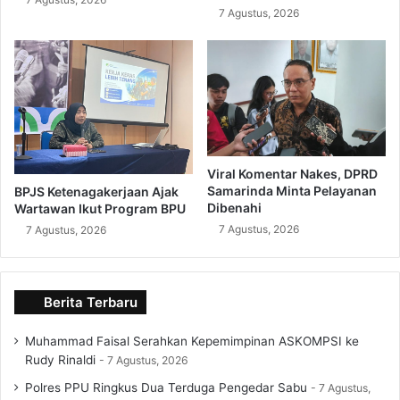
7 Agustus, 2026
Viral Komentar Nakes, DPRD
Samarinda Minta Pelayanan
BPJS Ketenagakerjaan Ajak
Dibenahi
Wartawan Ikut Program BPU
7 Agustus, 2026
7 Agustus, 2026
Berita Terbaru
Muhammad Faisal Serahkan Kepemimpinan ASKOMPSI ke
Rudy Rinaldi
7 Agustus, 2026
Polres PPU Ringkus Dua Terduga Pengedar Sabu
7 Agustus,