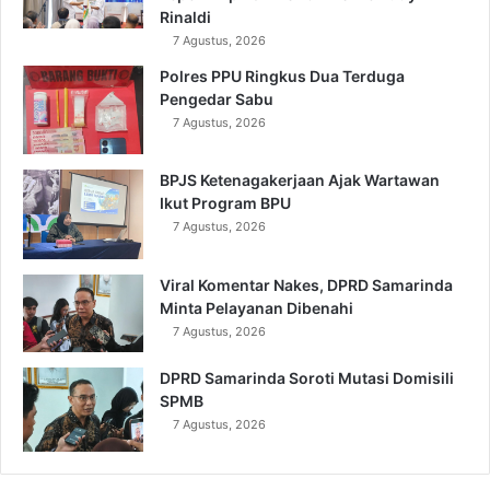
Rinaldi
7 Agustus, 2026
Polres PPU Ringkus Dua Terduga
Pengedar Sabu
7 Agustus, 2026
BPJS Ketenagakerjaan Ajak Wartawan
Ikut Program BPU
7 Agustus, 2026
Viral Komentar Nakes, DPRD Samarinda
Minta Pelayanan Dibenahi
7 Agustus, 2026
DPRD Samarinda Soroti Mutasi Domisili
SPMB
7 Agustus, 2026