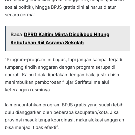
sosial politik), hingga BPJS gratis dinilai harus diatur
secara cermat.
Baca
DPRD Kaltim Minta Disdikbud Hitung
Kebutuhan Riil Asrama Sekolah
“Program-program ini bagus, tapi jangan sampai terjadi
tumpang tindih anggaran dengan program serupa di
daerah. Kalau tidak dipetakan dengan baik, justru bisa
menimbulkan pemborosan,” ujar Sarifatul melalui
keterangan resminya.
Ia mencontohkan program BPJS gratis yang sudah lebih
dulu dianggarkan oleh beberapa kabupaten/kota. Jika
provinsi masuk tanpa koordinasi, maka alokasi anggaran
bisa menjadi tidak efektif.