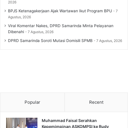
2026
BPJS Ketenagakerjaan Ajak Wartawan Ikut Program BPU
7
Agustus, 2026
Viral Komentar Nakes, DPRD Samarinda Minta Pelayanan
Dibenahi
7 Agustus, 2026
DPRD Samarinda Soroti Mutasi Domisili SPMB
7 Agustus, 2026
Popular
Recent
Muhammad Faisal Serahkan
Kepemimpinan ASKOMPSI ke Rudy