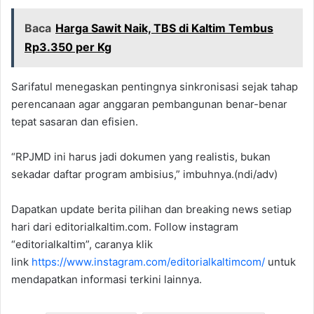
Baca
Harga Sawit Naik, TBS di Kaltim Tembus
Rp3.350 per Kg
Sarifatul menegaskan pentingnya sinkronisasi sejak tahap
perencanaan agar anggaran pembangunan benar-benar
tepat sasaran dan efisien.
“RPJMD ini harus jadi dokumen yang realistis, bukan
sekadar daftar program ambisius,” imbuhnya.(ndi/adv)
Dapatkan update berita pilihan dan breaking news setiap
hari dari editorialkaltim.com. Follow instagram
“editorialkaltim”, caranya klik
link
https://www.instagram.com/editorialkaltimcom/
untuk
mendapatkan informasi terkini lainnya.