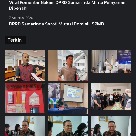
Viral Komentar Nakes, DPRD Samarinda Minta Pelayanan
Dibenahi
7 Agustus, 2026
DPRD Samarinda Soroti Mutasi Domisili SPMB
Terkini