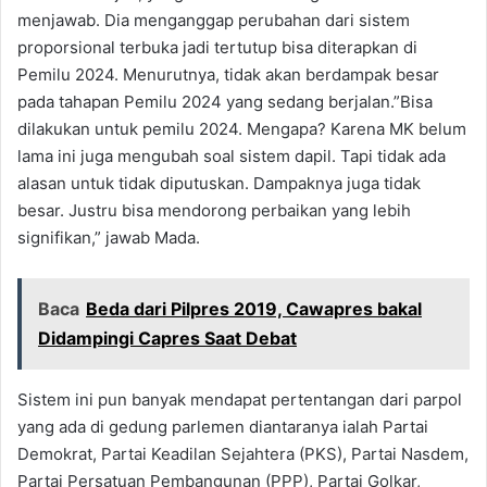
menjawab. Dia menganggap perubahan dari sistem
proporsional terbuka jadi tertutup bisa diterapkan di
Pemilu 2024. Menurutnya, tidak akan berdampak besar
pada tahapan Pemilu 2024 yang sedang berjalan.”Bisa
dilakukan untuk pemilu 2024. Mengapa? Karena MK belum
lama ini juga mengubah soal sistem dapil. Tapi tidak ada
alasan untuk tidak diputuskan. Dampaknya juga tidak
besar. Justru bisa mendorong perbaikan yang lebih
signifikan,” jawab Mada.
Baca
Beda dari Pilpres 2019, Cawapres bakal
Didampingi Capres Saat Debat
Sistem ini pun banyak mendapat pertentangan dari parpol
yang ada di gedung parlemen diantaranya ialah Partai
Demokrat, Partai Keadilan Sejahtera (PKS), Partai Nasdem,
Partai Persatuan Pembangunan (PPP), Partai Golkar,