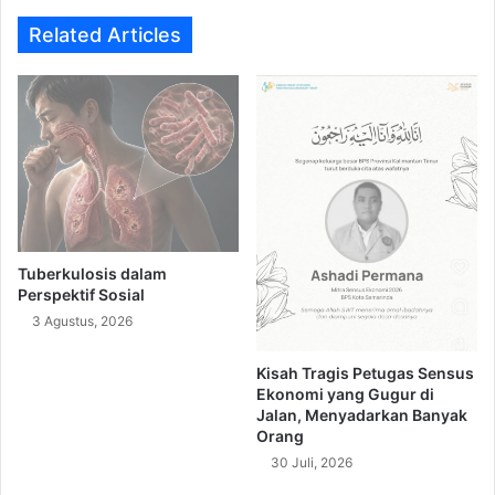
Related Articles
Tuberkulosis dalam
Perspektif Sosial
3 Agustus, 2026
Kisah Tragis Petugas Sensus
Ekonomi yang Gugur di
Jalan, Menyadarkan Banyak
Orang
30 Juli, 2026