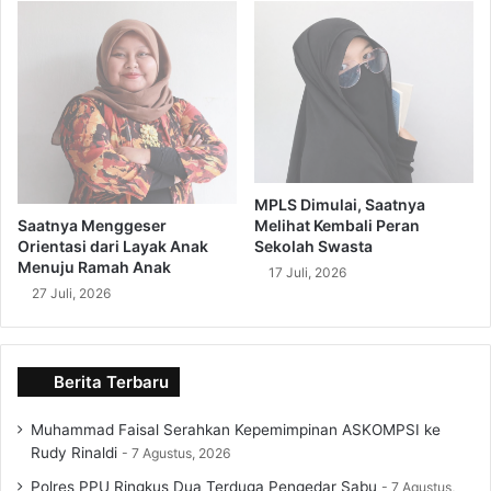
MPLS Dimulai, Saatnya
Melihat Kembali Peran
Saatnya Menggeser
Sekolah Swasta
Orientasi dari Layak Anak
Menuju Ramah Anak
17 Juli, 2026
27 Juli, 2026
Berita Terbaru
Muhammad Faisal Serahkan Kepemimpinan ASKOMPSI ke
Rudy Rinaldi
7 Agustus, 2026
Polres PPU Ringkus Dua Terduga Pengedar Sabu
7 Agustus,