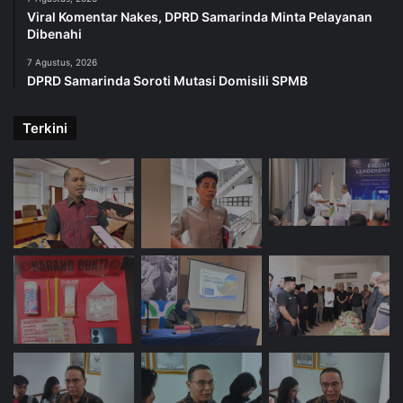
Viral Komentar Nakes, DPRD Samarinda Minta Pelayanan
Dibenahi
7 Agustus, 2026
DPRD Samarinda Soroti Mutasi Domisili SPMB
Terkini