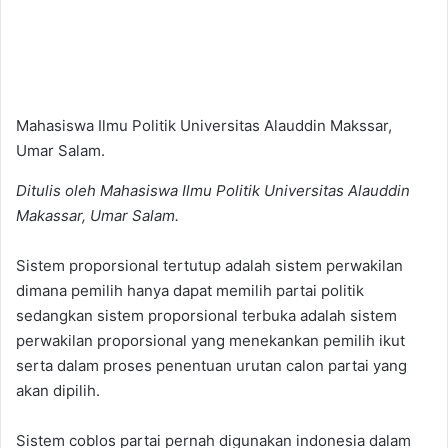
Mahasiswa Ilmu Politik Universitas Alauddin Makssar,
Umar Salam.
Ditulis oleh Mahasiswa Ilmu Politik Universitas Alauddin
Makassar, Umar Salam.
Sistem proporsional tertutup adalah sistem perwakilan
dimana pemilih hanya dapat memilih partai politik
sedangkan sistem proporsional terbuka adalah sistem
perwakilan proporsional yang menekankan pemilih ikut
serta dalam proses penentuan urutan calon partai yang
akan dipilih.
Sistem coblos partai pernah digunakan indonesia dalam