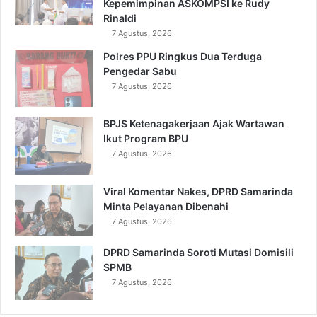
Kepemimpinan ASKOMPSI ke Rudy
Rinaldi
7 Agustus, 2026
Polres PPU Ringkus Dua Terduga
Pengedar Sabu
7 Agustus, 2026
BPJS Ketenagakerjaan Ajak Wartawan
Ikut Program BPU
7 Agustus, 2026
Viral Komentar Nakes, DPRD Samarinda
Minta Pelayanan Dibenahi
7 Agustus, 2026
DPRD Samarinda Soroti Mutasi Domisili
SPMB
7 Agustus, 2026