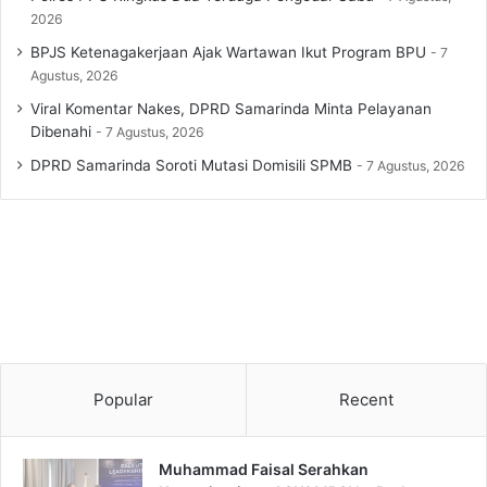
2026
BPJS Ketenagakerjaan Ajak Wartawan Ikut Program BPU
7
Agustus, 2026
Viral Komentar Nakes, DPRD Samarinda Minta Pelayanan
Dibenahi
7 Agustus, 2026
DPRD Samarinda Soroti Mutasi Domisili SPMB
7 Agustus, 2026
Popular
Recent
Muhammad Faisal Serahkan