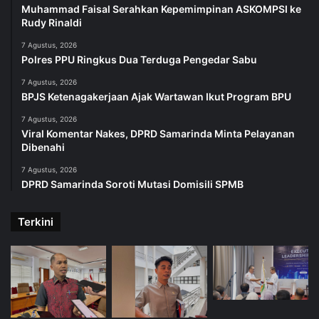
Muhammad Faisal Serahkan Kepemimpinan ASKOMPSI ke
Rudy Rinaldi
7 Agustus, 2026
Polres PPU Ringkus Dua Terduga Pengedar Sabu
7 Agustus, 2026
BPJS Ketenagakerjaan Ajak Wartawan Ikut Program BPU
7 Agustus, 2026
Viral Komentar Nakes, DPRD Samarinda Minta Pelayanan
Dibenahi
7 Agustus, 2026
DPRD Samarinda Soroti Mutasi Domisili SPMB
Terkini