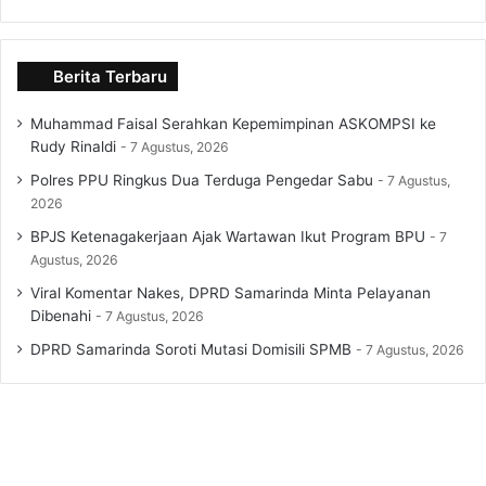
Berita Terbaru
Muhammad Faisal Serahkan Kepemimpinan ASKOMPSI ke
Rudy Rinaldi
7 Agustus, 2026
Polres PPU Ringkus Dua Terduga Pengedar Sabu
7 Agustus,
2026
BPJS Ketenagakerjaan Ajak Wartawan Ikut Program BPU
7
Agustus, 2026
Viral Komentar Nakes, DPRD Samarinda Minta Pelayanan
Dibenahi
7 Agustus, 2026
DPRD Samarinda Soroti Mutasi Domisili SPMB
7 Agustus, 2026