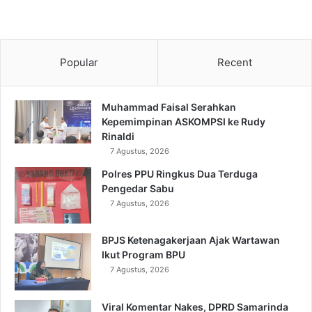
Popular
Recent
Muhammad Faisal Serahkan
Kepemimpinan ASKOMPSI ke Rudy
Rinaldi
7 Agustus, 2026
Polres PPU Ringkus Dua Terduga
Pengedar Sabu
7 Agustus, 2026
BPJS Ketenagakerjaan Ajak Wartawan
Ikut Program BPU
7 Agustus, 2026
Viral Komentar Nakes, DPRD Samarinda