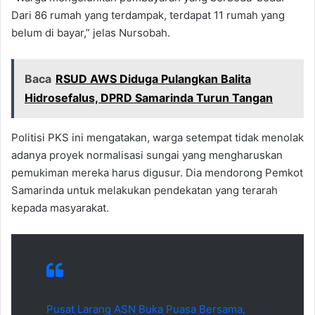
Dari 86 rumah yang terdampak, terdapat 11 rumah yang
belum di bayar,” jelas Nursobah.
Baca
RSUD AWS Diduga Pulangkan Balita
Hidrosefalus, DPRD Samarinda Turun Tangan
Politisi PKS ini mengatakan, warga setempat tidak menolak
adanya proyek normalisasi sungai yang mengharuskan
pemukiman mereka harus digusur. Dia mendorong Pemkot
Samarinda untuk melakukan pendekatan yang terarah
kepada masyarakat.
Pusat Larang ASN Buka Puasa Bersama,