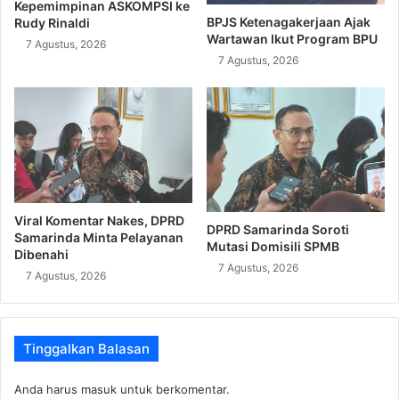
Kepemimpinan ASKOMPSI ke
BPJS Ketenagakerjaan Ajak
Rudy Rinaldi
Wartawan Ikut Program BPU
7 Agustus, 2026
7 Agustus, 2026
Viral Komentar Nakes, DPRD
DPRD Samarinda Soroti
Samarinda Minta Pelayanan
Mutasi Domisili SPMB
Dibenahi
7 Agustus, 2026
7 Agustus, 2026
Tinggalkan Balasan
Anda harus
masuk
untuk berkomentar.