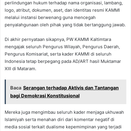
perlindungan hukum terhadap nama organisasi, lambang,
logo, atribut, dokumen, aset, dan identitas resmi KAMMI
melalui instansi berwenang guna mencegah
penyalahgunaan oleh pihak yang tidak bertanggung jawab.
Di akhir pernyataan sikapnya, PW KAMMI Kaltimtara
mengajak seluruh Pengurus Wilayah, Pengurus Daerah,
Pengurus Komisariat, serta kader KAMMI di seluruh
Indonesia tetap berpegang pada AD/ART hasil Muktamar
XIII di Mataram.
Baca
Serangan terhadap Aktivis dan Tantangan
bagi Demokrasi Konstitusional
Mereka juga mengimbau seluruh kader menjaga ukhuwah
Islamiyah serta menahan diri dari komentar negatif di
media sosial terkait dualisme kepemimpinan yang terjadi