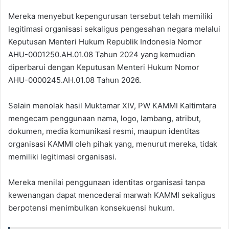
Mereka menyebut kepengurusan tersebut telah memiliki
legitimasi organisasi sekaligus pengesahan negara melalui
Keputusan Menteri Hukum Republik Indonesia Nomor
AHU-0001250.AH.01.08 Tahun 2024 yang kemudian
diperbarui dengan Keputusan Menteri Hukum Nomor
AHU-0000245.AH.01.08 Tahun 2026.
Selain menolak hasil Muktamar XIV, PW KAMMI Kaltimtara
mengecam penggunaan nama, logo, lambang, atribut,
dokumen, media komunikasi resmi, maupun identitas
organisasi KAMMI oleh pihak yang, menurut mereka, tidak
memiliki legitimasi organisasi.
Mereka menilai penggunaan identitas organisasi tanpa
kewenangan dapat mencederai marwah KAMMI sekaligus
berpotensi menimbulkan konsekuensi hukum.