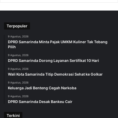
Terpopuler
9 Agustus, 2026
DPRD Samarinda Minta Pajak UMKM Kuliner Tak Tebang
Pilih
9 Agustus, 2026
DPRD Samarinda Dorong Layanan Sertifikat 10 Hari
9 Agustus, 2026
Wali Kota Samarinda Titip Demokrasi Sehat ke Golkar
9 Agustus, 2026
Keluarga Jadi Benteng Cegah Narkoba
9 Agustus, 2026
DPRD Samarinda Desak Bankeu Cair
Terkini