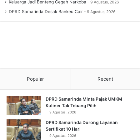
Keluarga Jadi Benteng Cegah Narkoba
9 Agustus, 2026
DPRD Samarinda Desak Bankeu Cair
9 Agustus, 2026
Popular
Recent
DPRD Samarinda Minta Pajak UMKM
Kuliner Tak Tebang Pilih
9 Agustus, 2026
DPRD Samarinda Dorong Layanan
Sertifikat 10 Hari
9 Agustus, 2026