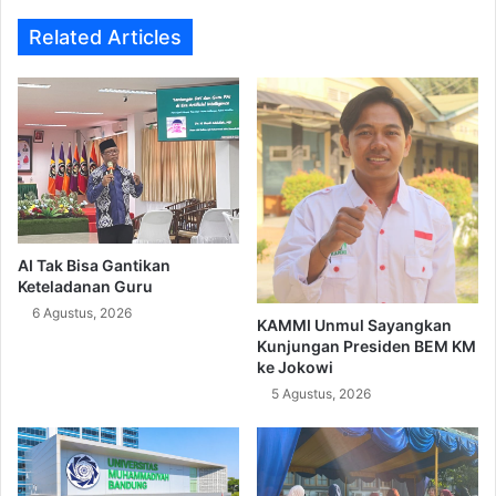
Related Articles
AI Tak Bisa Gantikan
Keteladanan Guru
6 Agustus, 2026
KAMMI Unmul Sayangkan
Kunjungan Presiden BEM KM
ke Jokowi
5 Agustus, 2026