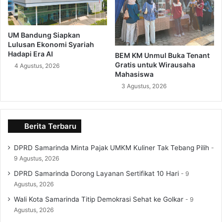
UM Bandung Siapkan
Lulusan Ekonomi Syariah
Hadapi Era AI
BEM KM Unmul Buka Tenant
Gratis untuk Wirausaha
4 Agustus, 2026
Mahasiswa
3 Agustus, 2026
Berita Terbaru
DPRD Samarinda Minta Pajak UMKM Kuliner Tak Tebang Pilih
9 Agustus, 2026
DPRD Samarinda Dorong Layanan Sertifikat 10 Hari
9
Agustus, 2026
Wali Kota Samarinda Titip Demokrasi Sehat ke Golkar
9
Agustus, 2026