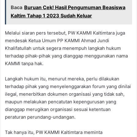
Baca
Buruan Cek! Hasil Pengumuman Beasiswa
Kaltim Tahap 1 2023 Sudah Keluar
Melalui siaran pers tersebut, PW KAMMI Kaltimtara juga
mendesak Ketua Umum PP KAMMI Ahmad Jundi
Khalifatullah untuk segera menempuh langkah hukum
terhadap pihak-pihak yang dianggap menggunakan nama
KAMMI tanpa hak.
Langkah hukum itu, menurut mereka, perlu dilakukan
terhadap pihak yang menyelenggarakan forum yang dinilai
ilegal, menerbitkan dokumen organisasi yang tidak sah,
maupun melakukan pencatutan kepengurusan yang
dianggap merugikan organisasi sesuai ketentuan
peraturan perundang-undangan.
Tak hanya itu, PW KAMMI Kaltimtara meminta