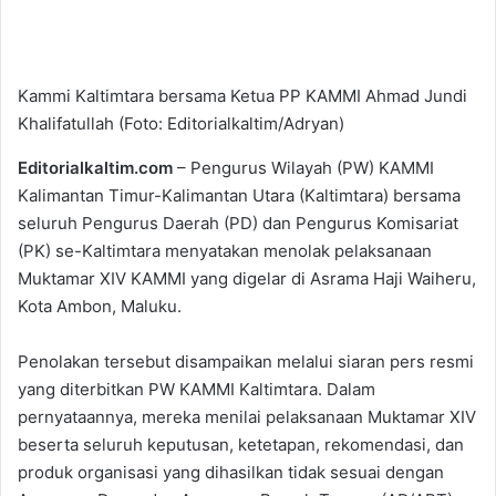
Kammi Kaltimtara bersama Ketua PP KAMMI Ahmad Jundi
Khalifatullah (Foto: Editorialkaltim/Adryan)
Editorialkaltim.com
– Pengurus Wilayah (PW) KAMMI
Kalimantan Timur-Kalimantan Utara (Kaltimtara) bersama
seluruh Pengurus Daerah (PD) dan Pengurus Komisariat
(PK) se-Kaltimtara menyatakan menolak pelaksanaan
Muktamar XIV KAMMI yang digelar di Asrama Haji Waiheru,
Kota Ambon, Maluku.
Penolakan tersebut disampaikan melalui siaran pers resmi
yang diterbitkan PW KAMMI Kaltimtara. Dalam
pernyataannya, mereka menilai pelaksanaan Muktamar XIV
beserta seluruh keputusan, ketetapan, rekomendasi, dan
produk organisasi yang dihasilkan tidak sesuai dengan