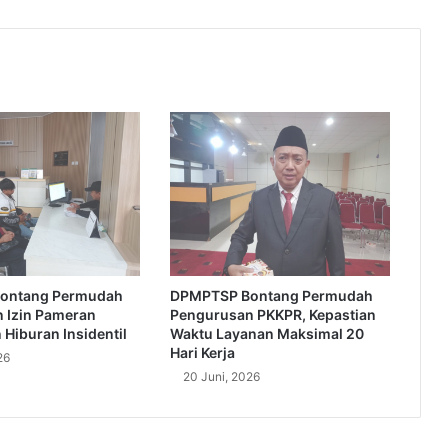
ontang Permudah
DPMPTSP Bontang Permudah
 Izin Pameran
Pengurusan PKKPR, Kepastian
Hiburan Insidentil
Waktu Layanan Maksimal 20
Hari Kerja
26
20 Juni, 2026