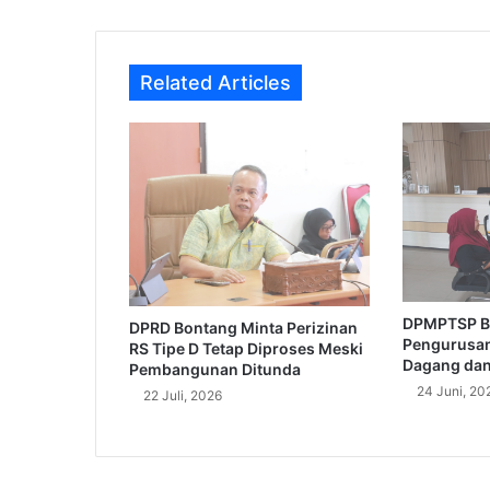
Related Articles
DPMPTSP B
DPRD Bontang Minta Perizinan
Pengurusan
RS Tipe D Tetap Diproses Meski
Dagang dan 
Pembangunan Ditunda
24 Juni, 20
22 Juli, 2026