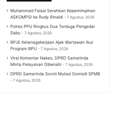
Muhammad Faisal Serahkan Kepemimpinan
ASKOMPSI ke Rudy Rinaldi
7 Agustus, 2026
Polres PPU Ringkus Dua Terduga Pengedar
Sabu
7 Agustus, 2026
BPJS Ketenagakerjaan Ajak Wartawan Ikut
Program BPU
7 Agustus, 2026
Viral Komentar Nakes, DPRD Samarinda
Minta Pelayanan Dibenahi
7 Agustus, 2026
DPRD Samarinda Soroti Mutasi Domisili SPMB
7 Agustus, 2026