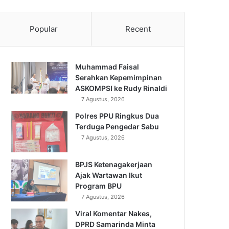
Popular
Recent
Muhammad Faisal
Serahkan Kepemimpinan
ASKOMPSI ke Rudy Rinaldi
7 Agustus, 2026
Polres PPU Ringkus Dua
Terduga Pengedar Sabu
7 Agustus, 2026
BPJS Ketenagakerjaan
Ajak Wartawan Ikut
Program BPU
7 Agustus, 2026
Viral Komentar Nakes,
DPRD Samarinda Minta