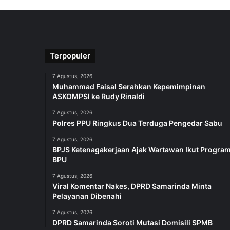
Terpopuler
7 Agustus, 2026
Muhammad Faisal Serahkan Kepemimpinan
ASKOMPSI ke Rudy Rinaldi
7 Agustus, 2026
Polres PPU Ringkus Dua Terduga Pengedar Sabu
7 Agustus, 2026
BPJS Ketenagakerjaan Ajak Wartawan Ikut Progra
BPU
7 Agustus, 2026
Viral Komentar Nakes, DPRD Samarinda Minta
Pelayanan Dibenahi
7 Agustus, 2026
DPRD Samarinda Soroti Mutasi Domisili SPMB