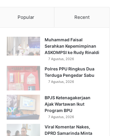
Popular
Recent
Muhammad Faisal
Serahkan Kepemimpinan
ASKOMPSI ke Rudy Rinaldi
7 Agustus, 2026
Polres PPU Ringkus Dua
Terduga Pengedar Sabu
7 Agustus, 2026
BPJS Ketenagakerjaan
Ajak Wartawan Ikut
Program BPU
7 Agustus, 2026
Viral Komentar Nakes,
DPRD Samarinda Minta