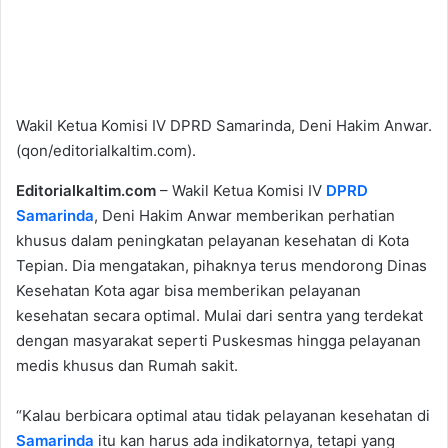
Wakil Ketua Komisi IV DPRD Samarinda, Deni Hakim Anwar.
(qon/editorialkaltim.com).
Editorialkaltim.com
– Wakil Ketua Komisi IV
DPRD
Samarinda
, Deni Hakim Anwar memberikan perhatian
khusus dalam peningkatan pelayanan kesehatan di Kota
Tepian. Dia mengatakan, pihaknya terus mendorong Dinas
Kesehatan Kota agar bisa memberikan pelayanan
kesehatan secara optimal. Mulai dari sentra yang terdekat
dengan masyarakat seperti Puskesmas hingga pelayanan
medis khusus dan Rumah sakit.
“Kalau berbicara optimal atau tidak pelayanan kesehatan di
Samarinda
itu kan harus ada indikatornya, tetapi yang