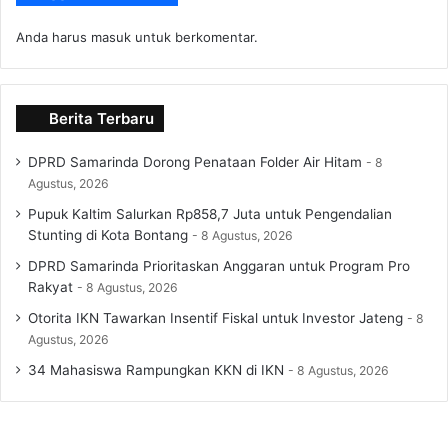
Anda harus
masuk
untuk berkomentar.
Berita Terbaru
DPRD Samarinda Dorong Penataan Folder Air Hitam
8
Agustus, 2026
Pupuk Kaltim Salurkan Rp858,7 Juta untuk Pengendalian
Stunting di Kota Bontang
8 Agustus, 2026
DPRD Samarinda Prioritaskan Anggaran untuk Program Pro
Rakyat
8 Agustus, 2026
Otorita IKN Tawarkan Insentif Fiskal untuk Investor Jateng
8
Agustus, 2026
34 Mahasiswa Rampungkan KKN di IKN
8 Agustus, 2026