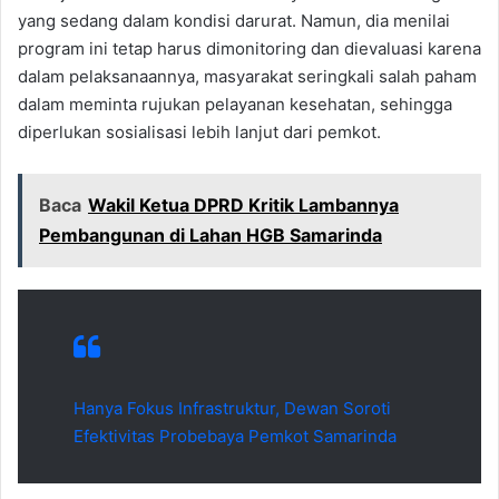
yang sedang dalam kondisi darurat. Namun, dia menilai
program ini tetap harus dimonitoring dan dievaluasi karena
dalam pelaksanaannya, masyarakat seringkali salah paham
dalam meminta rujukan pelayanan kesehatan, sehingga
diperlukan sosialisasi lebih lanjut dari pemkot.
Baca
Wakil Ketua DPRD Kritik Lambannya
Pembangunan di Lahan HGB Samarinda
Hanya Fokus Infrastruktur, Dewan Soroti
Efektivitas Probebaya Pemkot Samarinda