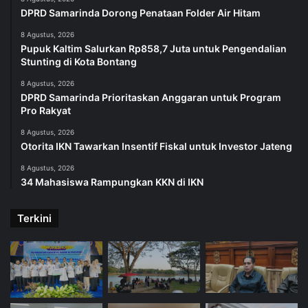
DPRD Samarinda Dorong Penataan Folder Air Hitam
8 Agustus, 2026
Pupuk Kaltim Salurkan Rp858,7 Juta untuk Pengendalian
Stunting di Kota Bontang
8 Agustus, 2026
DPRD Samarinda Prioritaskan Anggaran untuk Program
Pro Rakyat
8 Agustus, 2026
Otorita IKN Tawarkan Insentif Fiskal untuk Investor Jateng
8 Agustus, 2026
34 Mahasiswa Rampungkan KKN di IKN
Terkini