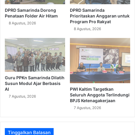
DPRD Samarinda Dorong
DPRD Samarinda
Penataan Folder Air Hitam
Prioritaskan Anggaran untuk
Program Pro Rakyat
8 Agustus, 2026
8 Agustus, 2026
Guru PPKn Samarinda Dilatih
Susun Modul Ajar Berbasis
PWI Kaltim Targetkan
AI
Seluruh Anggota Terlindungi
7 Agustus, 2026
BPJS Ketenagakerjaan
7 Agustus, 2026
Tinggalkan Balasan