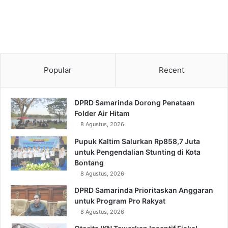
Popular
Recent
DPRD Samarinda Dorong Penataan
Folder Air Hitam
8 Agustus, 2026
Pupuk Kaltim Salurkan Rp858,7 Juta
untuk Pengendalian Stunting di Kota
Bontang
8 Agustus, 2026
DPRD Samarinda Prioritaskan Anggaran
untuk Program Pro Rakyat
8 Agustus, 2026