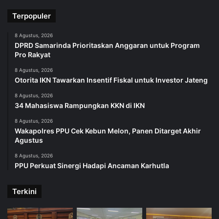
Terpopuler
8 Agustus, 2026
DPRD Samarinda Prioritaskan Anggaran untuk Program
Pro Rakyat
8 Agustus, 2026
Otorita IKN Tawarkan Insentif Fiskal untuk Investor Jateng
8 Agustus, 2026
34 Mahasiswa Rampungkan KKN di IKN
8 Agustus, 2026
Wakapolres PPU Cek Kebun Melon, Panen Ditarget Akhir
Agustus
8 Agustus, 2026
PPU Perkuat Sinergi Hadapi Ancaman Karhutla
Terkini