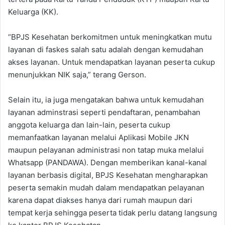
Keluarga (KK).
“BPJS Kesehatan berkomitmen untuk meningkatkan mutu
layanan di faskes salah satu adalah dengan kemudahan
akses layanan. Untuk mendapatkan layanan peserta cukup
menunjukkan NIK saja,” terang Gerson.
Selain itu, ia juga mengatakan bahwa untuk kemudahan
layanan adminstrasi seperti pendaftaran, penambahan
anggota keluarga dan lain-lain, peserta cukup
memanfaatkan layanan melalui Aplikasi Mobile JKN
maupun pelayanan administrasi non tatap muka melalui
Whatsapp (PANDAWA). Dengan memberikan kanal-kanal
layanan berbasis digital, BPJS Kesehatan mengharapkan
peserta semakin mudah dalam mendapatkan pelayanan
karena dapat diakses hanya dari rumah maupun dari
tempat kerja sehingga peserta tidak perlu datang langsung