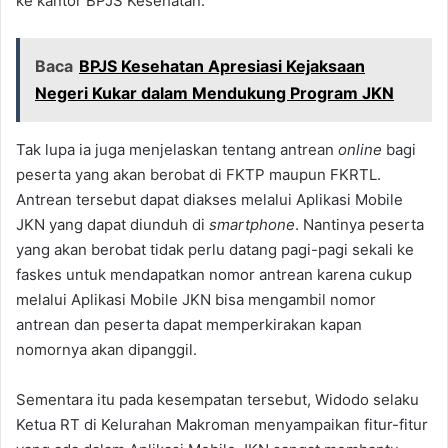
ke kantor BPJS Kesehatan.
Baca
BPJS Kesehatan Apresiasi Kejaksaan
Negeri Kukar dalam Mendukung Program JKN
Tak lupa ia juga menjelaskan tentang antrean
online
bagi
peserta yang akan berobat di FKTP maupun FKRTL.
Antrean tersebut dapat diakses melalui Aplikasi Mobile
JKN yang dapat diunduh di
smartphone
. Nantinya peserta
yang akan berobat tidak perlu datang pagi-pagi sekali ke
faskes untuk mendapatkan nomor antrean karena cukup
melalui Aplikasi Mobile JKN bisa mengambil nomor
antrean dan peserta dapat memperkirakan kapan
nomornya akan dipanggil.
Sementara itu pada kesempatan tersebut, Widodo selaku
Ketua RT di Kelurahan Makroman menyampaikan fitur-fitur