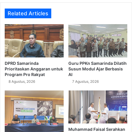
Related Articles
DPRD Samarinda
Guru PPKn Samarinda Dilatih
Prioritaskan Anggaran untuk
Susun Modul Ajar Berbasis
Program Pro Rakyat
AI
8 Agustus, 2026
7 Agustus, 2026
Muhammad Faisal Serahkan