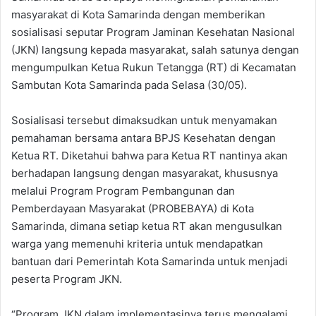
masyarakat di Kota Samarinda dengan memberikan
sosialisasi seputar Program Jaminan Kesehatan Nasional
(JKN) langsung kepada masyarakat, salah satunya dengan
mengumpulkan Ketua Rukun Tetangga (RT) di Kecamatan
Sambutan Kota Samarinda pada Selasa (30/05).
Sosialisasi tersebut dimaksudkan untuk menyamakan
pemahaman bersama antara BPJS Kesehatan dengan
Ketua RT. Diketahui bahwa para Ketua RT nantinya akan
berhadapan langsung dengan masyarakat, khususnya
melalui Program Program Pembangunan dan
Pemberdayaan Masyarakat (PROBEBAYA) di Kota
Samarinda, dimana setiap ketua RT akan mengusulkan
warga yang memenuhi kriteria untuk mendapatkan
bantuan dari Pemerintah Kota Samarinda untuk menjadi
peserta Program JKN.
“Program JKN dalam implementasinya terus mengalami