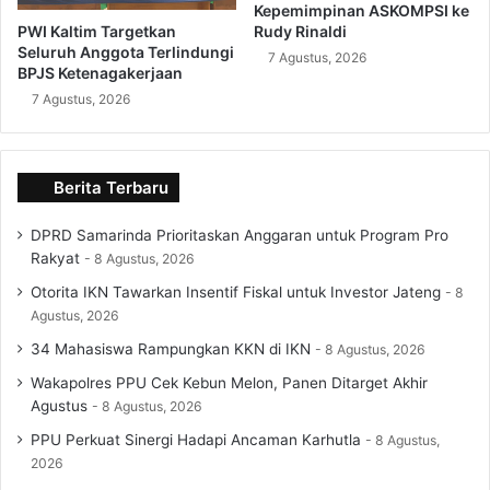
Kepemimpinan ASKOMPSI ke
PWI Kaltim Targetkan
Rudy Rinaldi
Seluruh Anggota Terlindungi
7 Agustus, 2026
BPJS Ketenagakerjaan
7 Agustus, 2026
Berita Terbaru
DPRD Samarinda Prioritaskan Anggaran untuk Program Pro
Rakyat
8 Agustus, 2026
Otorita IKN Tawarkan Insentif Fiskal untuk Investor Jateng
8
Agustus, 2026
34 Mahasiswa Rampungkan KKN di IKN
8 Agustus, 2026
Wakapolres PPU Cek Kebun Melon, Panen Ditarget Akhir
Agustus
8 Agustus, 2026
PPU Perkuat Sinergi Hadapi Ancaman Karhutla
8 Agustus,
2026