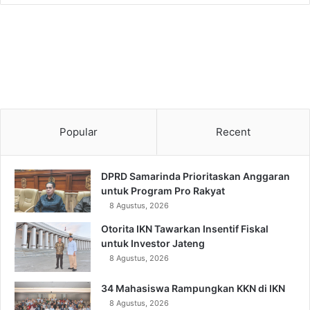
Popular
Recent
DPRD Samarinda Prioritaskan Anggaran
untuk Program Pro Rakyat
8 Agustus, 2026
Otorita IKN Tawarkan Insentif Fiskal
untuk Investor Jateng
8 Agustus, 2026
34 Mahasiswa Rampungkan KKN di IKN
8 Agustus, 2026