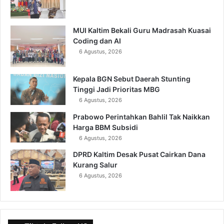
MUI Kaltim Bekali Guru Madrasah Kuasai
Coding dan AI
6 Agustus, 2026
Kepala BGN Sebut Daerah Stunting
Tinggi Jadi Prioritas MBG
6 Agustus, 2026
Prabowo Perintahkan Bahlil Tak Naikkan
Harga BBM Subsidi
6 Agustus, 2026
DPRD Kaltim Desak Pusat Cairkan Dana
Kurang Salur
6 Agustus, 2026