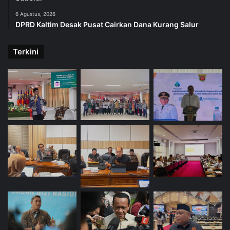
6 Agustus, 2026
DPRD Kaltim Desak Pusat Cairkan Dana Kurang Salur
Terkini