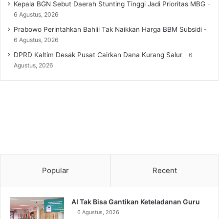
Kepala BGN Sebut Daerah Stunting Tinggi Jadi Prioritas MBG
6 Agustus, 2026
Prabowo Perintahkan Bahlil Tak Naikkan Harga BBM Subsidi
6 Agustus, 2026
DPRD Kaltim Desak Pusat Cairkan Dana Kurang Salur
6
Agustus, 2026
Popular
Recent
AI Tak Bisa Gantikan Keteladanan Guru
6 Agustus, 2026