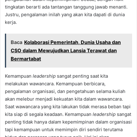
tingkatan berarti ada tantangan tanggung jawab menanti.
Justru, pengalaman inilah yang akan kita dapati di dunia
kerja.
Baca
Kolaborasi Pemerintah, Dunia Usaha dan
CSO dalam Mewujudkan Lansia Terawat dan
Bermartabat
Kemampuan
leadership
sangat penting saat kita
melakukan wawancara. Kemampuan berbicara,
pengalaman organisasi, dan pengetahuan selama kuliah
akan melebur menjadi kekuatan kita dalam wawancara.
Saat wawancara yang kita lakukan tidak merasa beban tapi
kita siap di segala keadaan. Kemampuan
leadership
sangat
penting tidak hanya dalam kepemimpinan dalam organisasi
tapi kemampuan untuk memimpin diri sendiri terutama