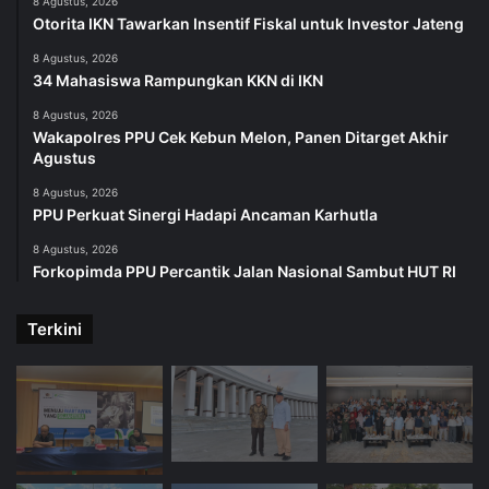
8 Agustus, 2026
Otorita IKN Tawarkan Insentif Fiskal untuk Investor Jateng
8 Agustus, 2026
34 Mahasiswa Rampungkan KKN di IKN
8 Agustus, 2026
Wakapolres PPU Cek Kebun Melon, Panen Ditarget Akhir
Agustus
8 Agustus, 2026
PPU Perkuat Sinergi Hadapi Ancaman Karhutla
8 Agustus, 2026
Forkopimda PPU Percantik Jalan Nasional Sambut HUT RI
Terkini