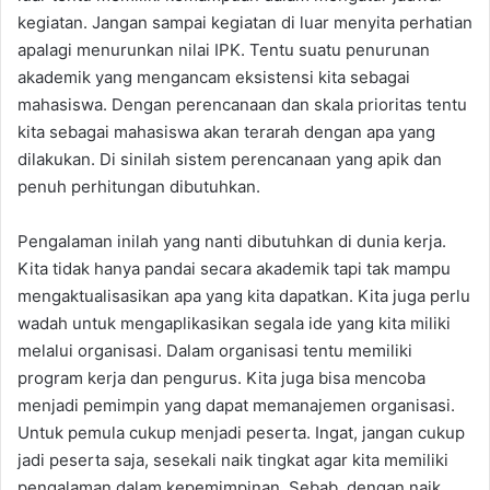
kegiatan. Jangan sampai kegiatan di luar menyita perhatian
apalagi menurunkan nilai IPK. Tentu suatu penurunan
akademik yang mengancam eksistensi kita sebagai
mahasiswa. Dengan perencanaan dan skala prioritas tentu
kita sebagai mahasiswa akan terarah dengan apa yang
dilakukan. Di sinilah sistem perencanaan yang apik dan
penuh perhitungan dibutuhkan.
Pengalaman inilah yang nanti dibutuhkan di dunia kerja.
Kita tidak hanya pandai secara akademik tapi tak mampu
mengaktualisasikan apa yang kita dapatkan. Kita juga perlu
wadah untuk mengaplikasikan segala ide yang kita miliki
melalui organisasi. Dalam organisasi tentu memiliki
program kerja dan pengurus. Kita juga bisa mencoba
menjadi pemimpin yang dapat memanajemen organisasi.
Untuk pemula cukup menjadi peserta. Ingat, jangan cukup
jadi peserta saja, sesekali naik tingkat agar kita memiliki
pengalaman dalam kepemimpinan. Sebab, dengan naik