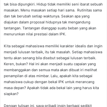
tak bisa dipungkiri. Hidup tidak memiliki seni ibarat sebuah
masakan. Menu masakan setiap hari sama. Rutinitas sama
dan tak berubah setiap waktunya. Seakan apa yang
diajukan dalam proposal hidupnya tak mengandung
tantangan. Tantangan dianggap suatu beban yang akan
menurunkan nilai prestasi dalam IPK.
Kita sebagai mahasiswa memiliki karakter idealis dan ingin
menjadi lulusan terbaik, itu tak masalah. Setiap mahasiswa
tentu akan senang bila disebut sebagai lulusan terbaik.
Keren, bukan? Hal ini akan menjadi suatu capaian yang
membanggakan dan semua mata akan dibuat iri melihat
penampilan di atas mimbar. Lalu, apakah kita sebagai
mahasiswa cukup dengan bekal IPK untuk merancang
masa depan? Apakah tidak ada bekal lain yang harus kita
siapkan?
Dengan tulisan ini, saya pribadi ingin berbagi sedikit