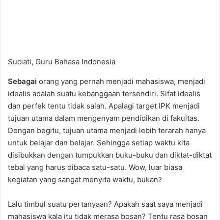
Suciati, Guru Bahasa Indonesia
Sebagai
orang yang pernah menjadi mahasiswa, menjadi
idealis adalah suatu kebanggaan tersendiri. Sifat idealis
dan perfek tentu tidak salah. Apalagi target IPK menjadi
tujuan utama dalam mengenyam pendidikan di fakultas.
Dengan begitu, tujuan utama menjadi lebih terarah hanya
untuk belajar dan belajar. Sehingga setiap waktu kita
disibukkan dengan tumpukkan buku-buku dan diktat-diktat
tebal yang harus dibaca satu-satu. Wow, luar biasa
kegiatan yang sangat menyita waktu, bukan?
Lalu timbul suatu pertanyaan? Apakah saat saya menjadi
mahasiswa kala itu tidak merasa bosan? Tentu rasa bosan