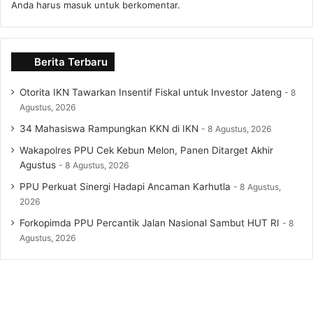
Anda harus
masuk
untuk berkomentar.
Berita Terbaru
Otorita IKN Tawarkan Insentif Fiskal untuk Investor Jateng
8
Agustus, 2026
34 Mahasiswa Rampungkan KKN di IKN
8 Agustus, 2026
Wakapolres PPU Cek Kebun Melon, Panen Ditarget Akhir
Agustus
8 Agustus, 2026
PPU Perkuat Sinergi Hadapi Ancaman Karhutla
8 Agustus,
2026
Forkopimda PPU Percantik Jalan Nasional Sambut HUT RI
8
Agustus, 2026