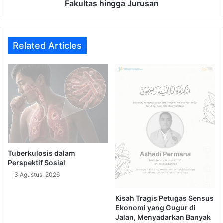
Jurusan
Fakultas hingga Jurusan
Related Articles
Tuberkulosis dalam
Perspektif Sosial
3 Agustus, 2026
Kisah Tragis Petugas Sensus
Ekonomi yang Gugur di
Jalan, Menyadarkan Banyak