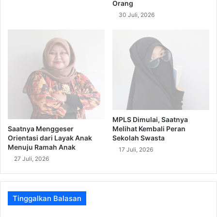
Orang
30 Juli, 2026
MPLS Dimulai, Saatnya
Melihat Kembali Peran
Saatnya Menggeser
Sekolah Swasta
Orientasi dari Layak Anak
Menuju Ramah Anak
17 Juli, 2026
27 Juli, 2026
Tinggalkan Balasan