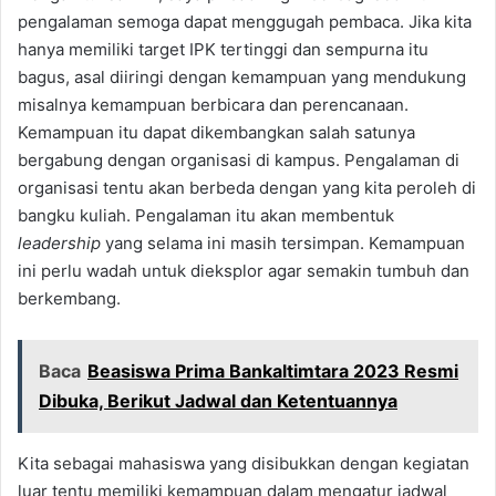
pengalaman semoga dapat menggugah pembaca. Jika kita
hanya memiliki target IPK tertinggi dan sempurna itu
bagus, asal diiringi dengan kemampuan yang mendukung
misalnya kemampuan berbicara dan perencanaan.
Kemampuan itu dapat dikembangkan salah satunya
bergabung dengan organisasi di kampus. Pengalaman di
organisasi tentu akan berbeda dengan yang kita peroleh di
bangku kuliah. Pengalaman itu akan membentuk
leadership
yang selama ini masih tersimpan. Kemampuan
ini perlu wadah untuk dieksplor agar semakin tumbuh dan
berkembang.
Baca
Beasiswa Prima Bankaltimtara 2023 Resmi
Dibuka, Berikut Jadwal dan Ketentuannya
Kita sebagai mahasiswa yang disibukkan dengan kegiatan
luar tentu memiliki kemampuan dalam mengatur jadwal