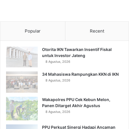
Popular
Recent
Otorita IKN Tawarkan Insentif Fiskal
untuk Investor Jateng
8 Agustus, 2026
34 Mahasiswa Rampungkan KKN di IKN
8 Agustus, 2026
Wakapolres PPU Cek Kebun Melon,
Panen Ditarget Akhir Agustus
8 Agustus, 2026
PPU Perkuat Sinergi Hadapi Ancaman