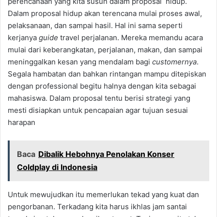
perencanaan yang kita susun dalam proposal hidup.
Dalam proposal hidup akan terencana mulai proses awal,
pelaksanaan, dan sampai hasil. Hal ini sama seperti
kerjanya
guide
travel perjalanan. Mereka memandu acara
mulai dari keberangkatan, perjalanan, makan, dan sampai
meninggalkan kesan yang mendalam bagi
customernya
.
Segala hambatan dan bahkan rintangan mampu ditepiskan
dengan professional begitu halnya dengan kita sebagai
mahasiswa. Dalam proposal tentu berisi strategi yang
mesti disiapkan untuk pencapaian agar tujuan sesuai
harapan
Baca
Dibalik Hebohnya Penolakan Konser
Coldplay di Indonesia
Untuk mewujudkan itu memerlukan tekad yang kuat dan
pengorbanan. Terkadang kita harus ikhlas jam santai