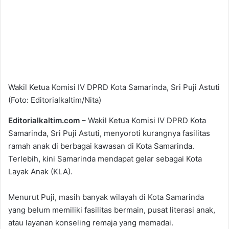
Wakil Ketua Komisi IV DPRD Kota Samarinda, Sri Puji Astuti
(Foto: Editorialkaltim/Nita)
Editorialkaltim.com
– Wakil Ketua Komisi IV DPRD Kota
Samarinda, Sri Puji Astuti, menyoroti kurangnya fasilitas
ramah anak di berbagai kawasan di Kota Samarinda.
Terlebih, kini Samarinda mendapat gelar sebagai Kota
Layak Anak (KLA).
Menurut Puji, masih banyak wilayah di Kota Samarinda
yang belum memiliki fasilitas bermain, pusat literasi anak,
atau layanan konseling remaja yang memadai.