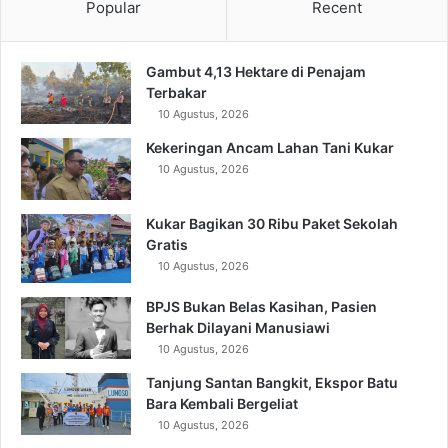
Popular
Recent
Gambut 4,13 Hektare di Penajam
Terbakar
10 Agustus, 2026
Kekeringan Ancam Lahan Tani Kukar
10 Agustus, 2026
Kukar Bagikan 30 Ribu Paket Sekolah
Gratis
10 Agustus, 2026
BPJS Bukan Belas Kasihan, Pasien
Berhak Dilayani Manusiawi
10 Agustus, 2026
Tanjung Santan Bangkit, Ekspor Batu
Bara Kembali Bergeliat
10 Agustus, 2026