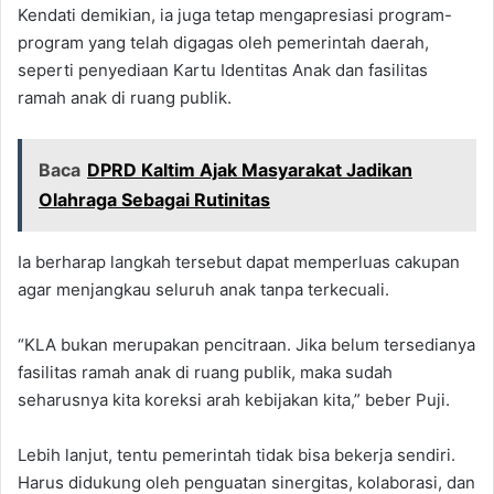
Kendati demikian, ia juga tetap mengapresiasi program-
program yang telah digagas oleh pemerintah daerah,
seperti penyediaan Kartu Identitas Anak dan fasilitas
ramah anak di ruang publik.
Baca
DPRD Kaltim Ajak Masyarakat Jadikan
Olahraga Sebagai Rutinitas
Ia berharap langkah tersebut dapat memperluas cakupan
agar menjangkau seluruh anak tanpa terkecuali.
“KLA bukan merupakan pencitraan. Jika belum tersedianya
fasilitas ramah anak di ruang publik, maka sudah
seharusnya kita koreksi arah kebijakan kita,” beber Puji.
Lebih lanjut, tentu pemerintah tidak bisa bekerja sendiri.
Harus didukung oleh penguatan sinergitas, kolaborasi, dan