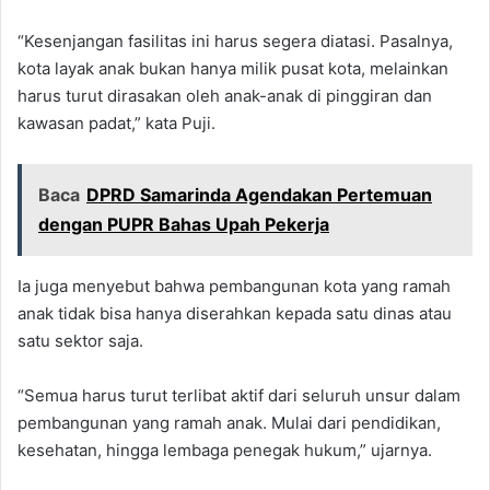
“Kesenjangan fasilitas ini harus segera diatasi. Pasalnya,
kota layak anak bukan hanya milik pusat kota, melainkan
harus turut dirasakan oleh anak-anak di pinggiran dan
kawasan padat,” kata Puji.
Baca
DPRD Samarinda Agendakan Pertemuan
dengan PUPR Bahas Upah Pekerja
Ia juga menyebut bahwa pembangunan kota yang ramah
anak tidak bisa hanya diserahkan kepada satu dinas atau
satu sektor saja.
“Semua harus turut terlibat aktif dari seluruh unsur dalam
pembangunan yang ramah anak. Mulai dari pendidikan,
kesehatan, hingga lembaga penegak hukum,” ujarnya.