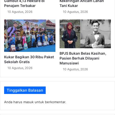
Gambut 4,13 Hektare di
Kekeringan Ancam Lahan
Penajam Terbakar
Tani Kukar
10 Agustus, 2026
10 Agustus, 2026
BPJS Bukan Belas Kasihan,
Kukar Bagikan 30 Ribu Paket
Pasien Berhak Dilayani
Sekolah Gratis
Manusiawi
10 Agustus, 2026
10 Agustus, 2026
Tinggalkan Balasan
Anda harus
masuk
untuk berkomentar.