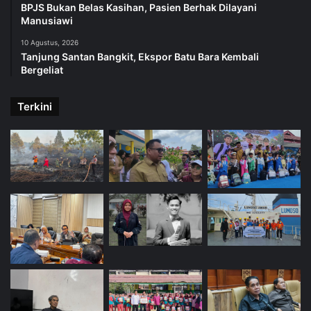
BPJS Bukan Belas Kasihan, Pasien Berhak Dilayani
Manusiawi
10 Agustus, 2026
Tanjung Santan Bangkit, Ekspor Batu Bara Kembali
Bergeliat
Terkini