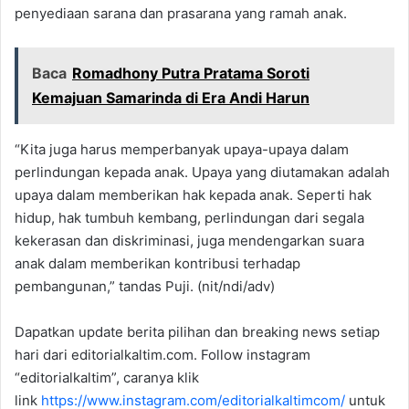
penyediaan sarana dan prasarana yang ramah anak.
Baca
Romadhony Putra Pratama Soroti
Kemajuan Samarinda di Era Andi Harun
“Kita juga harus memperbanyak upaya-upaya dalam
perlindungan kepada anak. Upaya yang diutamakan adalah
upaya dalam memberikan hak kepada anak. Seperti hak
hidup, hak tumbuh kembang, perlindungan dari segala
kekerasan dan diskriminasi, juga mendengarkan suara
anak dalam memberikan kontribusi terhadap
pembangunan,” tandas Puji. (nit/ndi/adv)
Dapatkan update berita pilihan dan breaking news setiap
hari dari editorialkaltim.com. Follow instagram
“editorialkaltim”, caranya klik
link
https://www.instagram.com/editorialkaltimcom/
untuk