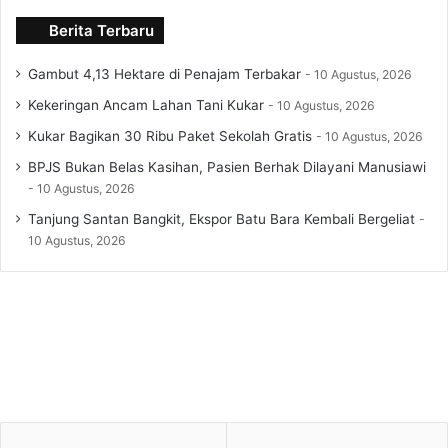
Berita Terbaru
Gambut 4,13 Hektare di Penajam Terbakar
10 Agustus, 2026
Kekeringan Ancam Lahan Tani Kukar
10 Agustus, 2026
Kukar Bagikan 30 Ribu Paket Sekolah Gratis
10 Agustus, 2026
BPJS Bukan Belas Kasihan, Pasien Berhak Dilayani Manusiawi
10 Agustus, 2026
Tanjung Santan Bangkit, Ekspor Batu Bara Kembali Bergeliat
10 Agustus, 2026