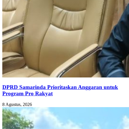
DPRD Samarinda Prioritaskan Anggaran untuk
Program Pro Rakyat
8 Agustus, 2026