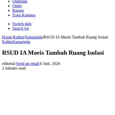
Olahraga
Opini
Ragam
Zona Kampus
Switch skin
Search for
Home
/
Kaltim
/
Samarinda
/
RSUD IA Moeis Tambah Ruang Isolasi
Kaltim
Samarinda
RSUD IA Moeis Tambah Ruang Isolasi
editorial
Send an email
6 Juni, 2026
2 minutes read