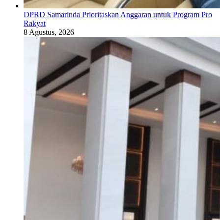
DPRD Samarinda Prioritaskan Anggaran untuk Program Pro
Rakyat
8 Agustus, 2026