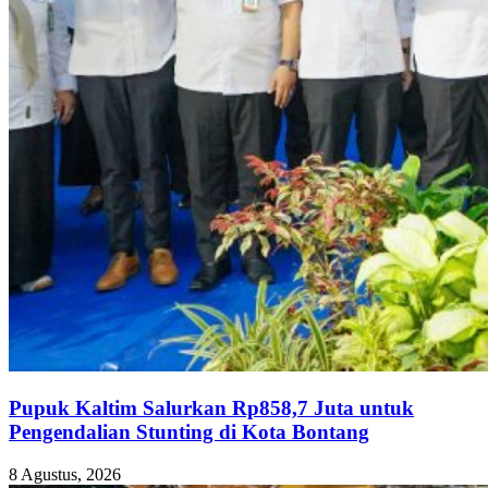
Pupuk Kaltim Salurkan Rp858,7 Juta untuk
Pengendalian Stunting di Kota Bontang
8 Agustus, 2026