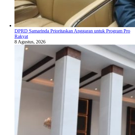
DPRD Samarinda Prioritaskan Anggaran untuk Program Pro
Rakyat
8 Agustus, 2026