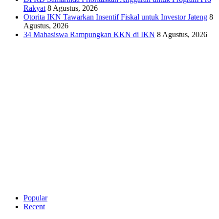
Rakyat
8 Agustus, 2026
Otorita IKN Tawarkan Insentif Fiskal untuk Investor Jateng
8
Agustus, 2026
34 Mahasiswa Rampungkan KKN di IKN
8 Agustus, 2026
Popular
Recent