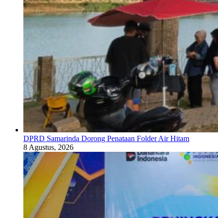
DPRD Samarinda Dorong Penataan Folder Air Hitam
8 Agustus, 2026