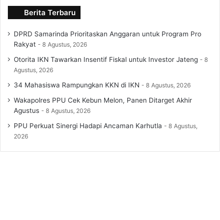
Berita Terbaru
DPRD Samarinda Prioritaskan Anggaran untuk Program Pro
Rakyat
8 Agustus, 2026
Otorita IKN Tawarkan Insentif Fiskal untuk Investor Jateng
8
Agustus, 2026
34 Mahasiswa Rampungkan KKN di IKN
8 Agustus, 2026
Wakapolres PPU Cek Kebun Melon, Panen Ditarget Akhir
Agustus
8 Agustus, 2026
PPU Perkuat Sinergi Hadapi Ancaman Karhutla
8 Agustus,
2026