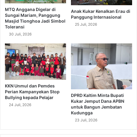
MTQ Anggana Digelar di
Anak Kukar Kenalkan Erau di
Sungai Mariam, Panggung
Panggung Internasional
Masjid Tionghoa Jadi Simbol
25 Juli, 2026
Toleransi
30 Juli, 2026
KKN Unmul dan Pemdes
Perian Kampanyekan Stop
DPRD Kaltim Minta Bupati
Bullying kepada Pelajar
Kukar Jemput Dana APBN
24 Juli, 2026
untuk Bangun Jembatan
Kudungga
23 Juli, 2026