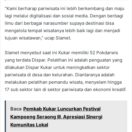
“Kami berharap pariwisata ini lebih berkembang dan maju
lagi melalui digitalisasi dan sosial media. Dengan berbagi
ilmu dari berbagai narasumber supaya destinasi bisa
mengelola tempat wisatanya lebih baik lagi dan menjadi
tujuan wisatawan,” ucap Slamet.
Slamet menyebut saat ini Kukar memiliki 52 Pokdarwis
yang terdata Dispar. Pelatihan ini adalah penguatan yang
dilakukan Dispar Kukar untuk meningkatkan sektor
pariwisata di desa dan kelurahan. Diantaranya adalah
melakukan pelatihan pemandu wisata, menyelam hingga
17 sub sektor lain di sektor pariwisata dan ekonomi kreatif.
Baca
Pemkab Kukar Luncurkan Festival
Kampoeng Seraong III, Apresiasi Sinergi
Komunitas Lokal