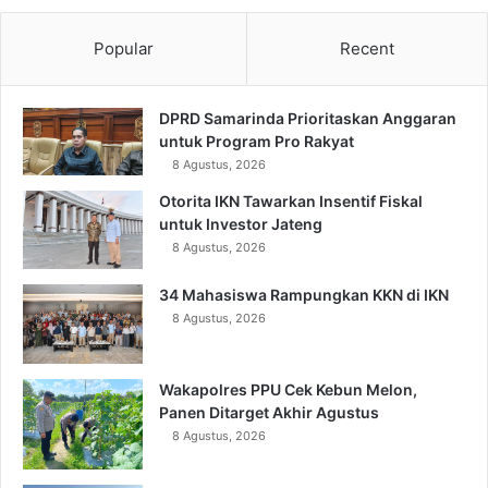
Popular
Recent
DPRD Samarinda Prioritaskan Anggaran
untuk Program Pro Rakyat
8 Agustus, 2026
Otorita IKN Tawarkan Insentif Fiskal
untuk Investor Jateng
8 Agustus, 2026
34 Mahasiswa Rampungkan KKN di IKN
8 Agustus, 2026
Wakapolres PPU Cek Kebun Melon,
Panen Ditarget Akhir Agustus
8 Agustus, 2026