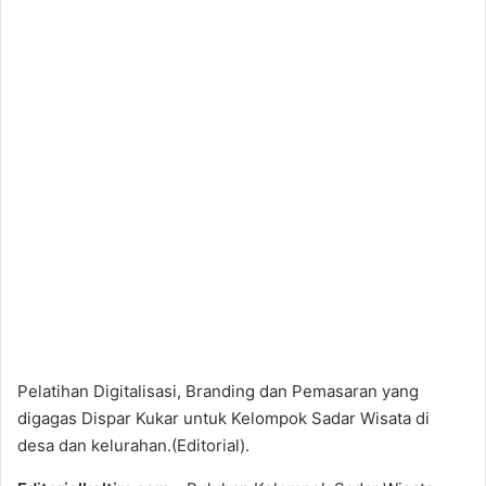
Pelatihan Digitalisasi, Branding dan Pemasaran yang
digagas Dispar Kukar untuk Kelompok Sadar Wisata di
desa dan kelurahan.(Editorial).