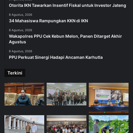
Otorita IKN Tawarkan Insentif Fiskal untuk Investor Jateng
8 Agustus, 2026
34 Mahasiswa Rampungkan KKN di IKN
8 Agustus, 2026
Wakapolres PPU Cek Kebun Melon, Panen Ditarget Akhir
Agustus
8 Agustus, 2026
PPU Perkuat Sinergi Hadapi Ancaman Karhutla
Terkini