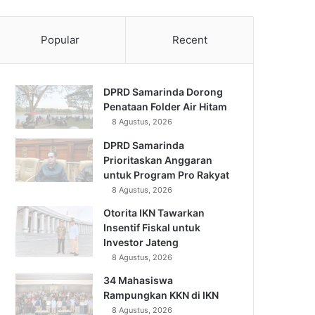
Popular
Recent
DPRD Samarinda Dorong
Penataan Folder Air Hitam
8 Agustus, 2026
DPRD Samarinda
Prioritaskan Anggaran
untuk Program Pro Rakyat
8 Agustus, 2026
Otorita IKN Tawarkan
Insentif Fiskal untuk
Investor Jateng
8 Agustus, 2026
34 Mahasiswa
Rampungkan KKN di IKN
8 Agustus, 2026