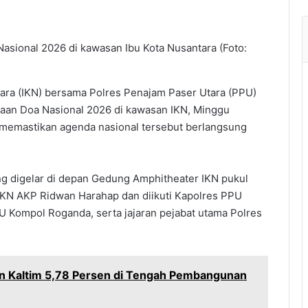
sional 2026 di kawasan Ibu Kota Nusantara (Foto:
tara (IKN) bersama Polres Penajam Paser Utara (PPU)
aan Doa Nasional 2026 di kawasan IKN, Minggu
 memastikan agenda nasional tersebut berlangsung
g digelar di depan Gedung Amphitheater IKN pukul
 IKN AKP Ridwan Harahap dan diikuti Kapolres PPU
 Kompol Roganda, serta jajaran pejabat utama Polres
n Kaltim 5,78 Persen di Tengah Pembangunan