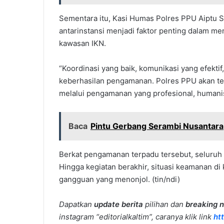
Sementara itu, Kasi Humas Polres PPU Aiptu 
antarinstansi menjadi faktor penting dalam me
kawasan IKN.
“Koordinasi yang baik, komunikasi yang efektif
keberhasilan pengamanan. Polres PPU akan te
melalui pengamanan yang profesional, humanis,
Baca
Pintu Gerbang Serambi Nusantara
Berkat pengamanan terpadu tersebut, seluruh 
Hingga kegiatan berakhir, situasi keamanan di
gangguan yang menonjol. (tin/ndi)
Dapatkan
update berita
pilihan dan
breaking 
instagram “editorialkaltim”, caranya klik link
ht