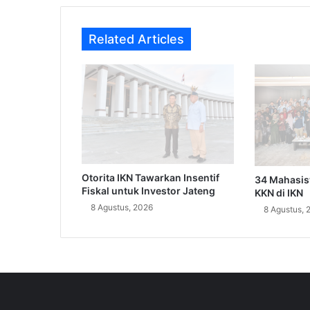
Related Articles
Otorita IKN Tawarkan Insentif
34 Mahasi
Fiskal untuk Investor Jateng
KKN di IKN
8 Agustus, 2026
8 Agustus, 