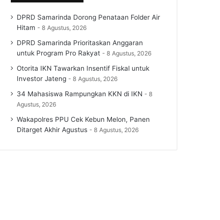
DPRD Samarinda Dorong Penataan Folder Air
Hitam
8 Agustus, 2026
DPRD Samarinda Prioritaskan Anggaran
untuk Program Pro Rakyat
8 Agustus, 2026
Otorita IKN Tawarkan Insentif Fiskal untuk
Investor Jateng
8 Agustus, 2026
34 Mahasiswa Rampungkan KKN di IKN
8
Agustus, 2026
Wakapolres PPU Cek Kebun Melon, Panen
Ditarget Akhir Agustus
8 Agustus, 2026