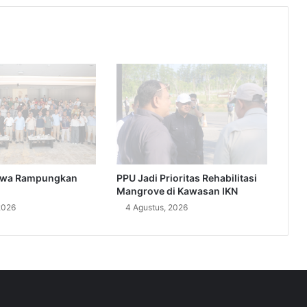
PPU Jadi Prioritas Rehabilitasi
swa Rampungkan
Mangrove di Kawasan IKN
4 Agustus, 2026
2026