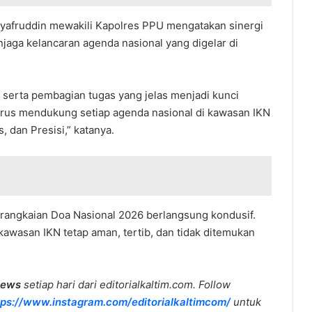
Syafruddin mewakili Kapolres PPU mengatakan sinergi
njaga kelancaran agenda nasional yang digelar di
, serta pembagian tugas yang jelas menjadi kunci
rus mendukung setiap agenda nasional di kawasan IKN
 dan Presisi,” katanya.
rangkaian Doa Nasional 2026 berlangsung kondusif.
 kawasan IKN tetap aman, tertib, dan tidak ditemukan
news
setiap hari dari editorialkaltim.com. Follow
tps://www.instagram.com/editorialkaltimcom/
untuk