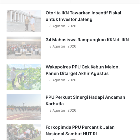
Otorita IKN Tawarkan Insentif Fiskal
untuk Investor Jateng
8 Agustus, 2026
34 Mahasiswa Rampungkan KKN di IKN
8 Agustus, 2026
Wakapolres PPU Cek Kebun Melon,
Panen Ditarget Akhir Agustus
8 Agustus, 2026
PPU Perkuat Sinergi Hadapi Ancaman
Karhutla
8 Agustus, 2026
Forkopimda PPU Percantik Jalan
Nasional Sambut HUT RI