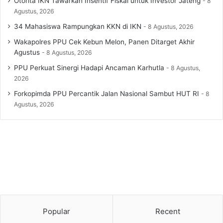
Otorita IKN Tawarkan Insentif Fiskal untuk Investor Jateng
8
Agustus, 2026
34 Mahasiswa Rampungkan KKN di IKN
8 Agustus, 2026
Wakapolres PPU Cek Kebun Melon, Panen Ditarget Akhir
Agustus
8 Agustus, 2026
PPU Perkuat Sinergi Hadapi Ancaman Karhutla
8 Agustus,
2026
Forkopimda PPU Percantik Jalan Nasional Sambut HUT RI
8
Agustus, 2026
Popular
Recent