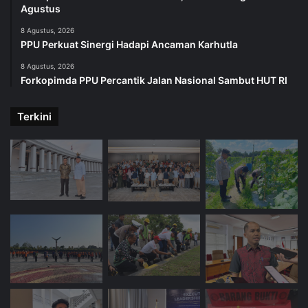
Agustus
8 Agustus, 2026
PPU Perkuat Sinergi Hadapi Ancaman Karhutla
8 Agustus, 2026
Forkopimda PPU Percantik Jalan Nasional Sambut HUT RI
Terkini