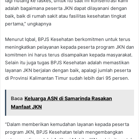
lagi hutang ke faskes, untuk itu saat ini konsentrasi kami
adalah bagaimana peserta JKN dapat dilayanani dengan
baik, baik di rumah sakit atau fasilitas kesehatan tingkat
pertama,” ungkapnya
Menurut Iqbal, BPJS Kesehatan berkomitmen untuk terus
meningkatkan pelayanan kepada peserta program JKN dan
komitmen ini harus terus disampaikan kepada masyarakat.
Selain itu juga tugas BPJS Kesehatan adalah memastikan
layanan JKN berjalan dengan baik, apalagi jumlah peserta
di Provinsi Kalimantan Timur sudah lebih dari 95 persen.
Baca
Keluarga ASN di Samarinda Rasakan
Manfaat JKN
“Dalam memberikan kemudahan layanan kepada peserta
program JKN, BPJS Kesehatan telah mengembangkan