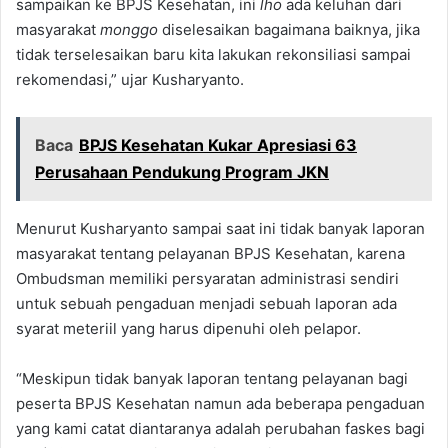
sampaikan ke BPJS Kesehatan, ini
lho
ada keluhan dari
masyarakat
monggo
diselesaikan bagaimana baiknya, jika
tidak terselesaikan baru kita lakukan rekonsiliasi sampai
rekomendasi,” ujar Kusharyanto.
Baca
BPJS Kesehatan Kukar Apresiasi 63
Perusahaan Pendukung Program JKN
Menurut Kusharyanto sampai saat ini tidak banyak laporan
masyarakat tentang pelayanan BPJS Kesehatan, karena
Ombudsman memiliki persyaratan administrasi sendiri
untuk sebuah pengaduan menjadi sebuah laporan ada
syarat meteriil yang harus dipenuhi oleh pelapor.
“Meskipun tidak banyak laporan tentang pelayanan bagi
peserta BPJS Kesehatan namun ada beberapa pengaduan
yang kami catat diantaranya adalah perubahan faskes bagi