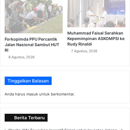
Muhammad Faisal Serahkan
Kepemimpinan ASKOMPSI ke
Forkopimda PPU Percantik
Rudy Rinaldi
Jalan Nasional Sambut HUT
RI
7 Agustus, 2026
8 Agustus, 2026
Tinggalkan Balasan
Anda harus
masuk
untuk berkomentar.
Berita Terbaru