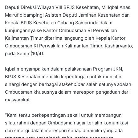
Deputi Direksi Wilayah VIII BPJS Kesehatan, M. Iqbal Anas
Ma’ruf didampingi Asisten Deputi Jaminan Kesehatan dan
Kepala BPJS Kesehatan Cabang Samarinda dalam
kunjungannya ke Kantor Ombudsman RI Perwakilan
Kalimantan Timur diterima langsung oleh Kepala Kantor
Ombudsman RI Perwakilan Kalimantan Timur, Kusharyanto,
pada Senin (10/4).
Iqbal menyampaikan dalam pelaksanaan Program JKN,
BPJS Kesehatan memiliki kepentingan untuk menjalin
sinergi dengan berbagai
stakeholder
salah satunya adalah
Ombudsman khususnya dalam merespon pengaduan dari
masyarakat.
“Kami tentu berkepentingan sekali untuk membangun
silaturahmi dengan Ombudsman agar terjalin komunikasi
dan sinergi dalam merespon setiap dinamika yang ada