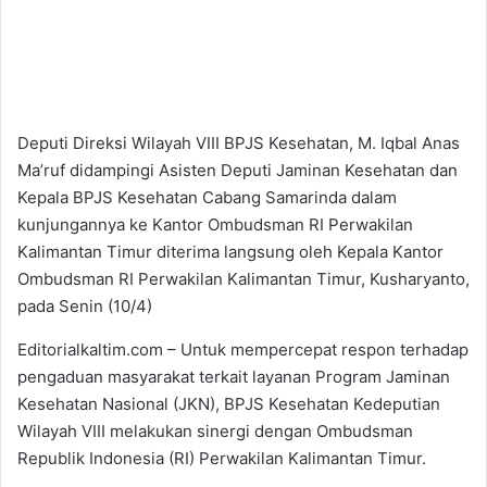
Deputi Direksi Wilayah VIII BPJS Kesehatan, M. Iqbal Anas
Ma’ruf didampingi Asisten Deputi Jaminan Kesehatan dan
Kepala BPJS Kesehatan Cabang Samarinda dalam
kunjungannya ke Kantor Ombudsman RI Perwakilan
Kalimantan Timur diterima langsung oleh Kepala Kantor
Ombudsman RI Perwakilan Kalimantan Timur, Kusharyanto,
pada Senin (10/4)
Editorialkaltim.com – Untuk mempercepat respon terhadap
pengaduan masyarakat terkait layanan Program Jaminan
Kesehatan Nasional (JKN), BPJS Kesehatan Kedeputian
Wilayah VIII melakukan sinergi dengan Ombudsman
Republik Indonesia (RI) Perwakilan Kalimantan Timur.