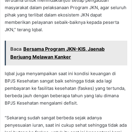
terutama untuk menindaklanjuti setiap pengaduan
masyarakat dalam pelaksanaan Program JKN, agar seluruh
pihak yang terlibat dalam ekosistem JKN dapat
memberikan pelayanan sebaik-baiknya kepada peserta
JKN,” terang Iqbal.
Baca
Bersama Program JKN-KIS, Jaenab
Berjuang Melawan Kanker
Iqbal juga menyampaikan saat ini kondisi keuangan di
BPJS Kesehatan sangat baik sehingga tidak ada lagi
pembayaran ke fasilitas kesehatan (faskes) yang tertunda,
berbeda jauh dengan beberapa tahun yang lalu dimana
BPJS Kesehatan mengalami defisit.
“Sekarang sudah sangat berbeda sejak adanya
penyesuaian iuran, saat ini cukup sehat sehingga tidak ada