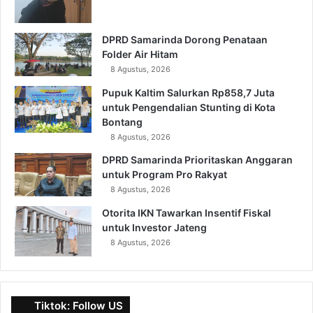
DPRD Samarinda Dorong Penataan
Folder Air Hitam
8 Agustus, 2026
Pupuk Kaltim Salurkan Rp858,7 Juta
untuk Pengendalian Stunting di Kota
Bontang
8 Agustus, 2026
DPRD Samarinda Prioritaskan Anggaran
untuk Program Pro Rakyat
8 Agustus, 2026
Otorita IKN Tawarkan Insentif Fiskal
untuk Investor Jateng
8 Agustus, 2026
Tiktok: Follow US