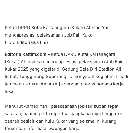
Ketua DPRD Kutai Kartanegara (Kukar) Ahmad Yani
mengapresiasi pelaksanaan Job Fair Kukar
(Foto:Editorialkaltim)
Editorialkaltim.com –
Ketua DPRD Kutai Kartanegara
(Kukar) Ahmad Yani mengapresiasi pelaksanaan Job Fair
Kukar 2025 yang digelar di Gedung Bela Diri Stadion Aji
Imbut, Tenggarong Seberang. Ia menyebut kegiatan ini jadi
jembatan antara dunia kerja dengan potensi tenaga kerja
lokal.
Menurut Ahmad Yani, pelaksanaan job fair sudah tepat
sasaran, namun perlu diperluas jangkauannya hingga ke
daerah pesisir dan hulu Kukar yang selama ini kurang
tersentuh informasi lowongan kerja.