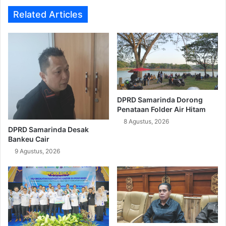
Related Articles
DPRD Samarinda Dorong
Penataan Folder Air Hitam
8 Agustus, 2026
DPRD Samarinda Desak
Bankeu Cair
9 Agustus, 2026