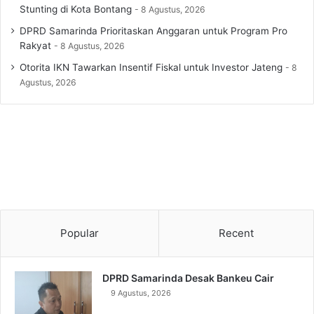
Stunting di Kota Bontang
8 Agustus, 2026
DPRD Samarinda Prioritaskan Anggaran untuk Program Pro
Rakyat
8 Agustus, 2026
Otorita IKN Tawarkan Insentif Fiskal untuk Investor Jateng
8
Agustus, 2026
Popular
Recent
DPRD Samarinda Desak Bankeu Cair
9 Agustus, 2026