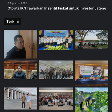
8 Agustus, 2026
Otorita IKN Tawarkan Insentif Fiskal untuk Investor Jateng
Terkini