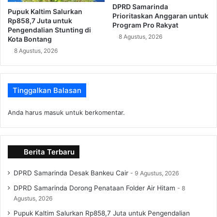
DPRD Samarinda
Pupuk Kaltim Salurkan
Prioritaskan Anggaran untuk
Rp858,7 Juta untuk
Program Pro Rakyat
Pengendalian Stunting di
8 Agustus, 2026
Kota Bontang
8 Agustus, 2026
Tinggalkan Balasan
Anda harus
masuk
untuk berkomentar.
Berita Terbaru
DPRD Samarinda Desak Bankeu Cair
9 Agustus, 2026
DPRD Samarinda Dorong Penataan Folder Air Hitam
8
Agustus, 2026
Pupuk Kaltim Salurkan Rp858,7 Juta untuk Pengendalian