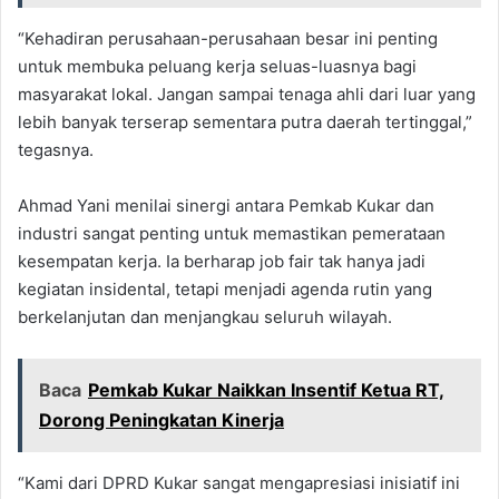
“Kehadiran perusahaan-perusahaan besar ini penting
untuk membuka peluang kerja seluas-luasnya bagi
masyarakat lokal. Jangan sampai tenaga ahli dari luar yang
lebih banyak terserap sementara putra daerah tertinggal,”
tegasnya.
Ahmad Yani menilai sinergi antara Pemkab Kukar dan
industri sangat penting untuk memastikan pemerataan
kesempatan kerja. Ia berharap job fair tak hanya jadi
kegiatan insidental, tetapi menjadi agenda rutin yang
berkelanjutan dan menjangkau seluruh wilayah.
Baca
Pemkab Kukar Naikkan Insentif Ketua RT,
Dorong Peningkatan Kinerja
“Kami dari DPRD Kukar sangat mengapresiasi inisiatif ini