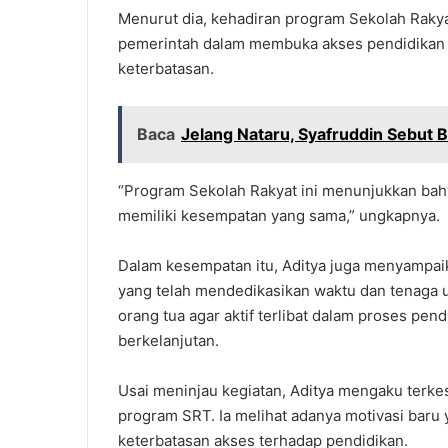
Menurut dia, kehadiran program Sekolah Rakya
pemerintah dalam membuka akses pendidikan 
keterbatasan.
Baca
Jelang Nataru, Syafruddin Sebut 
“Program Sekolah Rakyat ini menunjukkan bah
memiliki kesempatan yang sama,” ungkapnya.
Dalam kesempatan itu, Aditya juga menyampaik
yang telah mendedikasikan waktu dan tenaga u
orang tua agar aktif terlibat dalam proses pe
berkelanjutan.
Usai meninjau kegiatan, Aditya mengaku terk
program SRT. Ia melihat adanya motivasi baru
keterbatasan akses terhadap pendidikan.