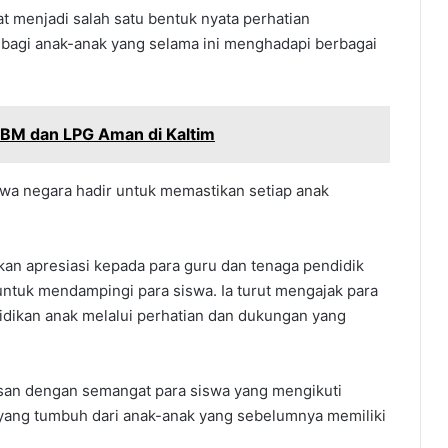
t menjadi salah satu bentuk nyata perhatian
bagi anak-anak yang selama ini menghadapi berbagai
BBM dan LPG Aman di Kaltim
wa negara hadir untuk memastikan setiap anak
an apresiasi kepada para guru dan tenaga pendidik
ntuk mendampingi para siswa. Ia turut mengajak para
ndidikan anak melalui perhatian dan dukungan yang
esan dengan semangat para siswa yang mengikuti
 yang tumbuh dari anak-anak yang sebelumnya memiliki