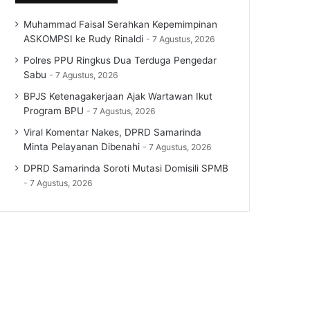
Muhammad Faisal Serahkan Kepemimpinan
ASKOMPSI ke Rudy Rinaldi
7 Agustus, 2026
Polres PPU Ringkus Dua Terduga Pengedar
Sabu
7 Agustus, 2026
BPJS Ketenagakerjaan Ajak Wartawan Ikut
Program BPU
7 Agustus, 2026
Viral Komentar Nakes, DPRD Samarinda
Minta Pelayanan Dibenahi
7 Agustus, 2026
DPRD Samarinda Soroti Mutasi Domisili SPMB
7 Agustus, 2026