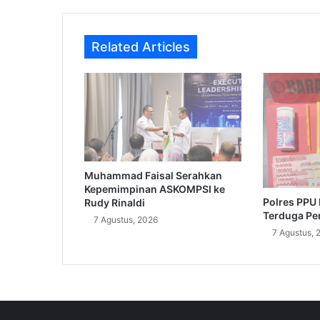
Related Articles
Muhammad Faisal Serahkan
Kepemimpinan ASKOMPSI ke
Polres PPU
Rudy Rinaldi
Terduga Pe
7 Agustus, 2026
7 Agustus, 