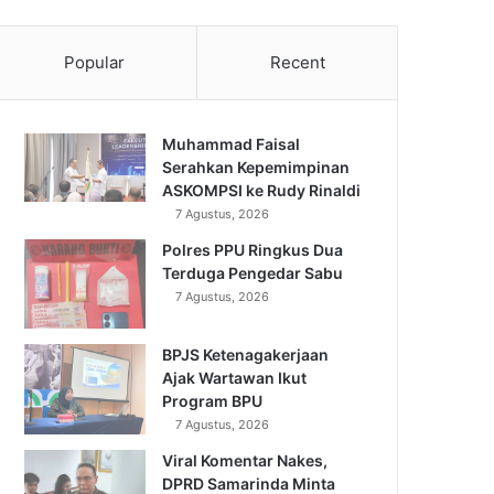
Popular
Recent
Muhammad Faisal
Serahkan Kepemimpinan
ASKOMPSI ke Rudy Rinaldi
7 Agustus, 2026
Polres PPU Ringkus Dua
Terduga Pengedar Sabu
7 Agustus, 2026
BPJS Ketenagakerjaan
Ajak Wartawan Ikut
Program BPU
7 Agustus, 2026
Viral Komentar Nakes,
DPRD Samarinda Minta