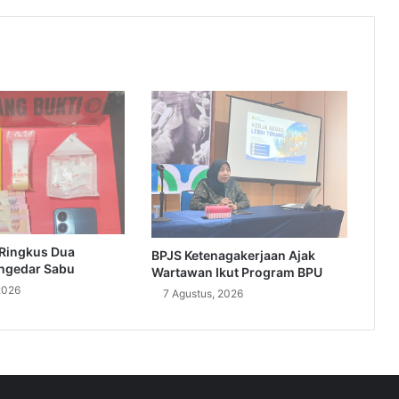
 Ringkus Dua
BPJS Ketenagakerjaan Ajak
ngedar Sabu
Wartawan Ikut Program BPU
2026
7 Agustus, 2026