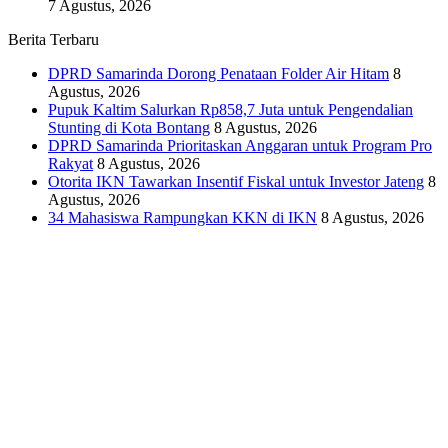
7 Agustus, 2026
Berita Terbaru
DPRD Samarinda Dorong Penataan Folder Air Hitam
8
Agustus, 2026
Pupuk Kaltim Salurkan Rp858,7 Juta untuk Pengendalian
Stunting di Kota Bontang
8 Agustus, 2026
DPRD Samarinda Prioritaskan Anggaran untuk Program Pro
Rakyat
8 Agustus, 2026
Otorita IKN Tawarkan Insentif Fiskal untuk Investor Jateng
8
Agustus, 2026
34 Mahasiswa Rampungkan KKN di IKN
8 Agustus, 2026