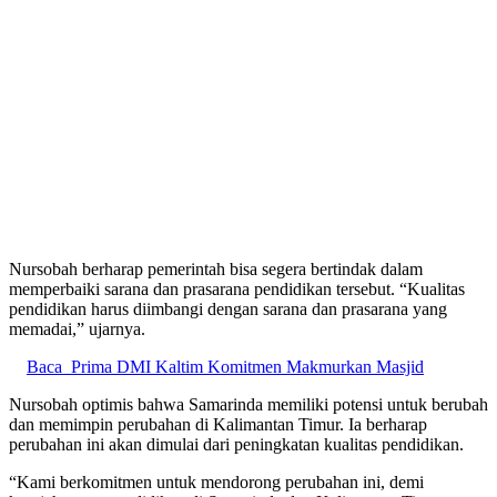
Nursobah berharap pemerintah bisa segera bertindak dalam
memperbaiki sarana dan prasarana pendidikan tersebut. “Kualitas
pendidikan harus diimbangi dengan sarana dan prasarana yang
memadai,” ujarnya.
Baca
Prima DMI Kaltim Komitmen Makmurkan Masjid
Nursobah optimis bahwa Samarinda memiliki potensi untuk berubah
dan memimpin perubahan di Kalimantan Timur. Ia berharap
perubahan ini akan dimulai dari peningkatan kualitas pendidikan.
“Kami berkomitmen untuk mendorong perubahan ini, demi