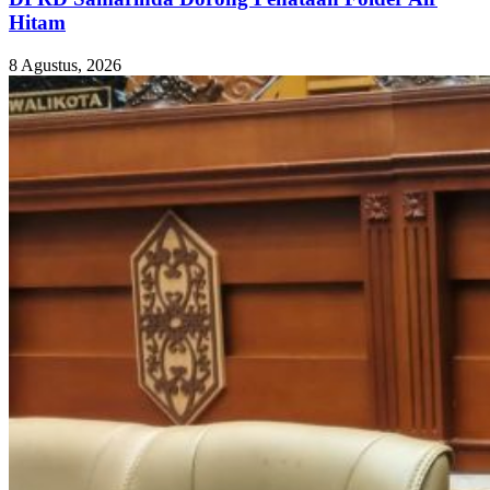
Hitam
8 Agustus, 2026