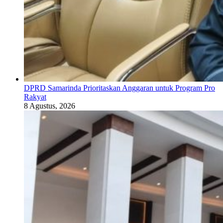
DPRD Samarinda Prioritaskan Anggaran untuk Program Pro
Rakyat
8 Agustus, 2026