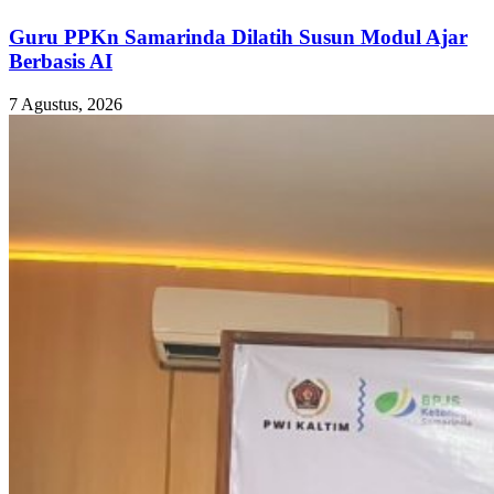
Guru PPKn Samarinda Dilatih Susun Modul Ajar
Berbasis AI
7 Agustus, 2026