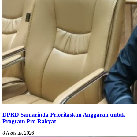
DPRD Samarinda Prioritaskan Anggaran untuk
Program Pro Rakyat
8 Agustus, 2026