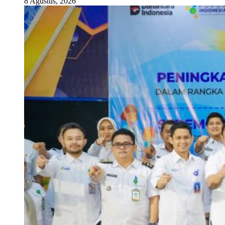
8 Agustus, 2026