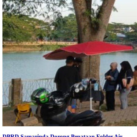
DPRD Samarinda Dorong Penataan Folder Air