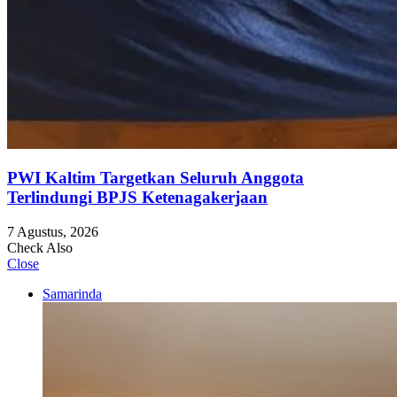
PWI Kaltim Targetkan Seluruh Anggota
Terlindungi BPJS Ketenagakerjaan
7 Agustus, 2026
Check Also
Close
Samarinda