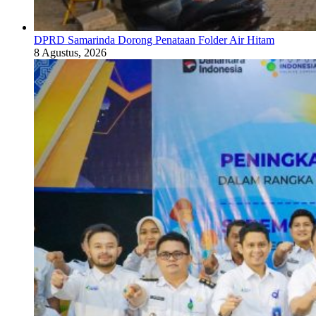
DPRD Samarinda Dorong Penataan Folder Air Hitam
8 Agustus, 2026