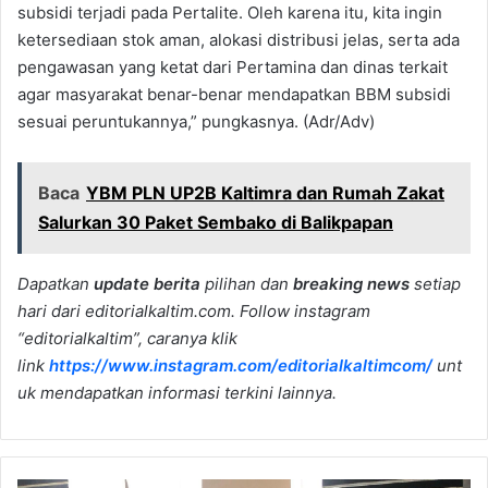
subsidi terjadi pada Pertalite. Oleh karena itu, kita ingin
ketersediaan stok aman, alokasi distribusi jelas, serta ada
pengawasan yang ketat dari Pertamina dan dinas terkait
agar masyarakat benar-benar mendapatkan BBM subsidi
sesuai peruntukannya,” pungkasnya. (Adr/Adv)
Baca
YBM PLN UP2B Kaltimra dan Rumah Zakat
Salurkan 30 Paket Sembako di Balikpapan
Dapatkan
update berita
pilihan dan
breaking news
setiap
hari dari editorialkaltim.com. Follow instagram
“editorialkaltim”, caranya klik
link
https://www.instagram.com/editorialkaltimcom/
unt
uk mendapatkan informasi terkini lainnya.