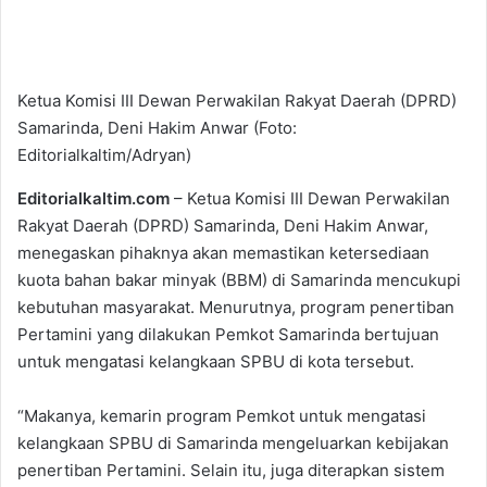
Ketua Komisi III Dewan Perwakilan Rakyat Daerah (DPRD)
Samarinda, Deni Hakim Anwar (Foto:
Editorialkaltim/Adryan)
Editorialkaltim.com
– Ketua Komisi III Dewan Perwakilan
Rakyat Daerah (DPRD) Samarinda, Deni Hakim Anwar,
menegaskan pihaknya akan memastikan ketersediaan
kuota bahan bakar minyak (BBM) di Samarinda mencukupi
kebutuhan masyarakat. Menurutnya, program penertiban
Pertamini yang dilakukan Pemkot Samarinda bertujuan
untuk mengatasi kelangkaan SPBU di kota tersebut.
“Makanya, kemarin program Pemkot untuk mengatasi
kelangkaan SPBU di Samarinda mengeluarkan kebijakan
penertiban Pertamini. Selain itu, juga diterapkan sistem