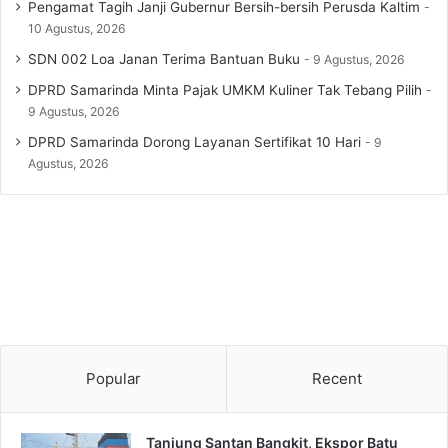
Pengamat Tagih Janji Gubernur Bersih-bersih Perusda Kaltim
10 Agustus, 2026
SDN 002 Loa Janan Terima Bantuan Buku
9 Agustus, 2026
DPRD Samarinda Minta Pajak UMKM Kuliner Tak Tebang Pilih
9 Agustus, 2026
DPRD Samarinda Dorong Layanan Sertifikat 10 Hari
9
Agustus, 2026
Popular
Recent
Tanjung Santan Bangkit, Ekspor Batu