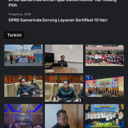
Pilih
9 Agustus, 2026
DPRD Samarinda Dorong Layanan Sertifikat 10 Hari
Terkini