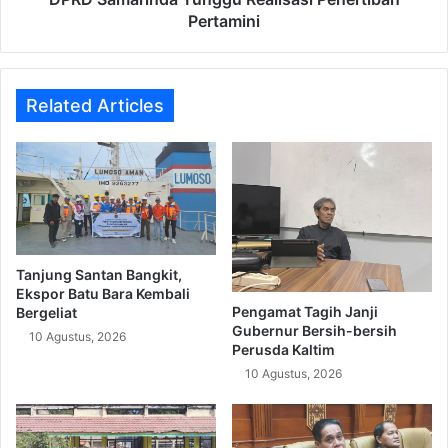
Pertamini
Related Articles
Tanjung Santan Bangkit,
Ekspor Batu Bara Kembali
Pengamat Tagih Janji
Bergeliat
Gubernur Bersih-bersih
10 Agustus, 2026
Perusda Kaltim
10 Agustus, 2026