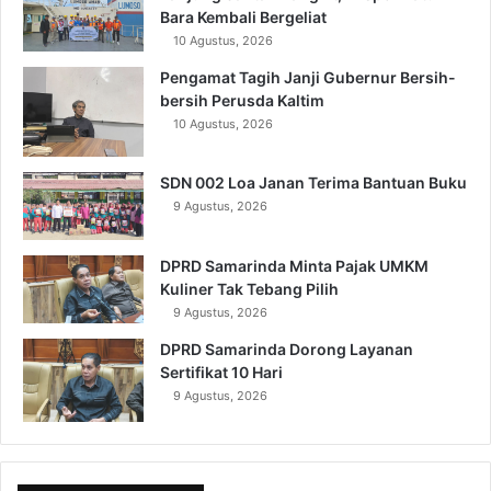
Bara Kembali Bergeliat
10 Agustus, 2026
Pengamat Tagih Janji Gubernur Bersih-
bersih Perusda Kaltim
10 Agustus, 2026
SDN 002 Loa Janan Terima Bantuan Buku
9 Agustus, 2026
DPRD Samarinda Minta Pajak UMKM
Kuliner Tak Tebang Pilih
9 Agustus, 2026
DPRD Samarinda Dorong Layanan
Sertifikat 10 Hari
9 Agustus, 2026