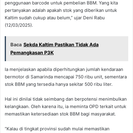
penggunaan barcode untuk pembelian BBM. Yang kita
pertanyakan adalah apakah stok yang diberikan untuk
Kaltim sudah cukup atau belum,” ujar Deni Rabu
(12/03/2025).
Baca
Sekda Kaltim Pastikan Tidak Ada
Pemangkasan P3K
Ia menjelaskan apabila diperhitungkan jumlah kendaraan
bermotor di Samarinda mencapai 750 ribu unit, sementara
stok BBM yang tersedia hanya sekitar 500 ribu liter.
Hal ini dinilai tidak seimbang dan berpotensi menimbulkan
kelangkaan. Oleh karena itu, ia meminta OPD terkait untuk
memastikan ketersediaan stok BBM bagi masyarakat.
“Kalau di tingkat provinsi sudah mulai memastikan