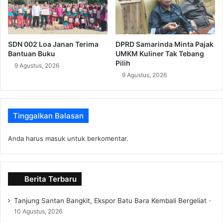
SDN 002 Loa Janan Terima
DPRD Samarinda Minta Pajak
Bantuan Buku
UMKM Kuliner Tak Tebang
Pilih
9 Agustus, 2026
9 Agustus, 2026
Tinggalkan Balasan
Anda harus
masuk
untuk berkomentar.
Berita Terbaru
Tanjung Santan Bangkit, Ekspor Batu Bara Kembali Bergeliat
10 Agustus, 2026