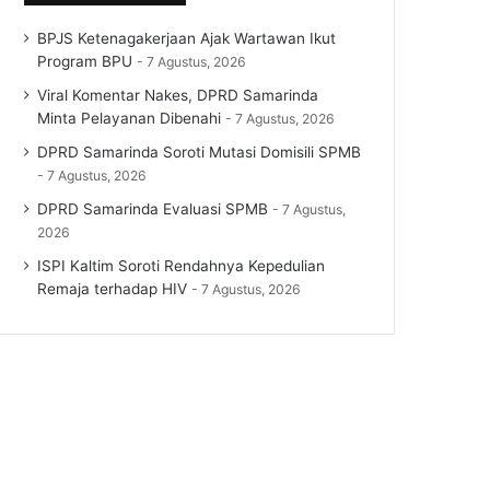
BPJS Ketenagakerjaan Ajak Wartawan Ikut
Program BPU
7 Agustus, 2026
Viral Komentar Nakes, DPRD Samarinda
Minta Pelayanan Dibenahi
7 Agustus, 2026
DPRD Samarinda Soroti Mutasi Domisili SPMB
7 Agustus, 2026
DPRD Samarinda Evaluasi SPMB
7 Agustus,
2026
ISPI Kaltim Soroti Rendahnya Kepedulian
Remaja terhadap HIV
7 Agustus, 2026