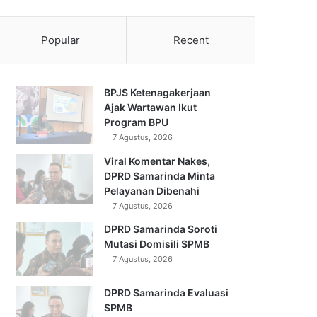
Popular
Recent
BPJS Ketenagakerjaan
Ajak Wartawan Ikut
Program BPU
7 Agustus, 2026
Viral Komentar Nakes,
DPRD Samarinda Minta
Pelayanan Dibenahi
7 Agustus, 2026
DPRD Samarinda Soroti
Mutasi Domisili SPMB
7 Agustus, 2026
DPRD Samarinda Evaluasi
SPMB