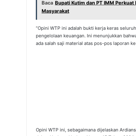
Baca
Bupati Kutim dan PT IMM Perkuat 
Masyarakat
“Opini WTP ini adalah bukti kerja keras selur
pengelolaan keuangan. Ini menunjukkan bahwa 
ada salah saji material atas pos-pos laporan 
Opini WTP ini, sebagaimana dijelaskan Ardians