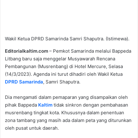
Wakil Ketua DPRD Samarinda Samri Shaputra. (Istimewa).
Editorialkaltim.com
– Pemkot Samarinda melalui Bappeda
Litbang baru saja menggelar Musyawarah Rencana
Pembangunan (Musrenbang) di Hotel Mercure, Selasa
(14/3/2023). Agenda ini turut dihadiri oleh Wakil Ketua
DPRD Samarinda
, Samri Shaputra.
Dia mengamati dalam pemaparan yang disampaikan oleh
pihak Bappeda
Kaltim
tidak sinkron dengan pembahasan
musrenbang tingkat kota. Khususnya dalam penentuan
zona tambang yang masih ada dalam peta yang diturunkan
oleh pusat untuk daerah.