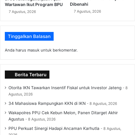
Dibenahi
Wartawan Ikut Program BPU
7 Agustus, 2026
7 Agustus, 2026
Tinggalkan Balasan
Anda harus
masuk
untuk berkomentar.
Berita Terbaru
Otorita IKN Tawarkan Insentif Fiskal untuk Investor Jateng
8
Agustus, 2026
34 Mahasiswa Rampungkan KKN di IKN
8 Agustus, 2026
Wakapolres PPU Cek Kebun Melon, Panen Ditarget Akhir
Agustus
8 Agustus, 2026
PPU Perkuat Sinergi Hadapi Ancaman Karhutla
8 Agustus,
2026