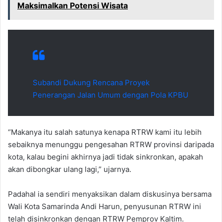
Maksimalkan Potensi Wisata
Subandi Dukung Rencana Proyek
Penerangan Jalan Umum dengan Pola KPBU
“Makanya itu salah satunya kenapa RTRW kami itu lebih
sebaiknya menunggu pengesahan RTRW provinsi daripada
kota, kalau begini akhirnya jadi tidak sinkronkan, apakah
akan dibongkar ulang lagi,” ujarnya.
Padahal ia sendiri menyaksikan dalam diskusinya bersama
Wali Kota Samarinda Andi Harun, penyusunan RTRW ini
telah disinkronkan dengan RTRW Pemprov Kaltim.