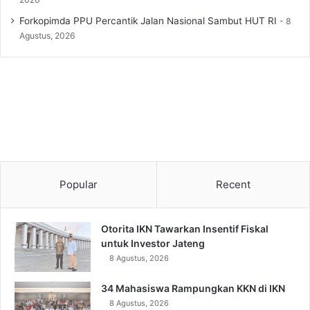
Forkopimda PPU Percantik Jalan Nasional Sambut HUT RI
8
Agustus, 2026
Popular
Recent
Otorita IKN Tawarkan Insentif Fiskal
untuk Investor Jateng
8 Agustus, 2026
34 Mahasiswa Rampungkan KKN di IKN
8 Agustus, 2026