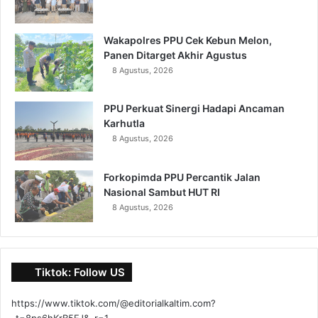
Wakapolres PPU Cek Kebun Melon,
Panen Ditarget Akhir Agustus
8 Agustus, 2026
PPU Perkuat Sinergi Hadapi Ancaman
Karhutla
8 Agustus, 2026
Forkopimda PPU Percantik Jalan
Nasional Sambut HUT RI
8 Agustus, 2026
Tiktok: Follow US
https://www.tiktok.com/@editorialkaltim.com?